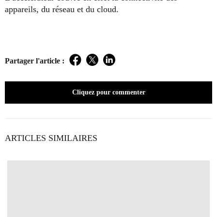
appareils, du réseau et du cloud.
Partager l'article :
Facebook
Twitter
LinkedIn
Cliquez pour commenter
ARTICLES SIMILAIRES