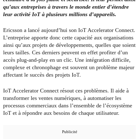
qu’aux entreprises à travers le monde entier
d’étendre
leur activité IoT
à
plusieurs millions
d’appareils.
Ericsson a lancé aujourd’hui son IoT Accelerator Connect.
L’entreprise apporte donc cette capacité aux organisations
ainsi qu’aux projets de développements, quelles que soient
leurs tailles. Ces derniers peuvent en effet profiter d’un
accès plug-and-play en un clic. Une intégration difficile,
complexe et chronophage est souvent un problème majeur
affectant le succès des projets IoT.
IoT Accelerator Connect résout ces problèmes. Il aide à
transformer les ventes numériques, à automatiser les
processus commerciaux dans l’ensemble de l’écosystème
IoT et à répondre aux besoins de chaque utilisateur.