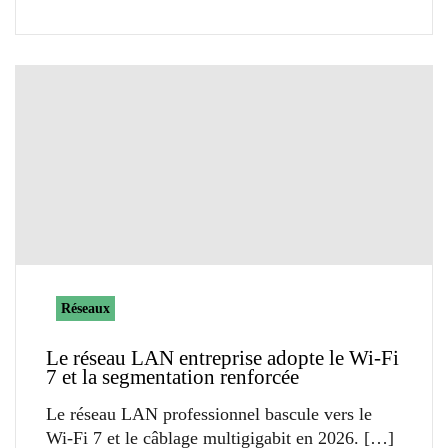
Réseaux
Le réseau LAN entreprise adopte le Wi-Fi
7 et la segmentation renforcée
Le réseau LAN professionnel bascule vers le
Wi-Fi 7 et le câblage multigigabit en 2026.