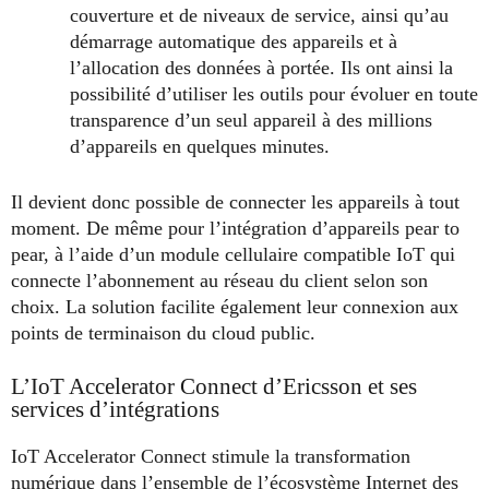
couverture et de niveaux de service, ainsi qu’au
démarrage automatique des appareils et à
l’allocation des données à portée. Ils ont ainsi la
possibilité d’utiliser les outils pour évoluer en toute
transparence d’un seul appareil à des millions
d’appareils en quelques minutes.
Il devient donc possible de connecter les appareils à tout
moment. De même pour l’intégration d’appareils pear to
pear, à l’aide d’un module cellulaire compatible IoT qui
connecte l’abonnement au réseau du client selon son
choix. La solution facilite également leur connexion aux
points de terminaison du cloud public.
L’IoT Accelerator Connect d’Ericsson et ses
services d’intégrations
IoT Accelerator Connect stimule la transformation
numérique dans l’ensemble de l’écosystème Internet des