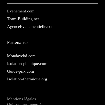
Evenement.com
Team-Building.net
AgenceEvenementielle.com
Partenaires
Mondaycbd.com
Isolation-phonique.com
Guide-prix.com
Isolation-thermique.org
Mentions légales
Qui sommes-nous ?