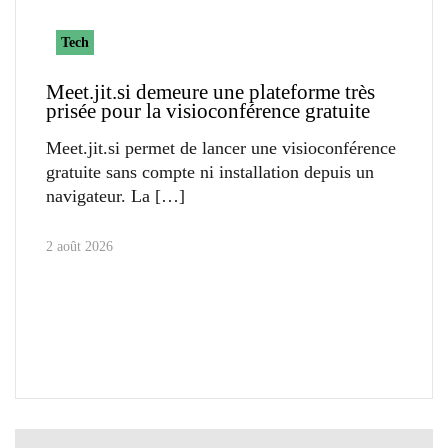
Tech
Meet.jit.si demeure une plateforme très
prisée pour la visioconférence gratuite
Meet.jit.si permet de lancer une visioconférence
gratuite sans compte ni installation depuis un
navigateur. La
2 août 2026