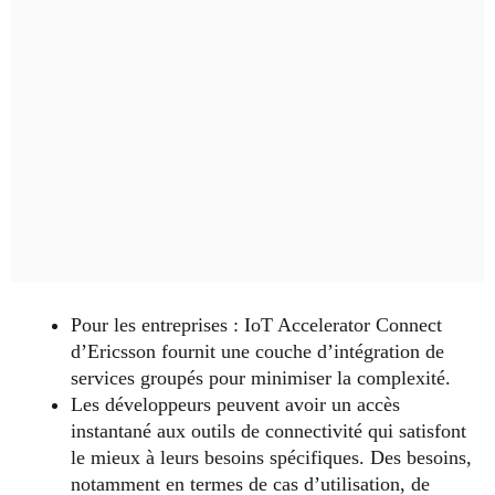
Pour les entreprises : IoT Accelerator Connect
d’Ericsson fournit une couche d’intégration de
services groupés pour minimiser la complexité.
Les développeurs peuvent avoir un accès
instantané aux outils de connectivité qui satisfont
le mieux à leurs besoins spécifiques. Des besoins,
notamment en termes de cas d’utilisation, de