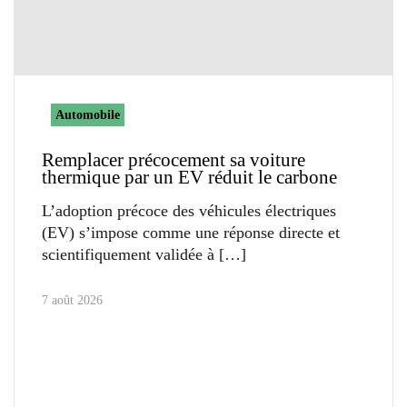
Automobile
Remplacer précocement sa voiture
thermique par un EV réduit le carbone
L’adoption précoce des véhicules électriques
(EV) s’impose comme une réponse directe et
scientifiquement validée à
7 août 2026