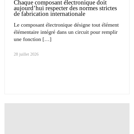
Chaque composant électronique doit
aujourd’hui respecter des normes strictes
de fabrication internationale
Le composant électronique désigne tout élément
élémentaire intégré dans un circuit pour remplir
une fonction
28 juillet 2026