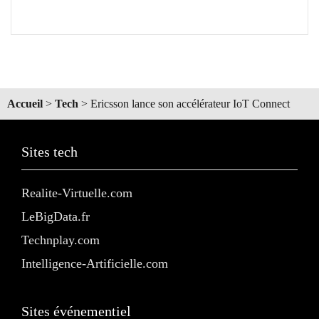
Accueil
>
Tech
>
Ericsson lance son accélérateur IoT Connect
Sites tech
Realite-Virtuelle.com
LeBigData.fr
Technplay.com
Intelligence-Artificielle.com
Sites événementiel