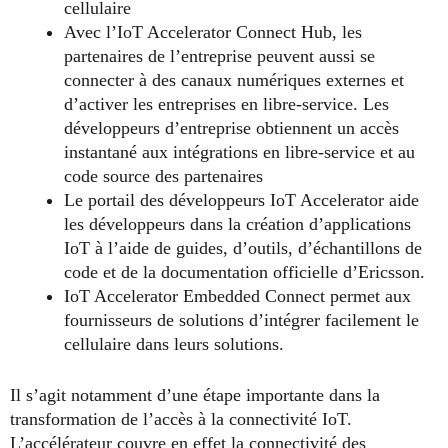
cellulaire
Avec l’IoT Accelerator Connect Hub, les
partenaires de l’entreprise peuvent aussi se
connecter à des canaux numériques externes et
d’activer les entreprises en libre-service. Les
développeurs d’entreprise obtiennent un accès
instantané aux intégrations en libre-service et au
code source des partenaires
Le portail des développeurs IoT Accelerator aide
les développeurs dans la création d’applications
IoT à l’aide de guides, d’outils, d’échantillons de
code et de la documentation officielle d’Ericsson.
IoT Accelerator Embedded Connect permet aux
fournisseurs de solutions d’intégrer facilement le
cellulaire dans leurs solutions.
Il s’agit notamment d’une étape importante dans la
transformation de l’accès à la connectivité IoT.
L’accélérateur couvre en effet la connectivité des