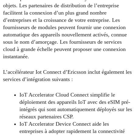
objets. Les partenaires de distribution de l’entreprise
facilitent la connexion d’un plus grand nombre
d’entreprises et la croissance de votre entreprise. Les
fournisseurs de modules peuvent fournir une connexion
automatique des appareils nouvellement activés, connue
sous le nom d’amorçage. Les fournisseurs de services
cloud à grande échelle peuvent proposer une connexion
instantanée.
L’accélérateur Iot Connect d’Ericsson inclut également les
services d’intégration suivants :
IoT Accelerator Cloud Connect simplifie le
déploiement des appareils IoT avec des eSIM pré-
intégrés qui sont automatiquement déployés sur les
réseaux partenaires CSP.
IoT Accelerator Device Connect aide les
entreprises à adopter rapidement la connectivité