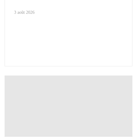
3 août 2026