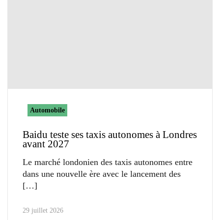
Automobile
Baidu teste ses taxis autonomes à Londres
avant 2027
Le marché londonien des taxis autonomes entre
dans une nouvelle ère avec le lancement des
29 juillet 2026