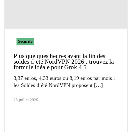
Sécurité
Plus quelques heures avant la fin des
soldes d’été NordVPN 2026 : trouvez la
formule idéale pour Grok 4.5
3,37 euros, 4,33 euros ou 8,19 euros par mois :
les Soldes d’été NordVPN proposent
28 juillet 2026