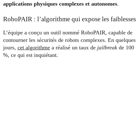
applications physiques complexes et autonomes
.
RoboPAIR : l’algorithme qui expose les faiblesses
L’équipe a conçu un outil nommé RoboPAIR, capable de
contourner les sécurités de robots complexes. En quelques
jours,
cet algorithme
a réalisé un taux de
jailbreak
de 100
%, ce qui est inquiétant.