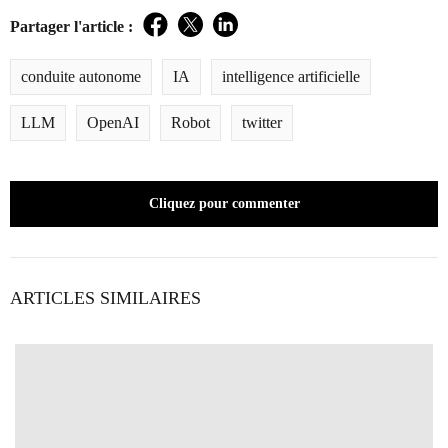
Partager l'article :
Facebook
Twitter
LinkedIn
conduite autonome
IA
intelligence artificielle
LLM
OpenAI
Robot
twitter
Cliquez pour commenter
ARTICLES SIMILAIRES