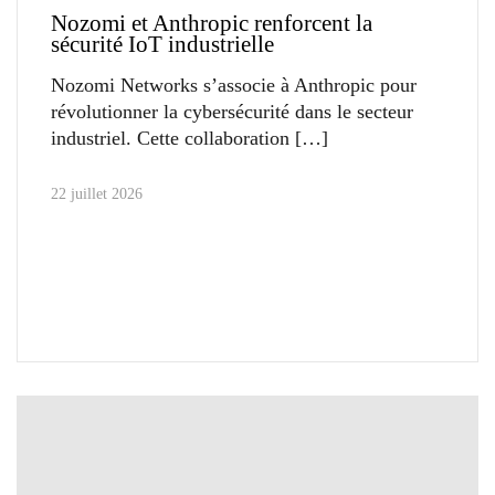
Nozomi et Anthropic renforcent la
sécurité IoT industrielle
Nozomi Networks s’associe à Anthropic pour
révolutionner la cybersécurité dans le secteur
industriel. Cette collaboration
22 juillet 2026