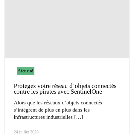
Sécurité
Protégez votre réseau d’objets connectés
contre les pirates avec SentinelOne
Alors que les réseaux d’objets connectés
s’intègrent de plus en plus dans les
infrastructures industrielles
24 juillet 2026