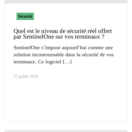
Sécurité
Quel est le niveau de sécurité réel offert
par SentinelOne sur vos terminaux ?
SentinelOne s’impose aujourd’hui comme une
solution incontournable dans la sécurité de vos
terminaux. Ce logiciel
25 juillet 2026