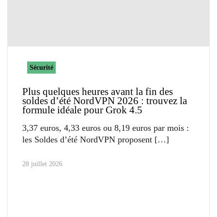
Sécurité
Plus quelques heures avant la fin des
soldes d’été NordVPN 2026 : trouvez la
formule idéale pour Grok 4.5
3,37 euros, 4,33 euros ou 8,19 euros par mois :
les Soldes d’été NordVPN proposent
28 juillet 2026