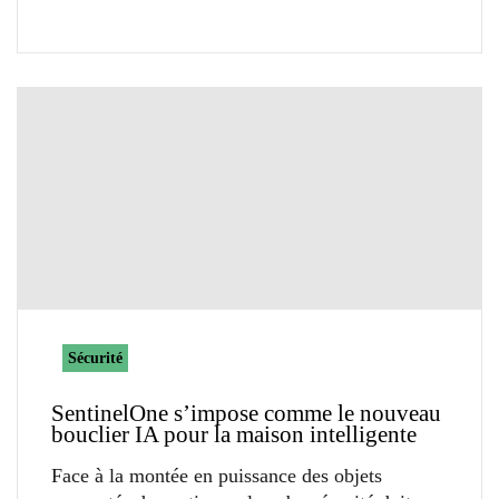
Sécurité
SentinelOne s’impose comme le nouveau
bouclier IA pour la maison intelligente
Face à la montée en puissance des objets