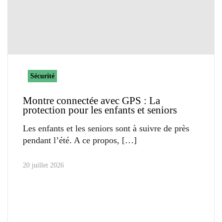
Sécurité
Montre connectée avec GPS : La
protection pour les enfants et seniors
Les enfants et les seniors sont à suivre de près
pendant l’été. A ce propos,
20 juillet 2026