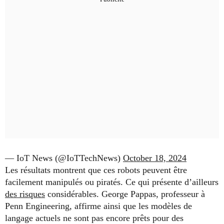
— IoT News (@IoTTechNews)
October 18, 2024
Les résultats montrent que ces robots peuvent être
facilement manipulés ou piratés. Ce qui présente d’ailleurs
des risques
considérables. George Pappas, professeur à
Penn Engineering, affirme ainsi que les modèles de
langage actuels ne sont pas encore prêts pour des