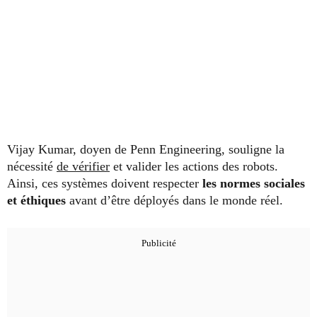
Vijay Kumar, doyen de Penn Engineering, souligne la
nécessité
de vérifier
et valider les actions des robots.
Ainsi, ces systèmes doivent respecter
les normes sociales
et éthiques
avant d’être déployés dans le monde réel.