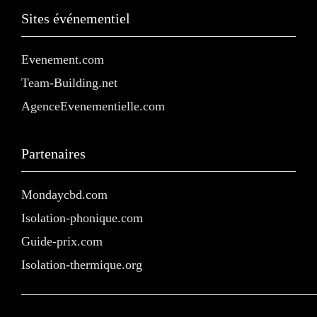
Sites événementiel
Evenement.com
Team-Building.net
AgenceEvenementielle.com
Partenaires
Mondaycbd.com
Isolation-phonique.com
Guide-prix.com
Isolation-thermique.org