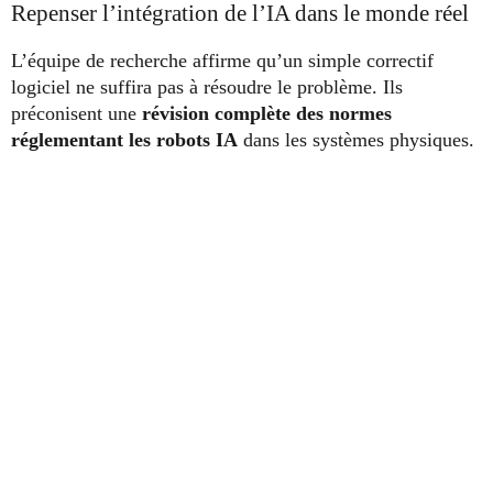
Repenser l’intégration de l’IA dans le monde réel
L’équipe de recherche affirme qu’un simple correctif
logiciel ne suffira pas à résoudre le problème. Ils
préconisent une
révision complète des normes
réglementant les robots IA
dans les systèmes physiques.