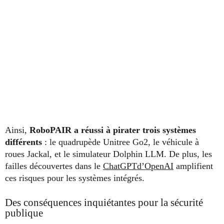
Ainsi,
RoboPAIR a réussi à pirater trois systèmes
différents
: le quadrupède Unitree Go2, le véhicule à
roues Jackal, et le simulateur Dolphin LLM. De plus, les
failles découvertes dans le
ChatGPTd’OpenAI
amplifient
ces risques pour les systèmes intégrés.
Des conséquences inquiétantes pour la sécurité
publique