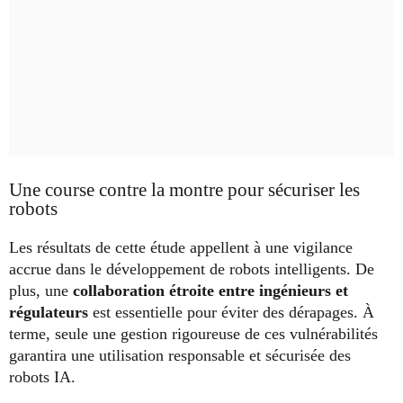
Une course contre la montre pour sécuriser les
robots
Les résultats de cette étude appellent à une vigilance
accrue dans le développement de robots intelligents. De
plus, une
collaboration étroite entre ingénieurs et
régulateurs
est essentielle pour éviter des dérapages. À
terme, seule une gestion rigoureuse de ces vulnérabilités
garantira une utilisation responsable et sécurisée des
robots IA.