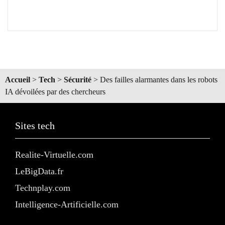
Accueil
>
Tech
>
Sécurité
>
Des failles alarmantes dans les robots
IA dévoilées par des chercheurs
Sites tech
Realite-Virtuelle.com
LeBigData.fr
Technplay.com
Intelligence-Artificielle.com