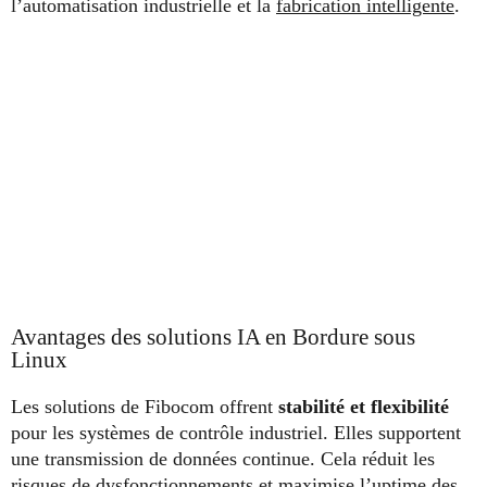
l’automatisation industrielle et la
fabrication intelligente
.
Avantages des solutions IA en Bordure sous
Linux
Les solutions de Fibocom offrent
stabilité et flexibilité
pour les systèmes de contrôle industriel. Elles supportent
une transmission de données continue. Cela réduit les
risques de dysfonctionnements et maximise l’uptime des