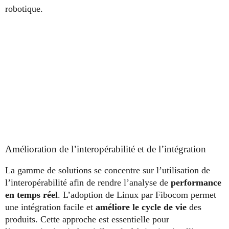
robotique.
Amélioration de l’interopérabilité et de l’intégration
La gamme de solutions se concentre sur l’utilisation de
l’interopérabilité afin de rendre l’analyse de
performance
en temps réel
. L’adoption de Linux par Fibocom permet
une intégration facile et
améliore le cycle de vie
des
produits. Cette approche est essentielle pour