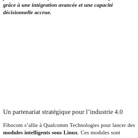
grâce à une intégration avancée et une capacité
décisionnelle accrue.
Un partenariat stratégique pour l’industrie 4.0
Fibocom s’allie à Qualcomm Technologies pour lancer des
modules intelligents sous Linux
. Ces modules sont