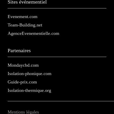
Sites événementiel
Evenement.com
Team-Building.net
AgenceEvenementielle.com
Partenaires
Mondaycbd.com
Isolation-phonique.com
Guide-prix.com
Isolation-thermique.org
Mentions légales