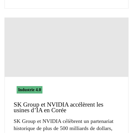
Industrie 4.0
SK Group et NVIDIA accélèrent les
usines d’IA en Corée
SK Group et NVIDIA célèbrent un partenariat
historique de plus de 500 milliards de dollars,