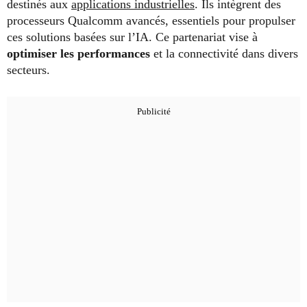
destinés aux
applications industrielles
. Ils intègrent des
processeurs Qualcomm avancés, essentiels pour propulser
ces solutions basées sur l’IA. Ce partenariat vise à
optimiser les performances
et la connectivité dans divers
secteurs.