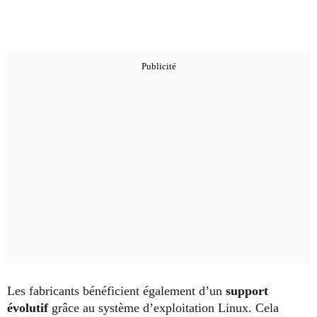
Les fabricants bénéficient également d’un
support
évolutif
grâce au système d’exploitation Linux. Cela