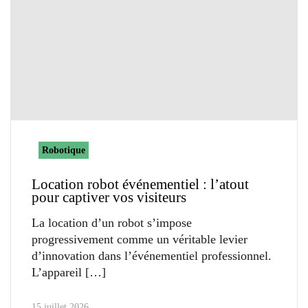
Robotique
Location robot événementiel : l’atout
pour captiver vos visiteurs
La location d’un robot s’impose
progressivement comme un véritable levier
d’innovation dans l’événementiel professionnel.
L’appareil
15 juillet 2026