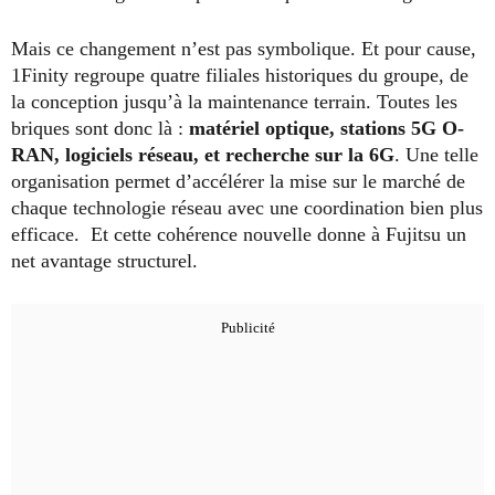
Mais ce changement n’est pas symbolique. Et pour cause,
1Finity regroupe quatre filiales historiques du groupe, de
la conception jusqu’à la maintenance terrain. Toutes les
briques sont donc là :
matériel optique, stations 5G O-
RAN, logiciels réseau, et recherche sur la 6G
. Une telle
organisation permet d’accélérer la mise sur le marché de
chaque technologie réseau avec une coordination bien plus
efficace. Et cette cohérence nouvelle donne à Fujitsu un
net avantage structurel.