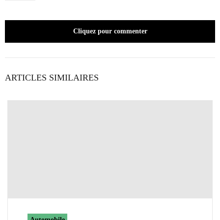
Cliquez pour commenter
ARTICLES SIMILAIRES
Automobile