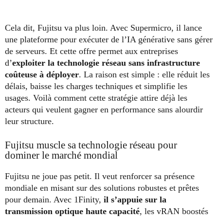
Cela dit, Fujitsu va plus loin. Avec Supermicro, il lance
une plateforme pour exécuter de l’IA générative sans gérer
de serveurs. Et cette offre permet aux entreprises
d’
exploiter la technologie réseau sans infrastructure
coûteuse à déployer
. La raison est simple : elle réduit les
délais, baisse les charges techniques et simplifie les
usages. Voilà comment cette stratégie attire déjà les
acteurs qui veulent gagner en performance sans alourdir
leur structure.
Fujitsu muscle sa technologie réseau pour
dominer le marché mondial
Fujitsu ne joue pas petit. Il veut renforcer sa présence
mondiale en misant sur des solutions robustes et prêtes
pour demain. Avec 1Finity,
il s’appuie sur la
transmission optique haute capacité
, les vRAN boostés