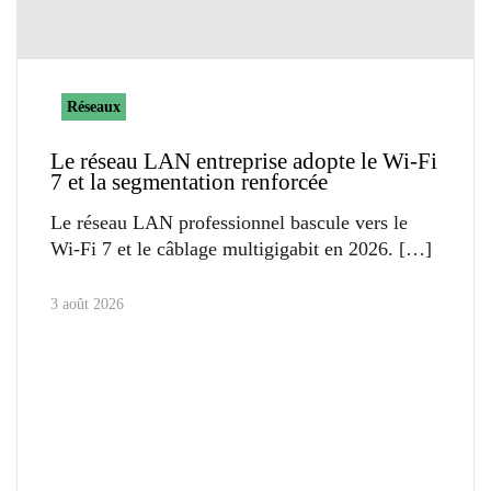
Réseaux
Le réseau LAN entreprise adopte le Wi-Fi
7 et la segmentation renforcée
Le réseau LAN professionnel bascule vers le
Wi-Fi 7 et le câblage multigigabit en 2026.
3 août 2026