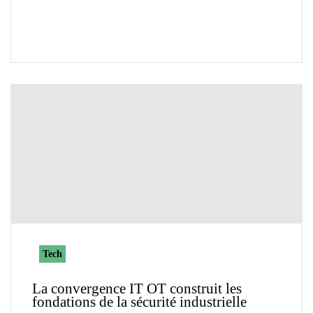
Tech
La convergence IT OT construit les
fondations de la sécurité industrielle