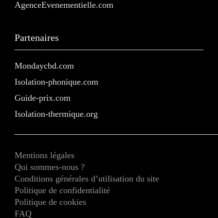
AgenceEvenementielle.com
Partenaires
Mondaycbd.com
Isolation-phonique.com
Guide-prix.com
Isolation-thermique.org
Mentions légales
Qui sommes-nous ?
Conditions générales d’utilisation du site
Politique de confidentialité
Politique de cookies
FAQ