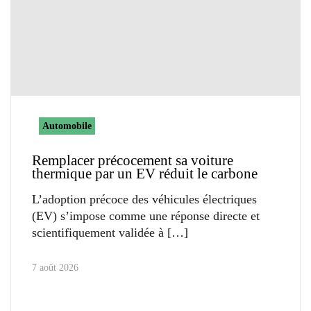
Automobile
Remplacer précocement sa voiture
thermique par un EV réduit le carbone
L’adoption précoce des véhicules électriques
(EV) s’impose comme une réponse directe et
scientifiquement validée à
7 août 2026