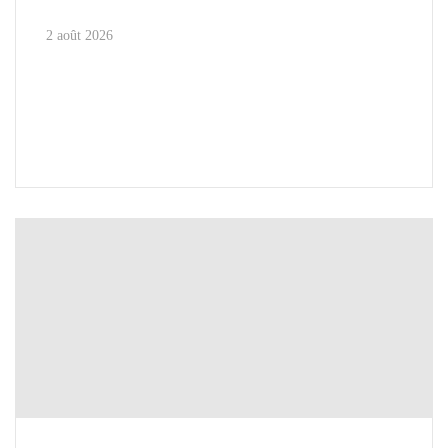
2 août 2026