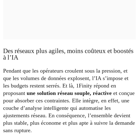
Des réseaux plus agiles, moins coûteux et boostés
à l’IA
Pendant que les opérateurs croulent sous la pression, et
que les volumes de données explosent, l’IA s’impose et
les budgets restent serrés. Et là, 1Finity répond en
proposant
une solution réseau souple, réactive
et conçue
pour absorber ces contraintes. Elle intègre, en effet, une
couche d’analyse intelligente qui automatise les
ajustements réseau. En conséquence, l’ensemble devient
plus stable, plus économe et plus apte à suivre la demande
sans rupture.