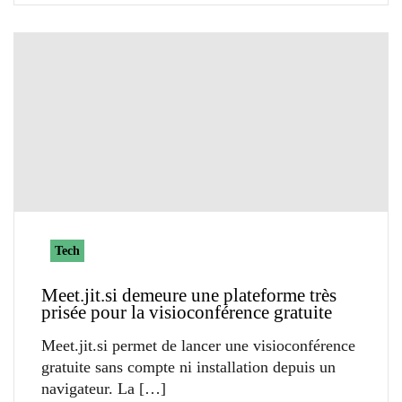
Tech
Meet.jit.si demeure une plateforme très
prisée pour la visioconférence gratuite
Meet.jit.si permet de lancer une visioconférence
gratuite sans compte ni installation depuis un
navigateur. La