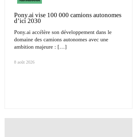
Pony.ai vise 100 000 camions autonomes
d’ici 2030
Pony.ai accélère son développement dans le
domaine des camions autonomes avec une
ambition majeure :
8 août 2026