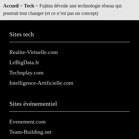
Accueil
>
Tech
>
Fujitsu dévoile une technologie réseau qui
pourrait tout changer (et ce n’est pas un concept)
Sites tech
Realite-Virtuelle.com
LeBigData.fr
Technplay.com
Intelligence-Artificielle.com
Sites événementiel
Evenement.com
Team-Building.net