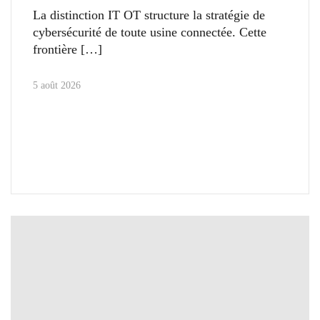
La distinction IT OT structure la stratégie de
cybersécurité de toute usine connectée. Cette
frontière
5 août 2026