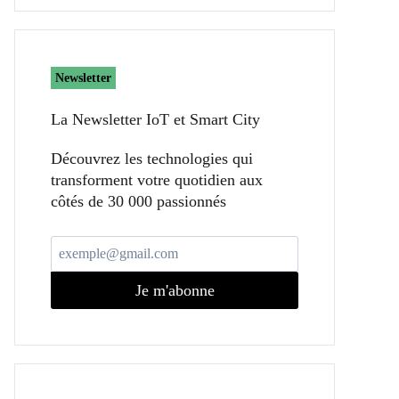
Newsletter
La Newsletter IoT et Smart City​
Découvrez les technologies qui
transforment votre quotidien aux
côtés de 30 000 passionnés
Je m'abonne