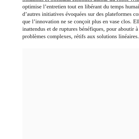
optimise l’entretien tout en libérant du temps humai
d’autres initiatives évoquées sur des plateformes
que l’innovation ne se conçoit plus en vase clos. El
inattendus et de ruptures bénéfiques, pour aboutir 
problèmes complexes, rétifs aux solutions linéaires.