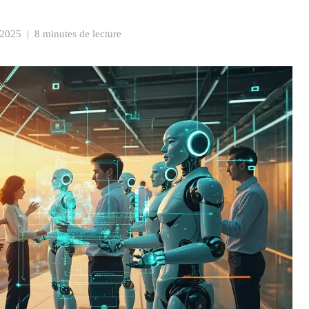
 2025
|
8 minutes de lecture