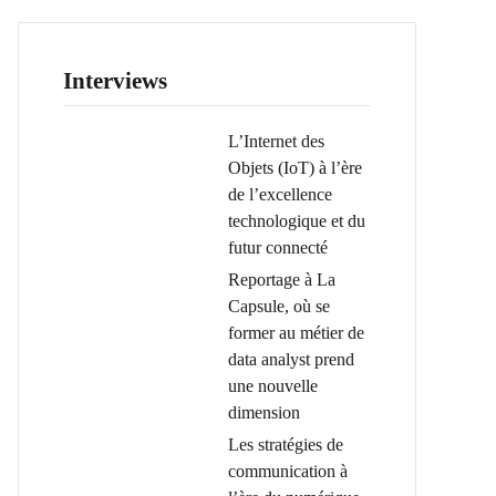
Interviews
L’Internet des
Objets (IoT) à l’ère
de l’excellence
technologique et du
futur connecté
Reportage à La
Capsule, où se
former au métier de
data analyst prend
une nouvelle
dimension
Les stratégies de
communication à