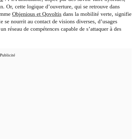
n. Or, cette logique d’ouverture, qui se retrouve dans
 comme
Objenious et Qovoltis
dans la mobilité verte, signifie
le se nourrit au contact de visions diverses, d’usages
à un réseau de compétences capable de s’attaquer à des