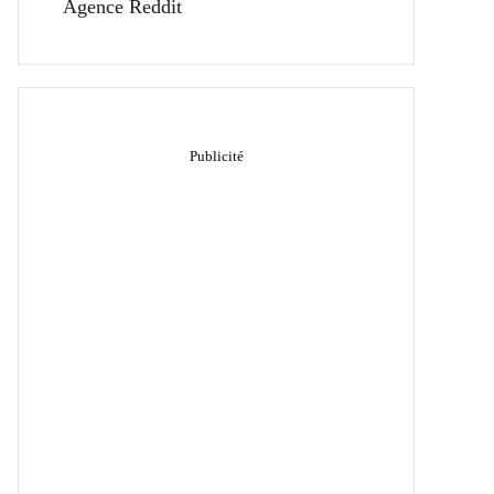
Agence Reddit