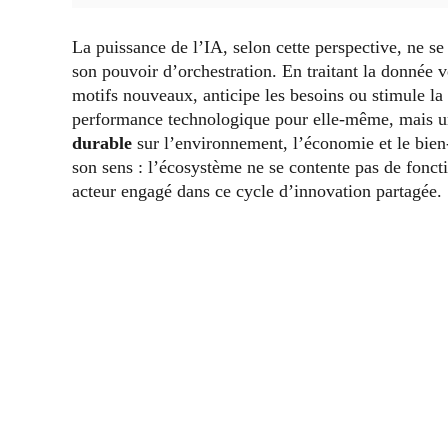
La puissance de l’IA, selon cette perspective, ne se
son pouvoir d’orchestration. En traitant la donnée v
motifs nouveaux, anticipe les besoins ou stimule la 
performance technologique pour elle-même, mais 
durable
sur l’environnement, l’économie et le bien-
son sens : l’écosystème ne se contente pas de foncti
acteur engagé dans ce cycle d’innovation partagée.