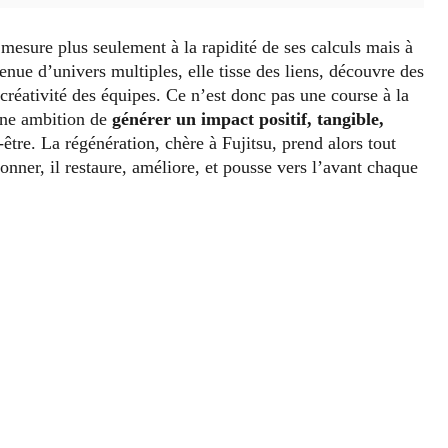
 mesure plus seulement à la rapidité de ses calculs mais à
enue d’univers multiples, elle tisse des liens, découvre des
créativité des équipes. Ce n’est donc pas une course à la
une ambition de
générer un impact positif, tangible,
être. La régénération, chère à Fujitsu, prend alors tout
onner, il restaure, améliore, et pousse vers l’avant chaque