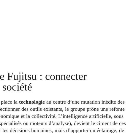
e Fujitsu : connecter
 société
place la
technologie
au centre d’une mutation inédite des
ectionner des outils existants, le groupe prône une refonte
omique et la collectivité. L’intelligence artificielle, sous
spécialisés ou moteurs d’analyse), devient le ciment de ces
r les décisions humaines, mais d’apporter un éclairage, de