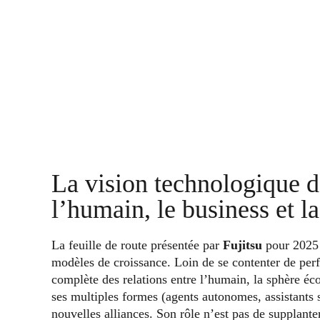
La vision technologique d
l’humain, le business et la
La feuille de route présentée par
Fujitsu
pour 2025 
modèles de croissance. Loin de se contenter de perf
complète des relations entre l’humain, la sphère écon
ses multiples formes (agents autonomes, assistants 
nouvelles alliances. Son rôle n’est pas de supplante