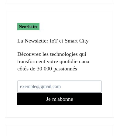
Newsletter
La Newsletter IoT et Smart City​
Découvrez les technologies qui
transforment votre quotidien aux
côtés de 30 000 passionnés
Je m'abonne