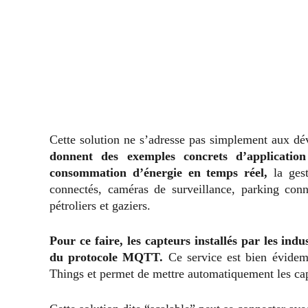
Cette solution ne s’adresse pas simplement aux dé
donnent des exemples concrets d’application
consommation d’énergie en temps réel,
la gest
connectés, caméras de surveillance, parking con
pétroliers et gaziers.
Pour ce faire, les capteurs installés par les ind
du protocole MQTT.
Ce service est bien évidem
Things et permet de mettre automatiquement les cap