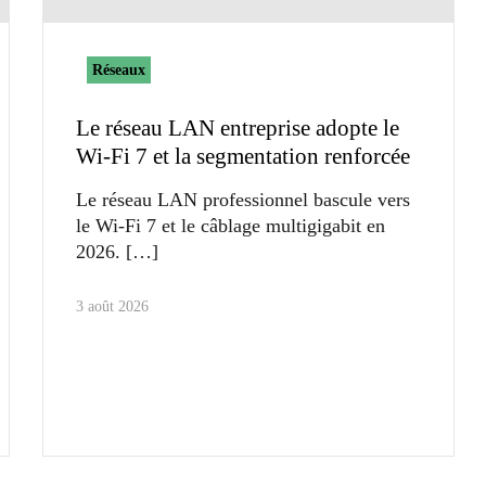
Réseaux
Le réseau LAN entreprise adopte le
Wi-Fi 7 et la segmentation renforcée
Le réseau LAN professionnel bascule vers
le Wi-Fi 7 et le câblage multigigabit en
2026.
3 août 2026