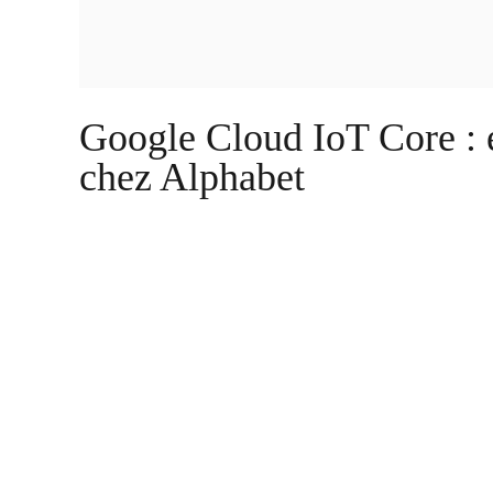
Google Cloud IoT Core : 
chez Alphabet