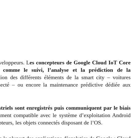
veloppeurs. L
es concepteurs de Google Cloud IoT Core
 comme le suivi, l’analyse et la prédiction de la
ion des différents éléments de la smart city – voitures
necté – ou encore la maintenance prédictive dédiée aux
ustriels sont enregistrés puis communiquent par le biais
ment compatible avec le système d’exploitation Android
teurs, les objets connectés disposant de l’OS.