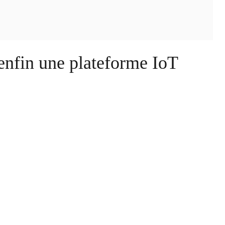
enfin une plateforme IoT