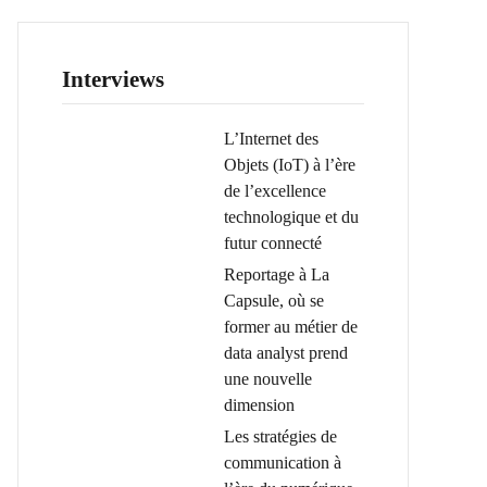
Interviews
L’Internet des
Objets (IoT) à l’ère
de l’excellence
technologique et du
futur connecté
Reportage à La
Capsule, où se
former au métier de
data analyst prend
une nouvelle
dimension
Les stratégies de
communication à