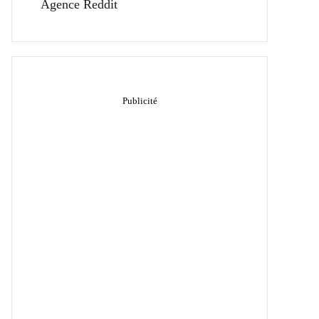
Agence Reddit