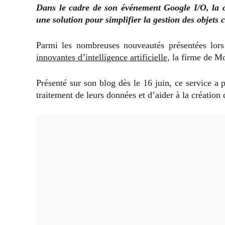
Dans le cadre de son événement Google I/O, la c
une solution pour simplifier la gestion des objets 
Parmi les nombreuses nouveautés présentées lor
innovantes d’intelligence artificielle,
la firme de M
Présenté sur son blog dès le 16 juin, ce service a p
traitement de leurs données et d’aider à la création