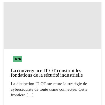
Tech
La convergence IT OT construit les
fondations de la sécurité industrielle
La distinction IT OT structure la stratégie de
cybersécurité de toute usine connectée. Cette
frontière