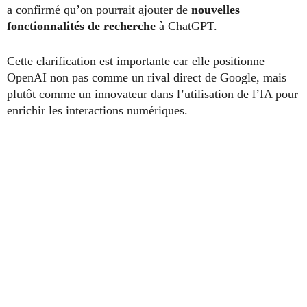
a confirmé qu’on pourrait ajouter de
nouvelles
fonctionnalités de recherche
à ChatGPT.
Cette clarification est importante car elle positionne
OpenAI non pas comme un rival direct de Google, mais
plutôt comme un innovateur dans l’utilisation de l’IA pour
enrichir les interactions numériques.