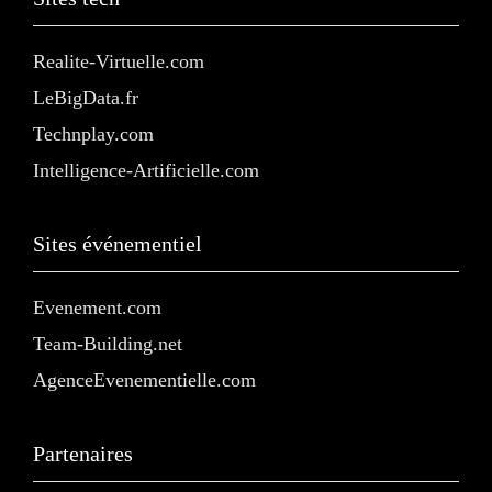
Realite-Virtuelle.com
LeBigData.fr
Technplay.com
Intelligence-Artificielle.com
Sites événementiel
Evenement.com
Team-Building.net
AgenceEvenementielle.com
Partenaires