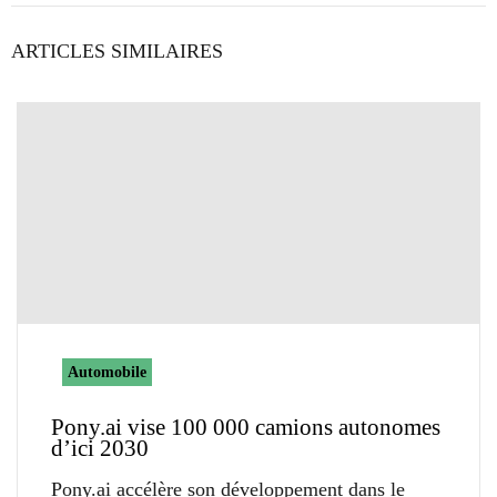
ARTICLES SIMILAIRES
Automobile
Pony.ai vise 100 000 camions autonomes
d’ici 2030
Pony.ai accélère son développement dans le