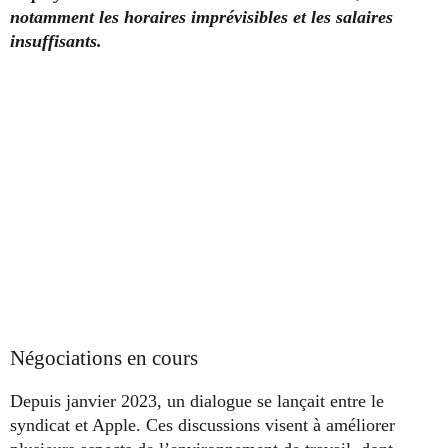
notamment les horaires imprévisibles et les salaires
insuffisants.
Négociations en cours
Depuis janvier 2023, un dialogue se lançait entre le
syndicat et Apple. Ces discussions visent à améliorer