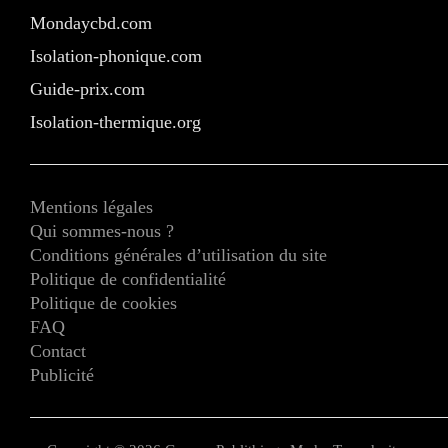
Mondaycbd.com
Isolation-phonique.com
Guide-prix.com
Isolation-thermique.org
Mentions légales
Qui sommes-nous ?
Conditions générales d’utilisation du site
Politique de confidentialité
Politique de cookies
FAQ
Contact
Publicité