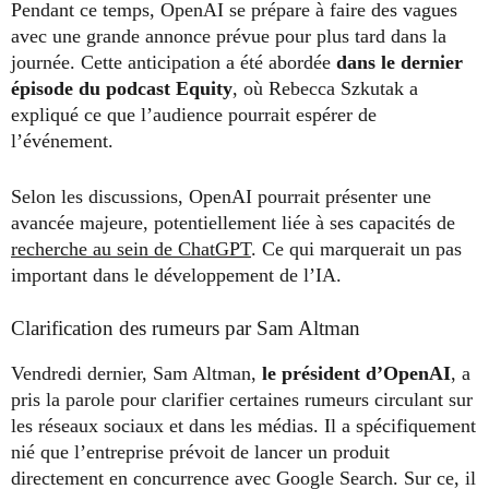
Pendant ce temps, OpenAI se prépare à faire des vagues
avec une grande annonce prévue pour plus tard dans la
journée. Cette anticipation a été abordée
dans le dernier
épisode du podcast Equity
, où Rebecca Szkutak a
expliqué ce que l’audience pourrait espérer de
l’événement.
Selon les discussions, OpenAI pourrait présenter une
avancée majeure, potentiellement liée à ses capacités de
recherche au sein de ChatGPT
. Ce qui marquerait un pas
important dans le développement de l’IA.
Clarification des rumeurs par Sam Altman
Vendredi dernier, Sam Altman,
le président d’OpenAI
, a
pris la parole pour clarifier certaines rumeurs circulant sur
les réseaux sociaux et dans les médias. Il a spécifiquement
nié que l’entreprise prévoit de lancer un produit
directement en concurrence avec Google Search. Sur ce, il