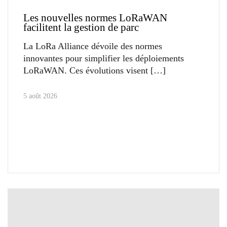
Les nouvelles normes LoRaWAN
facilitent la gestion de parc
La LoRa Alliance dévoile des normes
innovantes pour simplifier les déploiements
LoRaWAN. Ces évolutions visent
5 août 2026