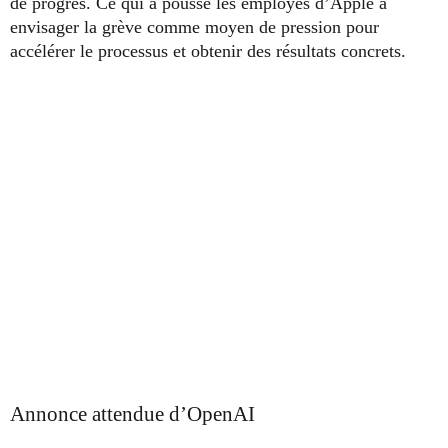
de progrès. Ce qui a poussé les employés d’Apple à
envisager la grève comme moyen de pression pour
accélérer le processus et obtenir des résultats concrets.
Annonce attendue d’OpenAI