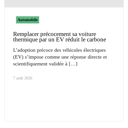
Automobile
Remplacer précocement sa voiture
thermique par un EV réduit le carbone
L’adoption précoce des véhicules électriques
(EV) s’impose comme une réponse directe et
scientifiquement validée à
7 août 2026