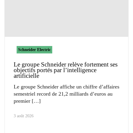
Schneider Electric
Le groupe Schneider relève fortement ses
objectifs portés par l’intelligence
artificielle
Le groupe Schneider affiche un chiffre d’affaires
semestriel record de 21,2 milliards d’euros au
premier
3 août 2026