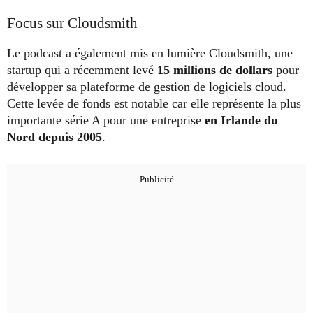
Focus sur Cloudsmith
Le podcast a également mis en lumière Cloudsmith, une
startup qui a récemment levé
15 millions de dollars
pour
développer sa plateforme de gestion de logiciels cloud.
Cette levée de fonds est notable car elle représente la plus
importante série A pour une entreprise
en Irlande du
Nord depuis 2005
.