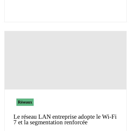
Réseaux
Le réseau LAN entreprise adopte le Wi-Fi
7 et la segmentation renforcée