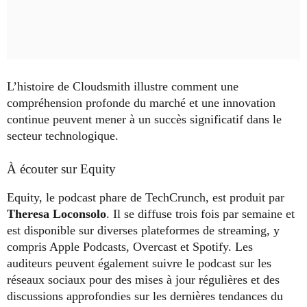
L’histoire de Cloudsmith illustre comment une
compréhension profonde du marché et une innovation
continue peuvent mener à un succès significatif dans le
secteur technologique.
À écouter sur Equity
Equity, le podcast phare de TechCrunch, est produit par
Theresa Loconsolo
. Il se diffuse trois fois par semaine et
est disponible sur diverses plateformes de streaming, y
compris Apple Podcasts, Overcast et Spotify. Les
auditeurs peuvent également suivre le podcast sur les
réseaux sociaux pour des mises à jour régulières et des
discussions approfondies sur les dernières tendances du