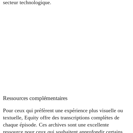
secteur technologique.
Ressources complémentaires
Pour ceux qui préfèrent une expérience plus visuelle ou
textuelle, Equity offre des transcriptions complètes de
chaque épisode. Ces archives sont une excellente
ressource pour ceux qui souhaitent approfondir certains