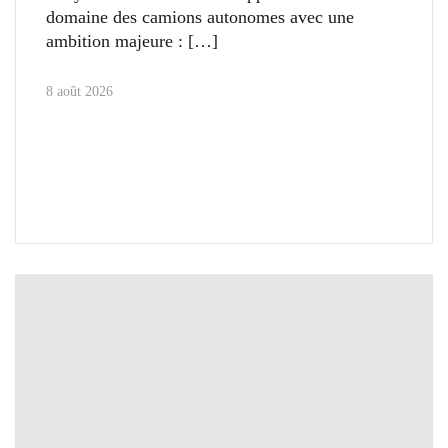
domaine des camions autonomes avec une
ambition majeure :
8 août 2026