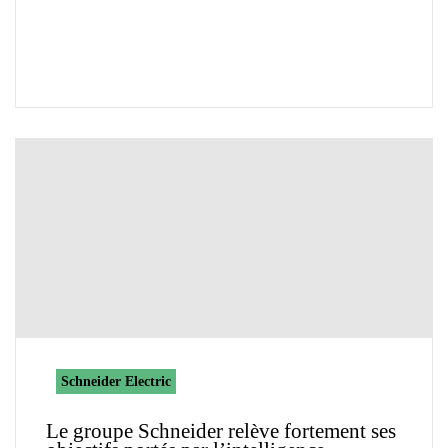
Schneider Electric
Le groupe Schneider relève fortement ses