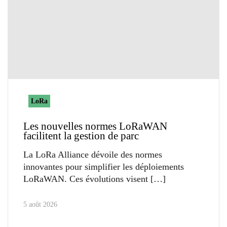
LoRa
Les nouvelles normes LoRaWAN
facilitent la gestion de parc
La LoRa Alliance dévoile des normes
innovantes pour simplifier les déploiements
LoRaWAN. Ces évolutions visent
5 août 2026