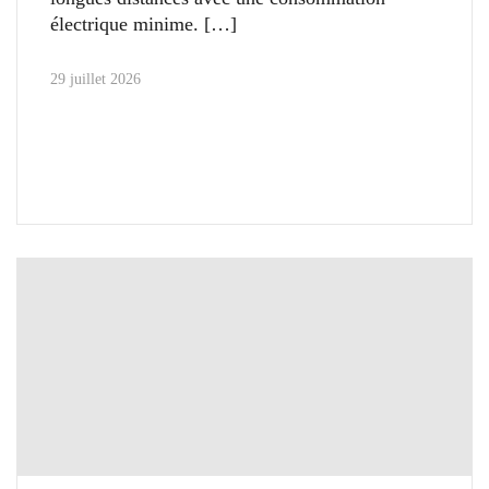
électrique minime.
29 juillet 2026