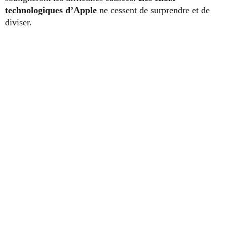
technologiques d’Apple
ne cessent de surprendre et de
diviser.