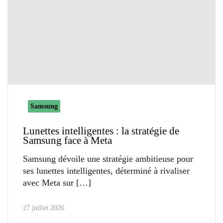
Samsung
Lunettes intelligentes : la stratégie de
Samsung face à Meta
Samsung dévoile une stratégie ambitieuse pour
ses lunettes intelligentes, déterminé à rivaliser
avec Meta sur
27 juillet 2026