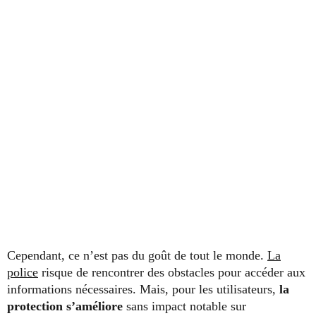
Cependant, ce n’est pas du goût de tout le monde.
La
police
risque de rencontrer des obstacles pour accéder aux
informations nécessaires. Mais, pour les utilisateurs,
la
protection s’améliore
sans impact notable sur