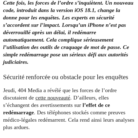
Cette fois, les forces de l’ordre s’inquiètent. Un nouveau
code, introduit dans la version iOS 18.1, change la
donne pour les enquêtes. Les experts en sécurité
s’accordent sur l’impact. Lorsqu’un iPhone n’est pas
déverrouillé après un délai, il redémarre
automatiquement. Cela complique sérieusement
l’utilisation des outils de craquage de mot de passe. Ce
simple redémarrage pose un sérieux défi aux autorités
judiciaires.
Sécurité renforcée ou obstacle pour les enquêtes
Jeudi, 404 Media a révélé que les forces de l’ordre
discutaient de
cette nouveauté
. D’ailleurs, elles
s’échangent des avertissements sur
l’effet de ce
redémarrage
. Des téléphones stockés comme preuves
médico-légales redémarrent. Cela rend ainsi leurs analyses
plus ardues.