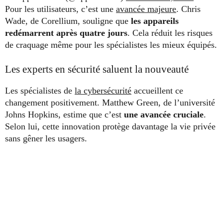
Pour les utilisateurs, c’est une
avancée majeure
. Chris
Wade, de Corellium, souligne que
les appareils
redémarrent après quatre jours
. Cela réduit les risques
de craquage même pour les spécialistes les mieux équipés.
Les experts en sécurité saluent la nouveauté
Les spécialistes de
la cybersécurité
accueillent ce
changement positivement. Matthew Green, de l’université
Johns Hopkins, estime que c’est
une avancée cruciale
.
Selon lui, cette innovation protège davantage la vie privée
sans gêner les usagers.