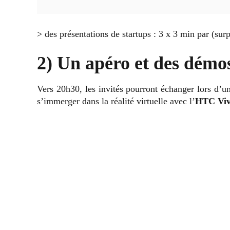
> des présentations de startups : 3 x 3 min par (surpr
2) Un apéro et des démo
Vers 20h30, les invités pourront échanger lors d’u
s’immerger dans la réalité virtuelle avec l’
HTC Viv