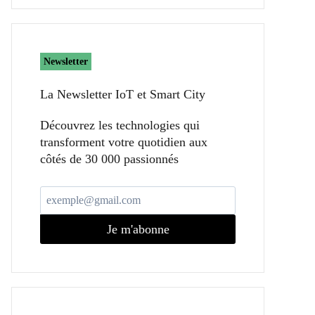
Newsletter
La Newsletter IoT et Smart City​
Découvrez les technologies qui
transforment votre quotidien aux
côtés de 30 000 passionnés
Je m'abonne