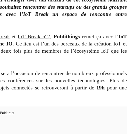
 souhaitez rencontrer des startups ou des grands groupes
ns avec l’IoT Break un espace de rencontre entre
reak
et
IoT Break n°2
,
Publithings
remet ça avec l’
IoT
ne IO
. Ce lieu est l’un des berceaux de la création IoT et
r deux fois plus de membres de l’écosystème IoT que les
 sera l’occasion de rencontrer de nombreux professionnels
es conférences sur les nouvelles technologies. Plus de
jets connectés se retrouveront à partir de
19h
pour une