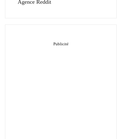
Agence Reddit