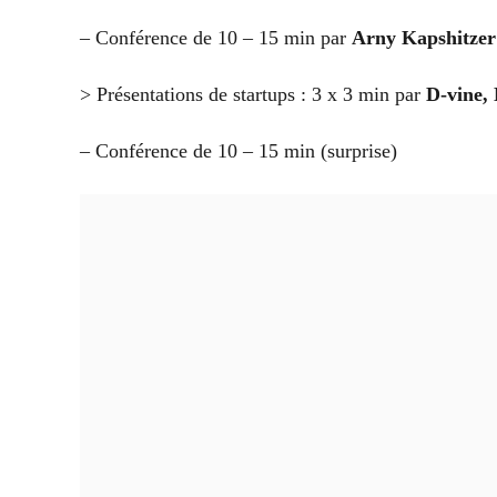
– Conférence de 10 – 15 min par
Arny Kapshitzer
> Présentations de startups : 3 x 3 min par
D-vine
,
– Conférence de 10 – 15 min (surprise)