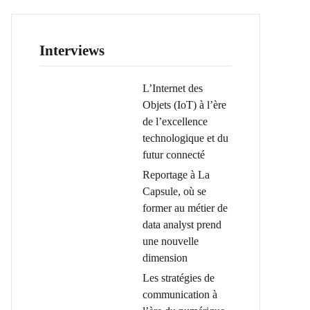
Interviews
L’Internet des
Objets (IoT) à l’ère
de l’excellence
technologique et du
futur connecté
Reportage à La
Capsule, où se
former au métier de
data analyst prend
une nouvelle
dimension
Les stratégies de
communication à