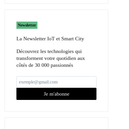
Newsletter
La Newsletter IoT et Smart City​
Découvrez les technologies qui
transforment votre quotidien aux
côtés de 30 000 passionnés
Je m'abonne