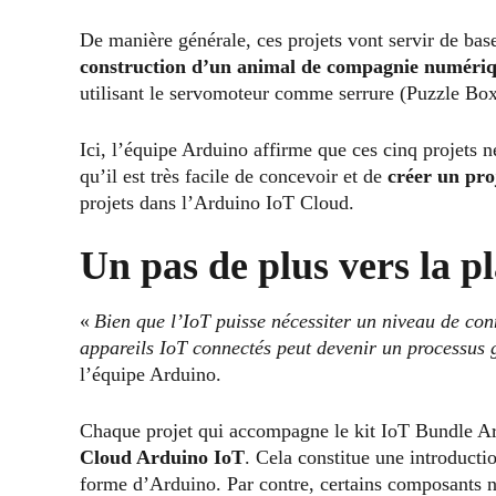
De manière générale, ces projets vont servir de base
construction d’un animal de compagnie numéri
utilisant le servomoteur comme serrure (Puzzle Box
Ici, l’équipe Arduino affirme que ces cinq projets n
qu’il est très facile de concevoir et de
créer un pro
projets dans l’Arduino IoT Cloud.
Un pas de plus vers la 
«
Bien que l’IoT puisse nécessiter un niveau de con
appareils IoT connectés peut devenir un processus g
l’équipe Arduino.
Chaque projet qui accompagne le kit IoT Bundle Ard
Cloud Arduino IoT
. Cela constitue une introductio
forme d’Arduino. Par contre, certains composants 