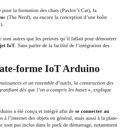
 pour la formation des chats (Pavlov’s Cat), la
qu
e (The Nerd), ou encore la conception d’une boîte
).
e sont autres que les preuves qu’il fallait pour démontrer
jet IoT
. Sans parler de la facilité de l’intégration des
plate-forme IoT Arduino
naissances et un ensemble d’outils, la construction des
ratifiant dès que l’on a compris les bases
», explique
uino a été conçu et intégré afin de
se connecter au
n à l’internet des objets en général, mais aussi à la plate-
ne sont pas inclus dans le pack de démarrage, notamment