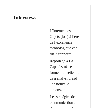
Interviews
L’Internet des
Objets (IoT) à l’ère
de l’excellence
technologique et du
futur connecté
Reportage à La
Capsule, où se
former au métier de
data analyst prend
une nouvelle
dimension
Les stratégies de
communication à