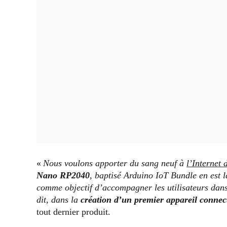
«
Nous voulons apporter du sang neuf à
l’Internet 
Nano RP2040
, baptisé Arduino IoT Bundle en est l
comme objectif d’accompagner les utilisateurs dans
dit, dans la
création d’un premier appareil connec
tout dernier produit.