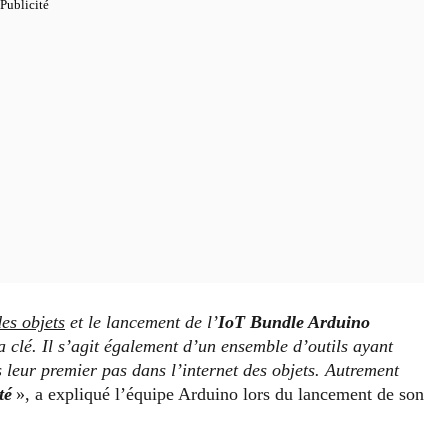
des objets
et le lancement de l’
IoT Bundle
Arduino
a clé. Il s’agit également d’un ensemble d’outils ayant
 leur premier pas dans l’internet des objets. Autrement
té
», a expliqué l’équipe Arduino lors du lancement de son