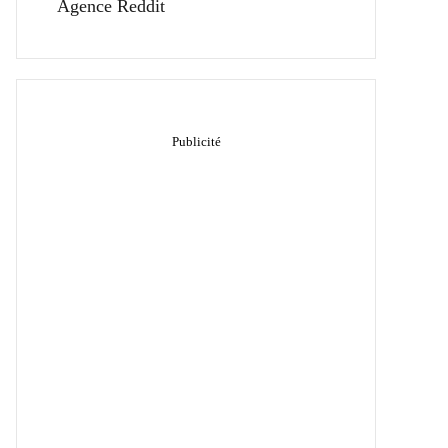
Agence Reddit