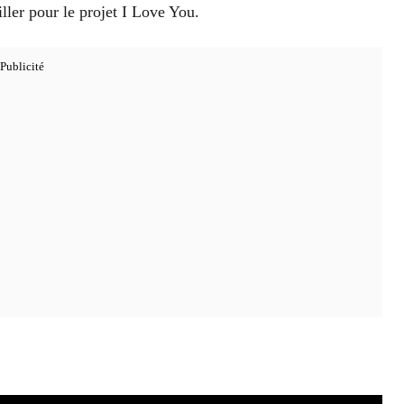
iller pour le projet I Love You.