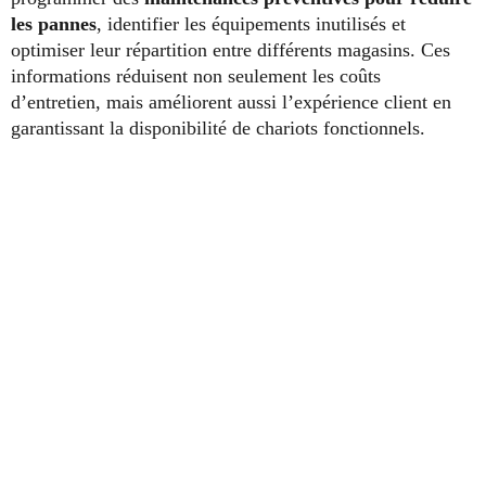
les pannes
, identifier les équipements inutilisés et
optimiser leur répartition entre différents magasins. Ces
informations réduisent non seulement les coûts
d’entretien, mais améliorent aussi l’expérience client en
garantissant la disponibilité de chariots fonctionnels.