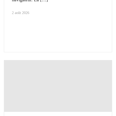
2 août 2026