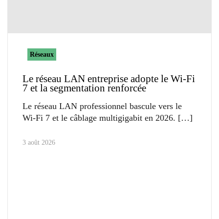
Réseaux
Le réseau LAN entreprise adopte le Wi-Fi
7 et la segmentation renforcée
Le réseau LAN professionnel bascule vers le
Wi-Fi 7 et le câblage multigigabit en 2026.
3 août 2026