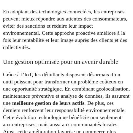
En adoptant des technologies connectées, les entreprises
peuvent mieux répondre aux attentes des consommateurs,
éviter des sanctions et réduire leur impact
environnemental. Cette approche proactive améliore à la
fois leur rentabilité et leur image auprès des clients et des
collectivités.
Une gestion optimisée pour un avenir durable
Grâce à l’IoT, les détaillants disposent désormais d’un
outil puissant pour transformer un problème coûteux en
une opportunité stratégique. En combinant géolocalisation,
maintenance préventive et analyse de données, ils assurent
une
meilleure gestion de leurs actifs
. De plus, ces
derniers renforcent leur responsabilité environnementale.
Cette évolution technologique bénéficie non seulement
aux entreprises, mais aussi aux communautés locales.
Ainsi, cette amélioration favorise un commerce plus