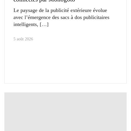
Le paysage de la publicité extérieure évolue
avec l’émergence des sacs à dos publicitaires
intelligents,
5 août 2026