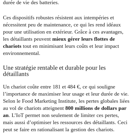
durée de vie des batteries.
Ces dispositifs robustes résistent aux intempéries et
nécessitent peu de maintenance, ce qui les rend idéaux
pour une utilisation en extérieur. Grâce à ces avantages,
les détaillants peuvent
mieux gérer leurs flottes de
chariots
tout en minimisant leurs coûts et leur impact
environnemental.
Une stratégie rentable et durable pour les
détaillants
Un chariot coûte entre 181 et 484 €, ce qui souligne
l’importance de maximiser leur usage et leur durée de vie.
Selon le Food Marketing Institute, les pertes globales liées
au vol de chariots atteignent
800 millions de dollars par
an
. L’IoT permet non seulement de limiter ces pertes,
mais aussi d’optimiser les ressources des détaillants. Ceci
peut se faire en rationalisant la gestion des chariots.