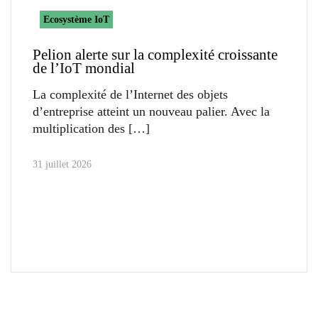
Ecosystème IoT
Pelion alerte sur la complexité croissante
de l’IoT mondial
La complexité de l’Internet des objets
d’entreprise atteint un nouveau palier. Avec la
multiplication des
31 juillet 2026