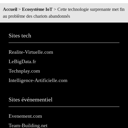
Accueil
>
Ecosystème IoT
>
Cette technologie surprenante met fin
au problème des chariots abandonnés
Sites tech
Realite-Virtuelle.com
LeBigData.fr
Technplay.com
Intelligence-Artificielle.com
Sites événementiel
Evenement.com
Team-Building.net