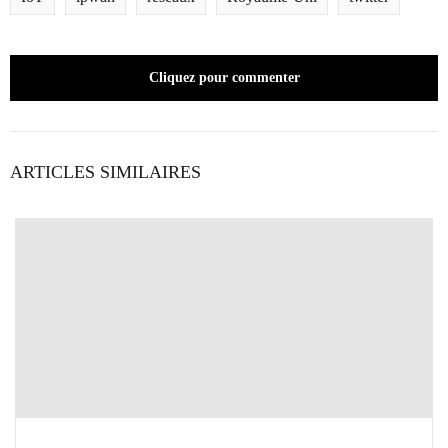
Cliquez pour commenter
ARTICLES SIMILAIRES