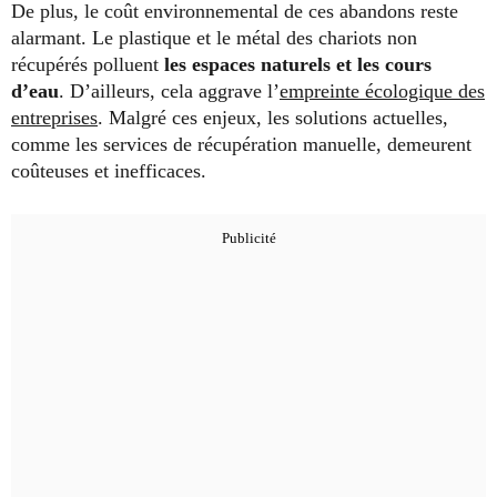
De plus, le coût environnemental de ces abandons reste
alarmant. Le plastique et le métal des chariots non
récupérés polluent
les espaces naturels et les cours
d’eau
. D’ailleurs, cela aggrave l’
empreinte écologique des
entreprises
. Malgré ces enjeux, les solutions actuelles,
comme les services de récupération manuelle, demeurent
coûteuses et inefficaces.