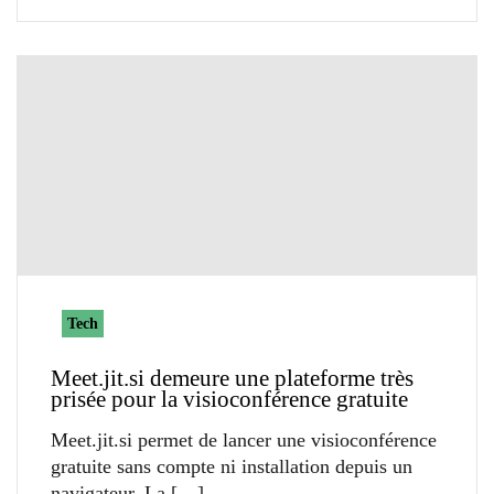
Tech
Meet.jit.si demeure une plateforme très
prisée pour la visioconférence gratuite
Meet.jit.si permet de lancer une visioconférence
gratuite sans compte ni installation depuis un
navigateur. La