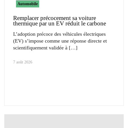
Automobile
Remplacer précocement sa voiture
thermique par un EV réduit le carbone
L’adoption précoce des véhicules électriques
(EV) s’impose comme une réponse directe et
scientifiquement validée à
7 août 2026