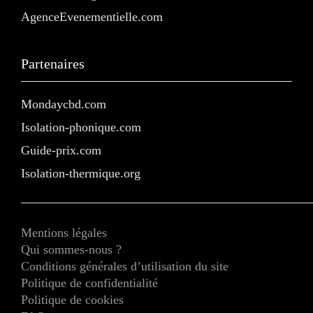
AgenceEvenementielle.com
Partenaires
Mondaycbd.com
Isolation-phonique.com
Guide-prix.com
Isolation-thermique.org
Mentions légales
Qui sommes-nous ?
Conditions générales d’utilisation du site
Politique de confidentialité
Politique de cookies