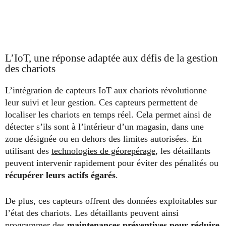
L’IoT, une réponse adaptée aux défis de la gestion
des chariots
L’intégration de capteurs IoT aux chariots révolutionne
leur suivi et leur gestion. Ces capteurs permettent de
localiser les chariots en temps réel. Cela permet ainsi de
détecter s’ils sont à l’intérieur d’un magasin, dans une
zone désignée ou en dehors des limites autorisées. En
utilisant des
technologies de géorepérage
, les détaillants
peuvent intervenir rapidement pour éviter des pénalités ou
récupérer leurs actifs égarés
.
De plus, ces capteurs offrent des données exploitables sur
l’état des chariots. Les détaillants peuvent ainsi
programmer des
maintenances préventives pour réduire