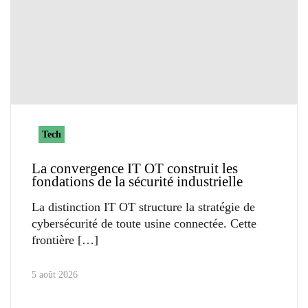
Tech
La convergence IT OT construit les
fondations de la sécurité industrielle
La distinction IT OT structure la stratégie de
cybersécurité de toute usine connectée. Cette
frontière
5 août 2026