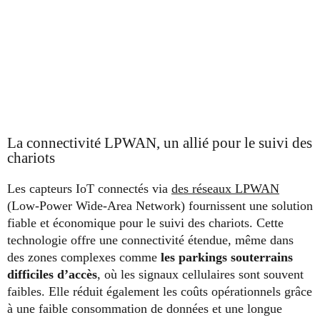
La connectivité LPWAN, un allié pour le suivi des
chariots
Les capteurs IoT connectés via
des réseaux LPWAN
(Low-Power Wide-Area Network) fournissent une solution
fiable et économique pour le suivi des chariots. Cette
technologie offre une connectivité étendue, même dans
des zones complexes comme
les parkings souterrains
difficiles d’accès
, où les signaux cellulaires sont souvent
faibles. Elle réduit également les coûts opérationnels grâce
à une faible consommation de données et une longue