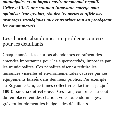
municipales et un impact environnemental négatif.
Grâce à l’IoT, une solution innovante émerge pour
optimiser leur gestion, réduire les pertes et offrir des
avantages stratégiques aux entreprises tout en protégeant
les communautés.
Les chariots abandonnés, un problème coûteux
pour les détaillants
Chaque année, les chariots abandonnés entraînent des
amendes importantes
pour les supermarchés
, imposées par
les municipalités. Ces pénalités visent à réduire les
nuisances visuelles et environnementales causées par ces
équipements laissés dans des lieux publics. Par exemple,
au Royaume-Uni, certaines collectivités facturent jusqu’à
100 € par chariot retrouvé
. Ces frais, combinés au coût
du remplacement des chariots volés ou endommagés,
grèvent lourdement les budgets des détaillants.