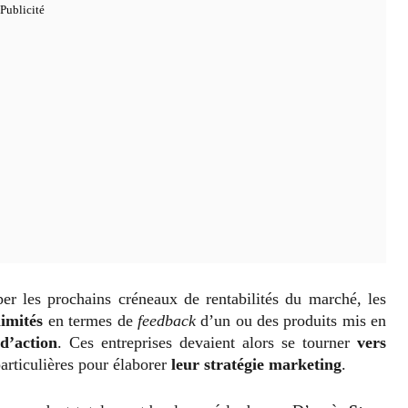
er les prochains créneaux de rentabilités du marché, les
imités
en termes de
feedback
d’un ou des produits mis en
d’action
. Ces entreprises devaient alors se tourner
vers
articulières pour élaborer
leur stratégie marketing
.