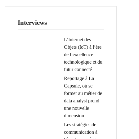
Interviews
L’Internet des
Objets (IoT) à l’ère
de l’excellence
technologique et du
futur connecté
Reportage à La
Capsule, où se
former au métier de
data analyst prend
une nouvelle
dimension
Les stratégies de
communication à