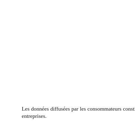
Les données diffusées par les consommateurs consti
entreprises.