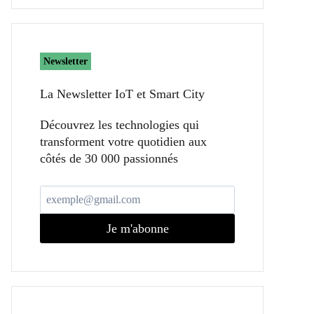
Newsletter
La Newsletter IoT et Smart City​
Découvrez les technologies qui
transforment votre quotidien aux
côtés de 30 000 passionnés
Je m'abonne