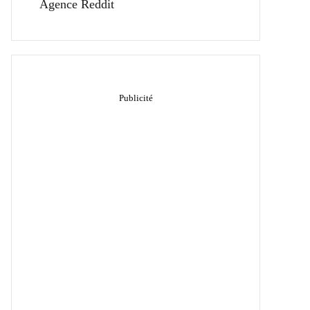
Agence Reddit