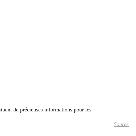
tuent de précieuses informations pour les
Source