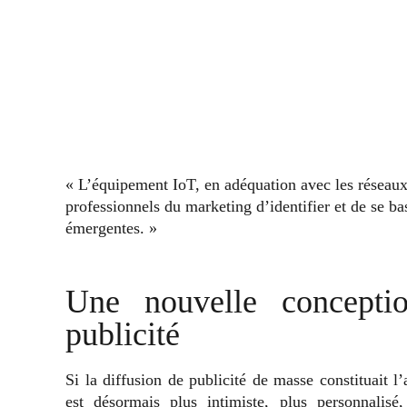
« L’équipement IoT, en adéquation avec les réseaux
professionnels du marketing d’identifier et de se ba
émergentes. »
Une nouvelle concepti
publicité
Si la diffusion de publicité de masse constituait 
est désormais plus intimiste, plus personnalis