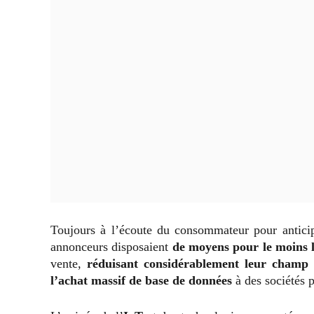
Toujours à l’écoute du consommateur pour anticip
annonceurs disposaient
de moyens pour le moins l
vente,
réduisant considérablement leur champ 
l’achat massif de base de données
à des sociétés p