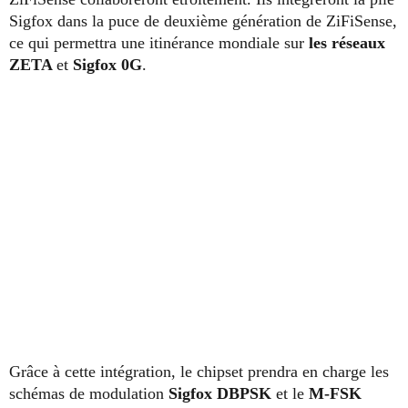
Sigfox dans la puce de deuxième génération de ZiFiSense,
ce qui permettra une itinérance mondiale sur
les réseaux
ZETA
et
Sigfox 0G
.
Grâce à cette intégration, le chipset prendra en charge les
schémas de modulation
Sigfox DBPSK
et le
M-FSK