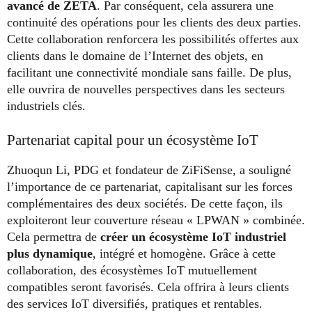
avancé de ZETA
. Par conséquent, cela assurera une
continuité des opérations pour les clients des deux parties.
Cette collaboration renforcera les possibilités offertes aux
clients dans le domaine de l’Internet des objets, en
facilitant une connectivité mondiale sans faille. De plus,
elle ouvrira de nouvelles perspectives dans les secteurs
industriels clés.
Partenariat capital pour un écosystème IoT
Zhuoqun Li, PDG et fondateur de ZiFiSense, a souligné
l’importance de ce partenariat, capitalisant sur les forces
complémentaires des deux sociétés. De cette façon, ils
exploiteront leur couverture réseau « LPWAN » combinée.
Cela permettra de
créer un écosystème IoT industriel
plus dynamique
, intégré et homogène. Grâce à cette
collaboration, des écosystèmes IoT mutuellement
compatibles seront favorisés. Cela offrira à leurs clients
des services IoT diversifiés, pratiques et rentables.