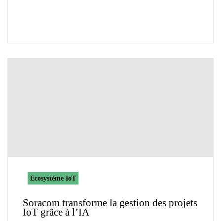
Ecosystème IoT
Soracom transforme la gestion des projets
IoT grâce à l’IA