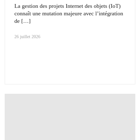
La gestion des projets Internet des objets (IoT)
connaît une mutation majeure avec l’intégration
de
26 juillet 2026