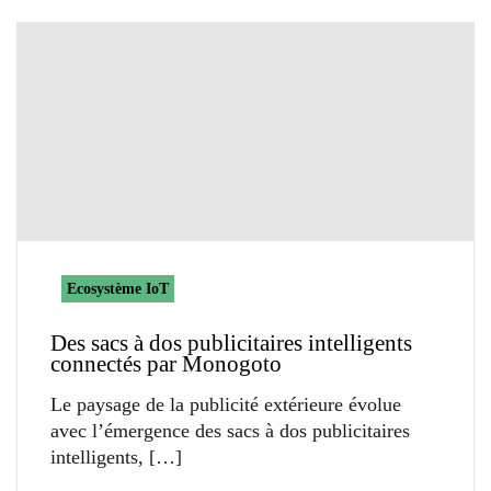
Ecosystème IoT
Des sacs à dos publicitaires intelligents
connectés par Monogoto
Le paysage de la publicité extérieure évolue
avec l’émergence des sacs à dos publicitaires
intelligents,