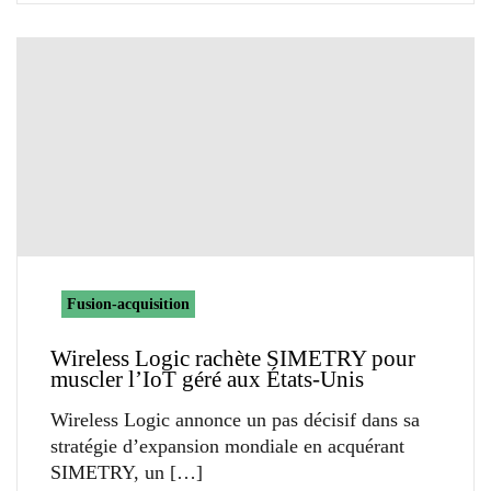
Fusion-acquisition
Wireless Logic rachète SIMETRY pour
muscler l’IoT géré aux États-Unis
Wireless Logic annonce un pas décisif dans sa
stratégie d’expansion mondiale en acquérant
SIMETRY, un