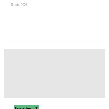
5 août 2026
Ecosystème IoT