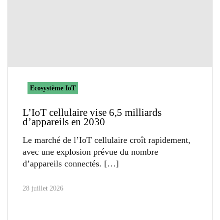
Ecosystème IoT
L’IoT cellulaire vise 6,5 milliards
d’appareils en 2030
Le marché de l’IoT cellulaire croît rapidement,
avec une explosion prévue du nombre
d’appareils connectés.
28 juillet 2026