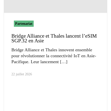
Partenariat
Bridge Alliance et Thales lancent l’eSIM
SGP.32 en Asie
Bridge Alliance et Thales innovent ensemble
pour révolutionner la connectivité IoT en Asie-
Pacifique. Leur lancement
22 juillet 2026