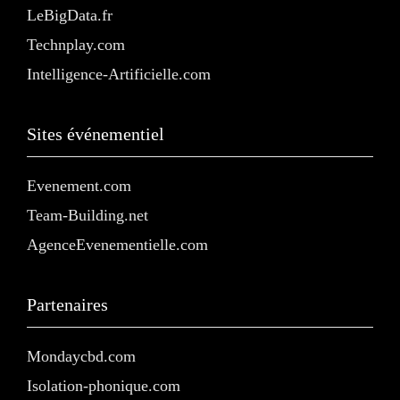
LeBigData.fr
Technplay.com
Intelligence-Artificielle.com
Sites événementiel
Evenement.com
Team-Building.net
AgenceEvenementielle.com
Partenaires
Mondaycbd.com
Isolation-phonique.com