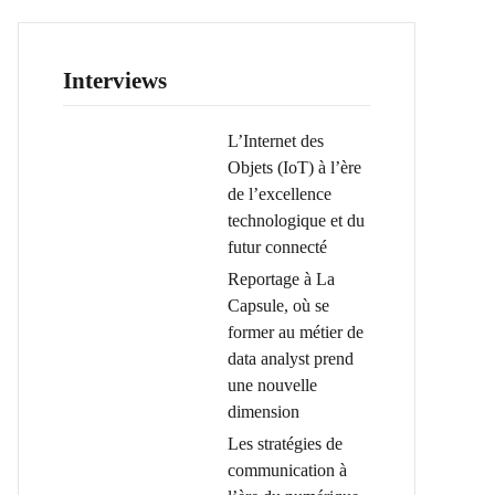
Interviews
L’Internet des
Objets (IoT) à l’ère
de l’excellence
technologique et du
futur connecté
Reportage à La
Capsule, où se
former au métier de
data analyst prend
une nouvelle
dimension
Les stratégies de
communication à