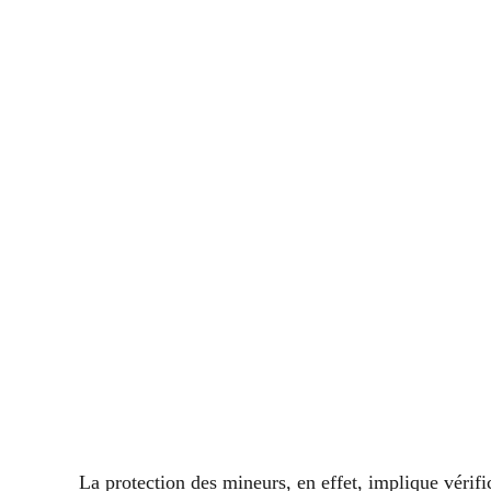
La protection des mineurs, en effet, implique vérific