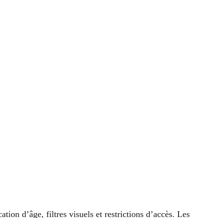
ation d’âge, filtres visuels et restrictions d’accès. Les