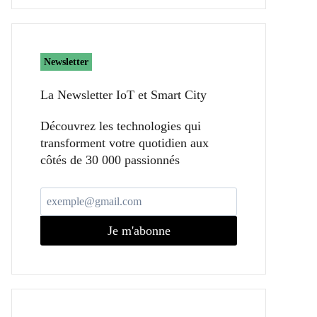
Newsletter
La Newsletter IoT et Smart City​
Découvrez les technologies qui
transforment votre quotidien aux
côtés de 30 000 passionnés
Je m'abonne