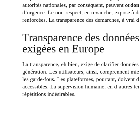
autorités nationales, par conséquent, peuvent
ordon
d’urgence. Le non-respect, en revanche, expose à de
renforcées. La transparence des démarches, à vrai dir
Transparence des données
exigées en Europe
La transparence, eh bien, exige de clarifier donnée
génération. Les utilisateurs, ainsi, comprennent m
les garde-fous. Les plateformes, pourtant, doivent 
accessibles. La supervision humaine, en d’autres te
répétitions indésirables.