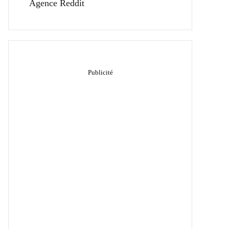
Agence Reddit