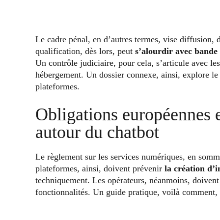
Le cadre pénal, en d’autres termes, vise diffusion, 
qualification, dès lors, peut
s’alourdir avec bande
Un contrôle judiciaire, pour cela, s’articule avec l
hébergement. Un dossier connexe, ainsi, explore l
plateformes.
Obligations européennes e
autour du chatbot
Le règlement sur les services numériques, en somme
plateformes, ainsi, doivent prévenir
la création d’
techniquement. Les opérateurs, néanmoins, doivent t
fonctionnalités. Un guide pratique, voilà comment,