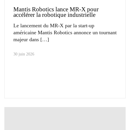
Mantis Robotics lance MR-X pour
accélérer la robotique industrielle
Le lancement du MR-X par la start-up
américaine Mantis Robotics annonce un tournant
majeur dans
30 juin 2026