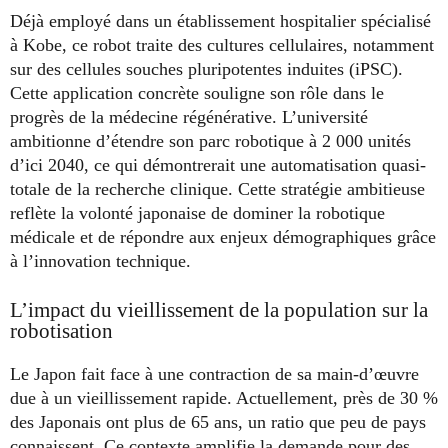
Déjà employé dans un établissement hospitalier spécialisé
à Kobe, ce robot traite des cultures cellulaires, notamment
sur des cellules souches pluripotentes induites (iPSC).
Cette application concrète souligne son rôle dans le
progrès de la médecine régénérative. L’université
ambitionne d’étendre son parc robotique à 2 000 unités
d’ici 2040, ce qui démontrerait une automatisation quasi-
totale de la recherche clinique. Cette stratégie ambitieuse
reflète la volonté japonaise de dominer la robotique
médicale et de répondre aux enjeux démographiques grâce
à l’innovation technique.
L’impact du vieillissement de la population sur la
robotisation
Le Japon fait face à une contraction de sa main-d’œuvre
due à un vieillissement rapide. Actuellement, près de 30 %
des Japonais ont plus de 65 ans, un ratio que peu de pays
connaissent. Ce contexte amplifie la demande pour des