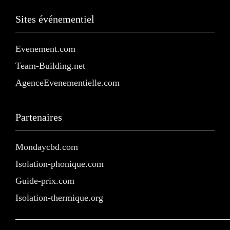
Sites événementiel
Evenement.com
Team-Building.net
AgenceEvenementielle.com
Partenaires
Mondaycbd.com
Isolation-phonique.com
Guide-prix.com
Isolation-thermique.org