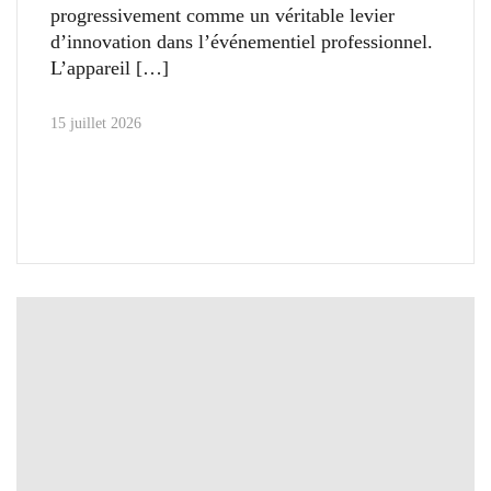
progressivement comme un véritable levier
d’innovation dans l’événementiel professionnel.
L’appareil
15 juillet 2026