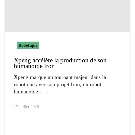
Robotique
Xpeng accélère la production de son
humanoïde Iron
Xpeng marque un tournant majeur dans la
robotique avec son projet Iron, un robot
humanoïde
17 juillet 2026