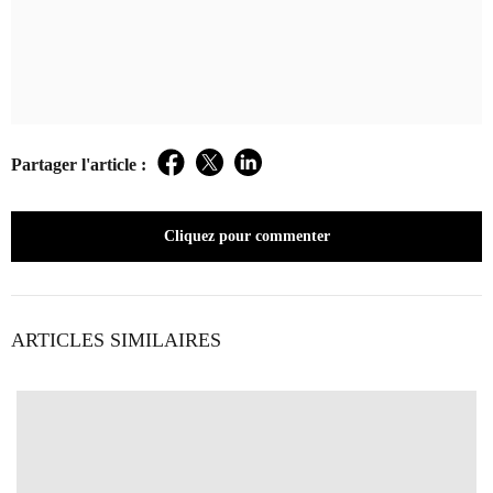
Partager l'article :
Facebook
Twitter
LinkedIn
Cliquez pour commenter
ARTICLES SIMILAIRES