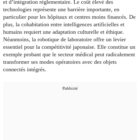
et d’intégration réglementaire. Le coût élevé des
technologies représente une barrière importante, en
particulier pour les hôpitaux et centres moins financés. De
plus, la cohabitation entre intelligences artificielles et
humains requiert une adaptation culturelle et éthique.
Néanmoins, la robotique de laboratoire offre un levier
essentiel pour la compétitivité japonaise. Elle constitue un
exemple probant que le secteur médical peut radicalement
transformer ses modes opératoires avec des objets
connectés intégrés.