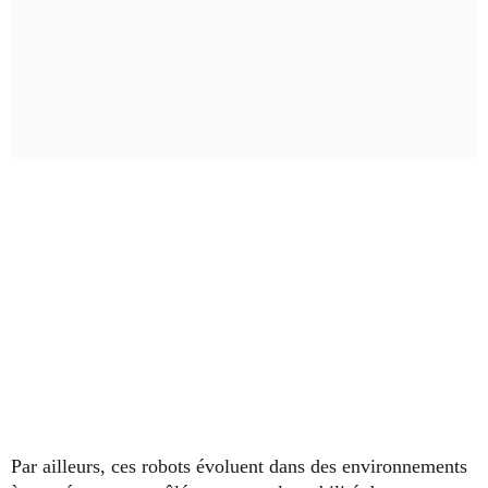
Par ailleurs, ces robots évoluent dans des environnements