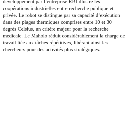
développement par l’entreprise RBI illustre les
coopérations industrielles entre recherche publique et
privée. Le robot se distingue par sa capacité d’exécution
dans des plages thermiques comprises entre 10 et 30
degrés Celsius, un critère majeur pour la recherche
médicale. Le Maholo réduit considérablement la charge de
travail liée aux tâches répétitives, libérant ainsi les
chercheurs pour des activités plus stratégiques.