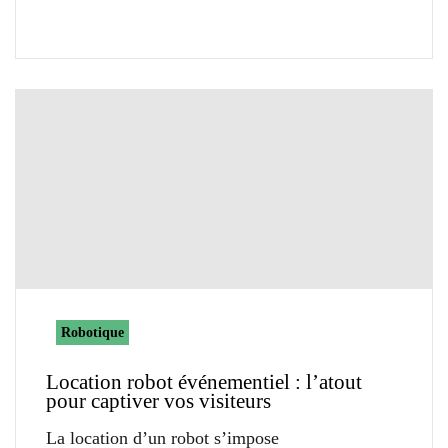
Robotique
Location robot événementiel : l’atout
pour captiver vos visiteurs
La location d’un robot s’impose