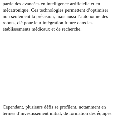
partie des avancées en intelligence artificielle et en
mécatronique. Ces technologies permettent d’optimiser
non seulement la précision, mais aussi l’autonomie des
robots, clé pour leur intégration future dans les
établissements médicaux et de recherche.
Cependant, plusieurs défis se profilent, notamment en
termes d’investissement initial, de formation des équipes