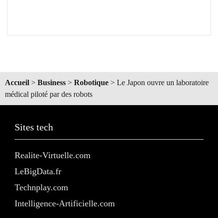
Accueil
>
Business
>
Robotique
>
Le Japon ouvre un laboratoire
médical piloté par des robots
Sites tech
Realite-Virtuelle.com
LeBigData.fr
Technplay.com
Intelligence-Artificielle.com