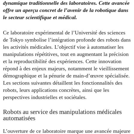
dynamique traditionnelle des laboratoires. Cette avancée
offre un aperçu concret de l’avenir de la robotique dans
le secteur scientifique et médical.
Ce laboratoire expérimental de l’Université des sciences
de Tokyo symbolise l’intégration profonde des robots dans
les activités médicales. L’objectif vise à automatiser les
manipulations répétitives, tout en augmentant la précision
et la reproductibilité des expériences. Cette innovation
répond à des enjeux majeurs, notamment le vieillissement
démographique et la pénurie de main-d’œuvre spécialisée.
Les sections suivantes détaillent les fonctionnalités des
robots, leurs applications concrètes, ainsi que les
perspectives industrielles et sociétales.
Robots au service des manipulations médicales
automatisées
L’ouverture de ce laboratoire marque une avancée majeure