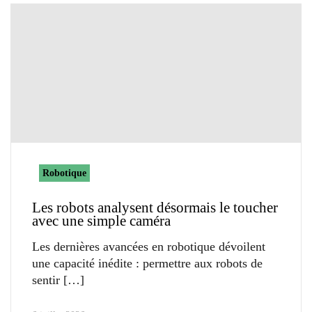
Robotique
Les robots analysent désormais le toucher
avec une simple caméra
Les dernières avancées en robotique dévoilent
une capacité inédite : permettre aux robots de
sentir