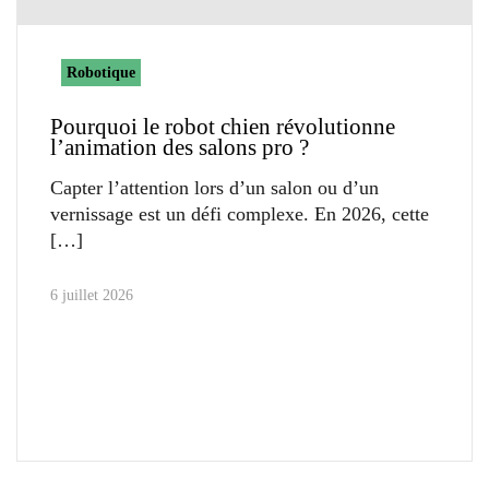
Robotique
Pourquoi le robot chien révolutionne
l’animation des salons pro ?
Capter l’attention lors d’un salon ou d’un
vernissage est un défi complexe. En 2026, cette
6 juillet 2026