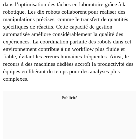
dans l’optimisation des tâches en laboratoire grâce à la
robotique. Les dix robots collaborent pour réaliser des
manipulations précises, comme le transfert de quantités
spécifiques de réactifs. Cette capacité de gestion
automatisée améliore considérablement la qualité des
expériences. La coordination parfaite des robots dans cet
environnement contribue à un workflow plus fluide et
fiable, évitant les erreurs humaines fréquentes. Ainsi, le
recours à des machines dédiées accroît la productivité des
équipes en libérant du temps pour des analyses plus
complexes.