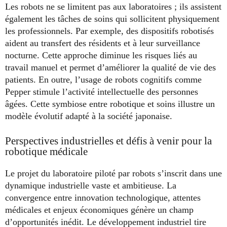
Les robots ne se limitent pas aux laboratoires ; ils assistent
également les tâches de soins qui sollicitent physiquement
les professionnels. Par exemple, des dispositifs robotisés
aident au transfert des résidents et à leur surveillance
nocturne. Cette approche diminue les risques liés au
travail manuel et permet d’améliorer la qualité de vie des
patients. En outre, l’usage de robots cognitifs comme
Pepper stimule l’activité intellectuelle des personnes
âgées. Cette symbiose entre robotique et soins illustre un
modèle évolutif adapté à la société japonaise.
Perspectives industrielles et défis à venir pour la
robotique médicale
Le projet du laboratoire piloté par robots s’inscrit dans une
dynamique industrielle vaste et ambitieuse. La
convergence entre innovation technologique, attentes
médicales et enjeux économiques génère un champ
d’opportunités inédit. Le développement industriel tire