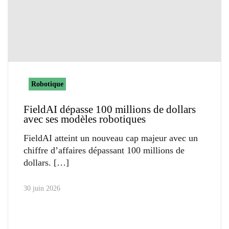
Robotique
FieldAI dépasse 100 millions de dollars
avec ses modèles robotiques
FieldAI atteint un nouveau cap majeur avec un
chiffre d’affaires dépassant 100 millions de
dollars.
30 juin 2026