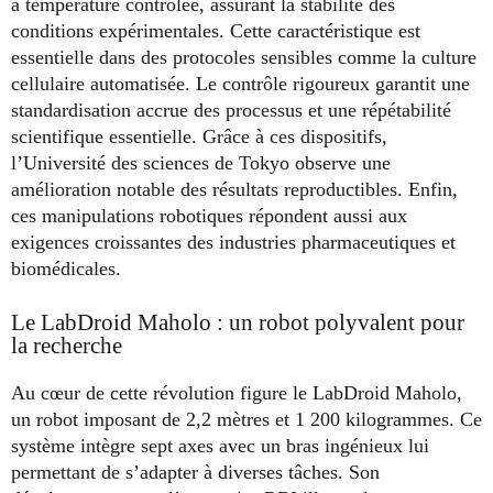
à température contrôlée, assurant la stabilité des
conditions expérimentales. Cette caractéristique est
essentielle dans des protocoles sensibles comme la culture
cellulaire automatisée. Le contrôle rigoureux garantit une
standardisation accrue des processus et une répétabilité
scientifique essentielle. Grâce à ces dispositifs,
l’Université des sciences de Tokyo observe une
amélioration notable des résultats reproductibles. Enfin,
ces manipulations robotiques répondent aussi aux
exigences croissantes des industries pharmaceutiques et
biomédicales.
Le LabDroid Maholo : un robot polyvalent pour
la recherche
Au cœur de cette révolution figure le LabDroid Maholo,
un robot imposant de 2,2 mètres et 1 200 kilogrammes. Ce
système intègre sept axes avec un bras ingénieux lui
permettant de s’adapter à diverses tâches. Son