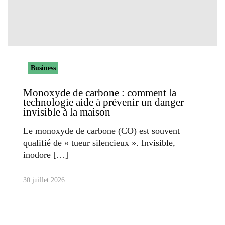
Business
Monoxyde de carbone : comment la
technologie aide à prévenir un danger
invisible à la maison
Le monoxyde de carbone (CO) est souvent
qualifié de « tueur silencieux ». Invisible,
inodore
30 juillet 2026