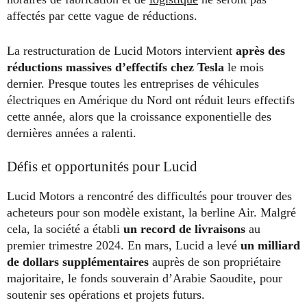
affectés par cette vague de réductions.
La restructuration de Lucid Motors intervient
après des
réductions massives d’effectifs chez Tesla
le mois
dernier. Presque toutes les entreprises de véhicules
électriques en Amérique du Nord ont réduit leurs effectifs
cette année, alors que la croissance exponentielle des
dernières années a ralenti.
Défis et opportunités pour Lucid
Lucid Motors a rencontré des difficultés pour trouver des
acheteurs pour son modèle existant, la berline Air. Malgré
cela, la société a établi
un record de livraisons
au
premier trimestre 2024. En mars, Lucid a levé
un milliard
de dollars supplémentaires
auprès de son propriétaire
majoritaire, le fonds souverain d’Arabie Saoudite, pour
soutenir ses opérations et projets futurs.