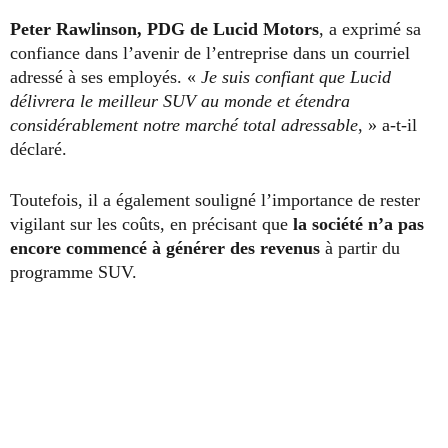
Peter Rawlinson, PDG de Lucid Motors
, a exprimé sa
confiance dans l’avenir de l’entreprise dans un courriel
adressé à ses employés. «
Je suis confiant que Lucid
délivrera le meilleur SUV au monde et étendra
considérablement notre marché total adressable
, » a-t-il
déclaré.
Toutefois, il a également souligné l’importance de rester
vigilant sur les coûts, en précisant que
la société n’a pas
encore commencé à générer des revenus
à partir du
programme SUV.