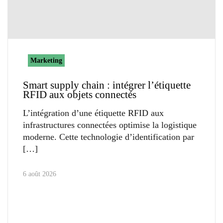
Marketing
Smart supply chain : intégrer l’étiquette
RFID aux objets connectés
L’intégration d’une étiquette RFID aux
infrastructures connectées optimise la logistique
moderne. Cette technologie d’identification par
6 août 2026