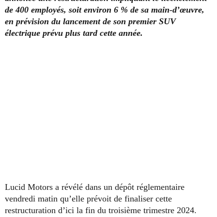
de 400 employés, soit environ 6 % de sa main-d’œuvre,
en prévision du lancement de son premier SUV
électrique prévu plus tard cette année.
Lucid Motors a révélé dans un dépôt réglementaire
vendredi matin qu’elle prévoit de finaliser cette
restructuration d’ici la fin du troisième trimestre 2024.