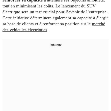
tout en minimisant les coûts. Le lancement du SUV
électrique sera un test crucial pour l’avenir de l’entreprise.
Cette initiative déterminera également sa capacité à élargir
sa base de clients et à renforcer sa position sur le
marché
des véhicules électriques
.