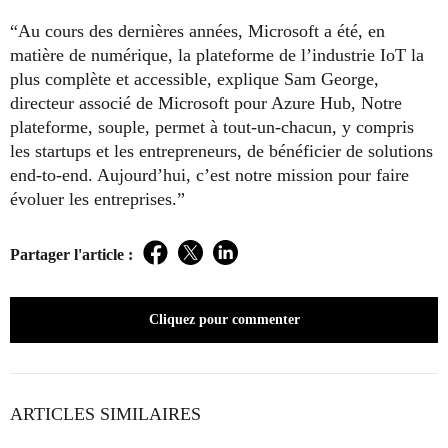
“Au cours des dernières années, Microsoft a été, en
matière de numérique, la plateforme de l’industrie IoT la
plus complète et accessible, explique Sam George,
directeur associé de Microsoft pour Azure Hub, Notre
plateforme, souple, permet à tout-un-chacun, y compris
les startups et les entrepreneurs, de bénéficier de solutions
end-to-end. Aujourd’hui, c’est notre mission pour faire
évoluer les entreprises.”
Partager l'article :
Facebook
Twitter
LinkedIn
Cliquez pour commenter
ARTICLES SIMILAIRES