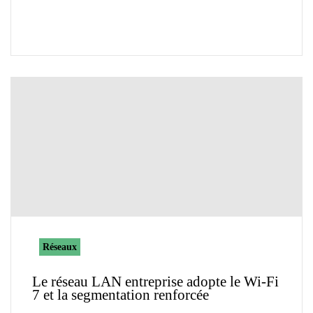
Réseaux
Le réseau LAN entreprise adopte le Wi-Fi
7 et la segmentation renforcée