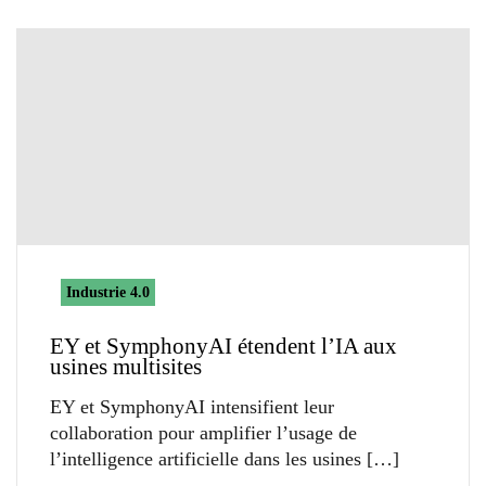
Industrie 4.0
EY et SymphonyAI étendent l’IA aux
usines multisites
EY et SymphonyAI intensifient leur
collaboration pour amplifier l’usage de
l’intelligence artificielle dans les usines