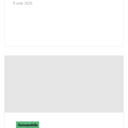
8 août 2026
Automobile