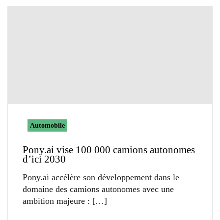
Automobile
Pony.ai vise 100 000 camions autonomes
d’ici 2030
Pony.ai accélère son développement dans le
domaine des camions autonomes avec une
ambition majeure :