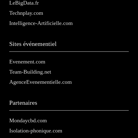
LeBigData.fr
Technplay.com
Intelligence-Artificielle.com
Sites événementiel
Evenement.com
Team-Building.net
AgenceEvenementielle.com
Partenaires
Mondaycbd.com
Isolation-phonique.com