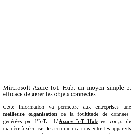
Mircrosoft Azure IoT Hub, un moyen simple et
efficace de gérer les objets connectés
Cette information va permettre aux entreprises une
meilleure organisation
de la foultitude de données
générées par l’IoT.
L
’
Azure IoT Hub
est conçu de
manière à sécuriser les communications entre les appareils