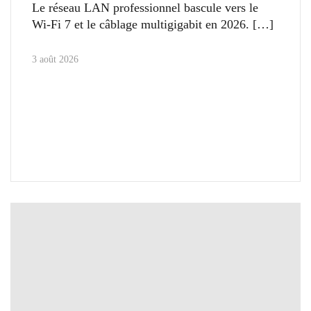
Le réseau LAN professionnel bascule vers le
Wi-Fi 7 et le câblage multigigabit en 2026.
3 août 2026