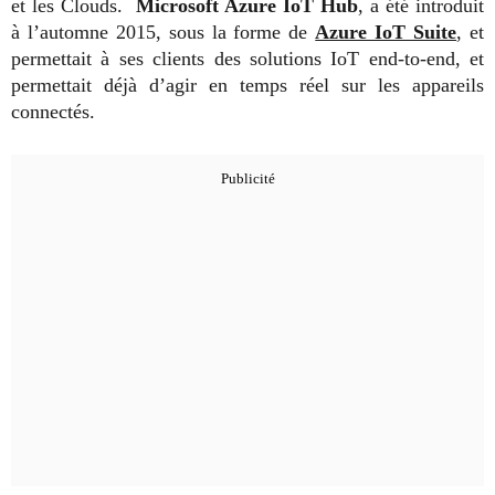
et les Clouds.
Microsoft Azure IoT Hub
, a été introduit
à l’automne 2015, sous la forme de
Azure IoT Suite
, et
permettait à ses clients des solutions IoT end-to-end, et
permettait déjà d’agir en temps réel sur les appareils
connectés.