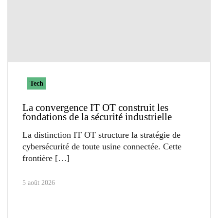
Tech
La convergence IT OT construit les
fondations de la sécurité industrielle
La distinction IT OT structure la stratégie de
cybersécurité de toute usine connectée. Cette
frontière
5 août 2026