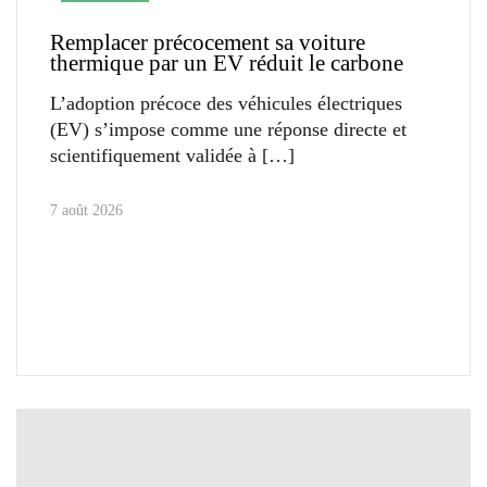
Remplacer précocement sa voiture
thermique par un EV réduit le carbone
L’adoption précoce des véhicules électriques
(EV) s’impose comme une réponse directe et
scientifiquement validée à
7 août 2026