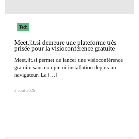
Tech
Meet.jit.si demeure une plateforme très
prisée pour la visioconférence gratuite
Meet.jit.si permet de lancer une visioconférence
gratuite sans compte ni installation depuis un
navigateur. La
2 août 2026