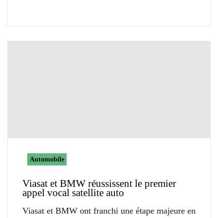
Automobile
Viasat et BMW réussissent le premier
appel vocal satellite auto
Viasat et BMW ont franchi une étape majeure en