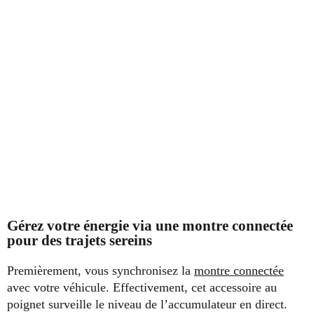
Gérez votre énergie via une montre connectée
pour des trajets sereins
Premièrement, vous synchronisez la
montre connectée
avec votre véhicule. Effectivement, cet accessoire au
poignet surveille le niveau de l’accumulateur en direct.