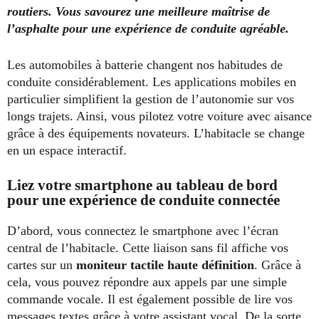
routiers. Vous savourez une meilleure maîtrise de
l’asphalte pour une expérience de conduite agréable.
Les automobiles à batterie changent nos habitudes de
conduite considérablement. Les applications mobiles en
particulier simplifient la gestion de l’autonomie sur vos
longs trajets. Ainsi, vous pilotez votre voiture avec aisance
grâce à des équipements novateurs. L’habitacle se change
en un espace interactif.
Liez votre smartphone au tableau de bord
pour une expérience de conduite connectée
D’abord, vous connectez le smartphone avec l’écran
central de l’habitacle. Cette liaison sans fil affiche vos
cartes sur un
moniteur tactile haute définition
. Grâce à
cela, vous pouvez répondre aux appels par une simple
commande vocale. Il est également possible de lire vos
messages textes grâce à votre assistant vocal. De la sorte,