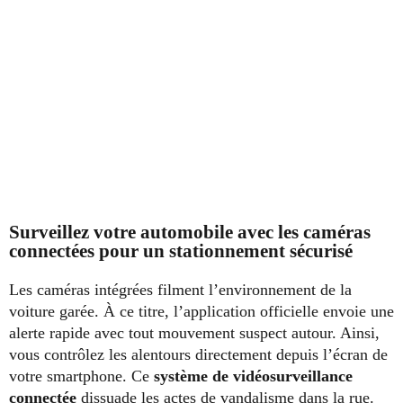
Surveillez votre automobile avec les caméras
connectées pour un stationnement sécurisé
Les caméras intégrées filment l’environnement de la
voiture garée. À ce titre, l’application officielle envoie une
alerte rapide avec tout mouvement suspect autour. Ainsi,
vous contrôlez les alentours directement depuis l’écran de
votre smartphone. Ce
système de vidéosurveillance
connectée
dissuade les actes de vandalisme dans la rue.