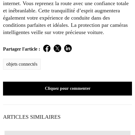
internet. Vous reprenez la route avec une confiance totale
et inébranlable. Cette tranquillité d’esprit augmentera
également votre expérience de conduite dans des
conditions parfaites et idéales. La protection par caméras
intelligentes veille sur votre précieuse voiture.
Partager l'article :
Facebook
Twitter
LinkedIn
objets connectés
Cliquez pour commenter
ARTICLES SIMILAIRES