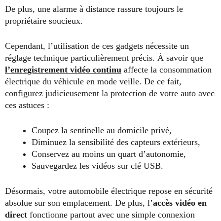
De plus, une alarme à distance rassure toujours le
propriétaire soucieux.
Cependant, l’utilisation de ces gadgets nécessite un
réglage technique particulièrement précis. À savoir que
l’enregistrement vidéo continu
affecte la consommation
électrique du véhicule en mode veille. De ce fait,
configurez judicieusement la protection de votre auto avec
ces astuces :
Coupez la sentinelle au domicile privé,
Diminuez la sensibilité des capteurs extérieurs,
Conservez au moins un quart d’autonomie,
Sauvegardez les vidéos sur clé USB.
Désormais, votre automobile électrique repose en sécurité
absolue sur son emplacement. De plus, l’
accès vidéo en
direct
fonctionne partout avec une simple connexion