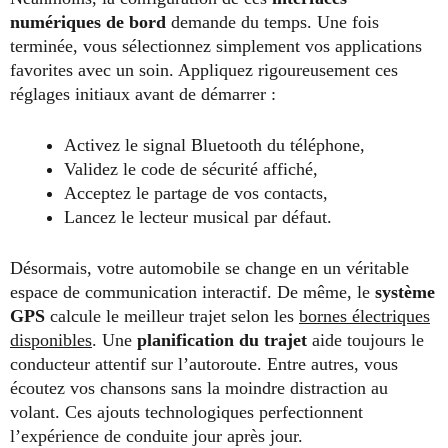
numériques de bord
demande du temps. Une fois
terminée, vous sélectionnez simplement vos applications
favorites avec un soin. Appliquez rigoureusement ces
réglages initiaux avant de démarrer :
Activez le signal Bluetooth du téléphone,
Validez le code de sécurité affiché,
Acceptez le partage de vos contacts,
Lancez le lecteur musical par défaut.
Désormais, votre automobile se change en un véritable
espace de communication interactif. De même, le
système
GPS
calcule le meilleur trajet selon les
bornes électriques
disponibles
. Une
planification du trajet
aide toujours le
conducteur attentif sur l’autoroute. Entre autres, vous
écoutez vos chansons sans la moindre distraction au
volant. Ces ajouts technologiques perfectionnent
l’expérience de conduite jour après jour.