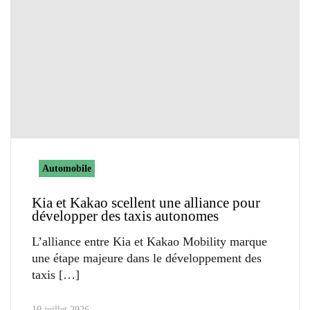
Automobile
Kia et Kakao scellent une alliance pour
développer des taxis autonomes
L’alliance entre Kia et Kakao Mobility marque
une étape majeure dans le développement des
taxis
19 juillet 2026