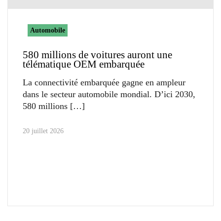
Automobile
580 millions de voitures auront une
télématique OEM embarquée
La connectivité embarquée gagne en ampleur
dans le secteur automobile mondial. D’ici 2030,
580 millions
20 juillet 2026