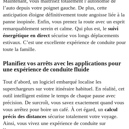
Maintenant, vous maîtrisez totalement l’autonomie de
l’auto depuis votre poignet gauche. De plus, cette
anticipation éloigne définitivement toute angoisse liée à la
panne inopinée. Enfin, vous prenez la route avec un esprit
remarquablement serein et calme. Qui plus est, le
suivi
énergétique en direct
sécurise vos longs déplacements
estivaux. C’est une excellente expérience de conduite pour
toute la famille.
Planifiez vos arrêts avec les applications pour
une expérience de conduite fluide
Tout d’abord, un logiciel embarqué localise les
superchargeurs sur votre itinéraire habituel. En réalité, cet
outil intelligent estime le temps de chaque pause avec
précision. De surcroît, vous savez exactement quand vous
vous arrêtez pour boire un café. À cet égard, un
calcul
précis des distances
sécurise totalement votre voyage.
Ainsi, vous vivez une expérience de conduite sur