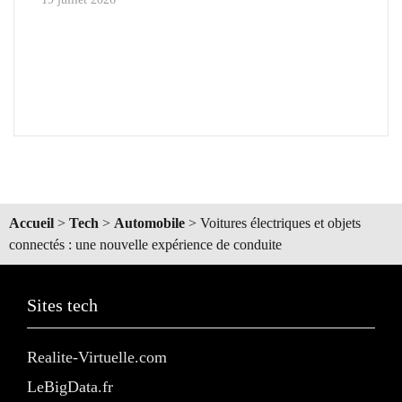
Accueil
>
Tech
>
Automobile
>
Voitures électriques et objets
connectés : une nouvelle expérience de conduite
Sites tech
Realite-Virtuelle.com
LeBigData.fr