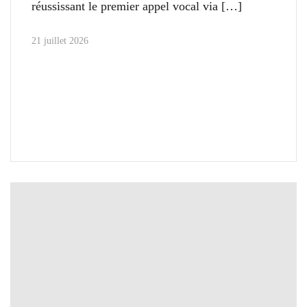
réussissant le premier appel vocal via
21 juillet 2026