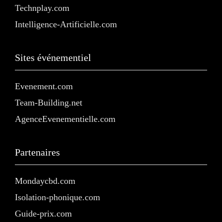
Technplay.com
Intelligence-Artificielle.com
Sites événementiel
Evenement.com
Team-Building.net
AgenceEvenementielle.com
Partenaires
Mondaycbd.com
Isolation-phonique.com
Guide-prix.com