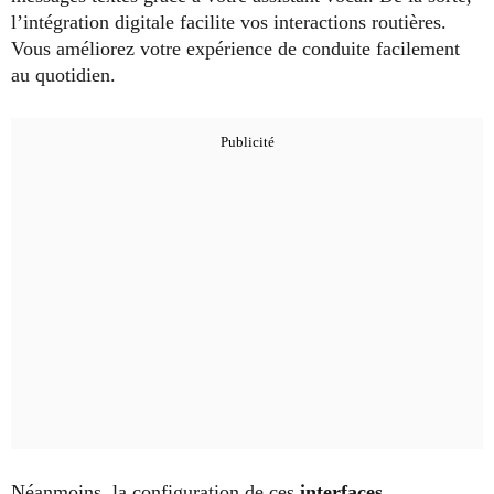
l’intégration digitale facilite vos interactions routières.
Vous améliorez votre expérience de conduite facilement
au quotidien.
Néanmoins, la configuration de ces
interfaces