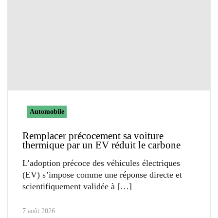
Automobile
Remplacer précocement sa voiture
thermique par un EV réduit le carbone
L’adoption précoce des véhicules électriques
(EV) s’impose comme une réponse directe et
scientifiquement validée à
7 août 2026