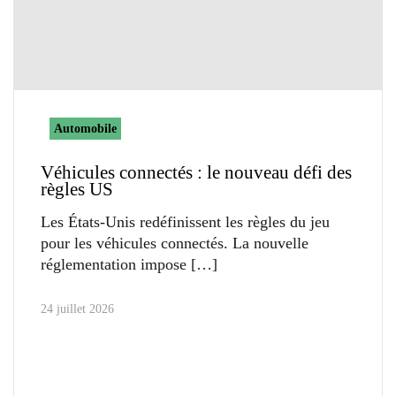
Automobile
Véhicules connectés : le nouveau défi des
règles US
Les États-Unis redéfinissent les règles du jeu
pour les véhicules connectés. La nouvelle
réglementation impose
24 juillet 2026