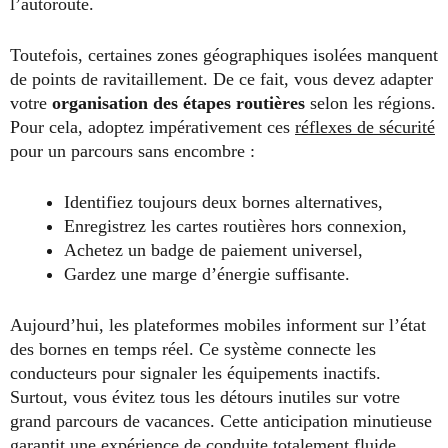
l’autoroute.
Toutefois, certaines zones géographiques isolées manquent
de points de ravitaillement. De ce fait, vous devez adapter
votre
organisation des étapes routières
selon les régions.
Pour cela, adoptez impérativement ces
réflexes de sécurité
pour un parcours sans encombre :
Identifiez toujours deux bornes alternatives,
Enregistrez les cartes routières hors connexion,
Achetez un badge de paiement universel,
Gardez une marge d’énergie suffisante.
Aujourd’hui, les plateformes mobiles informent sur l’état
des bornes en temps réel. Ce système connecte les
conducteurs pour signaler les équipements inactifs.
Surtout, vous évitez tous les détours inutiles sur votre
grand parcours de vacances. Cette anticipation minutieuse
garantit une expérience de conduite totalement fluide.