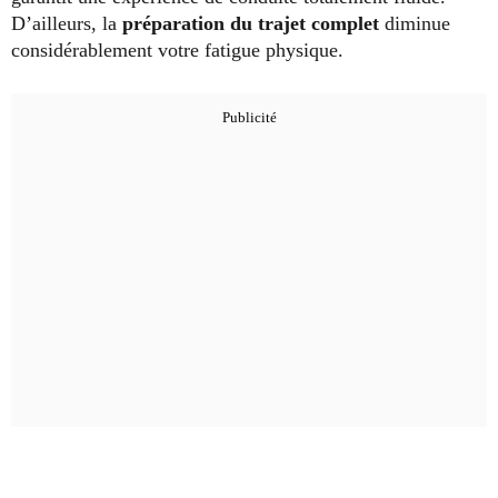
D’ailleurs, la
préparation du trajet complet
diminue
considérablement votre fatigue physique.