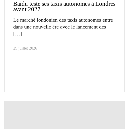
Baidu teste ses taxis autonomes à Londres
avant 2027
Le marché londonien des taxis autonomes entre
dans une nouvelle ère avec le lancement des
29 juillet 2026