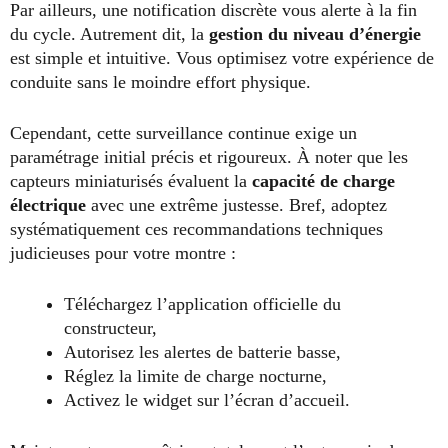
Par ailleurs, une notification discrète vous alerte à la fin
du cycle. Autrement dit, la
gestion du niveau d’énergie
est simple et intuitive. Vous optimisez votre expérience de
conduite sans le moindre effort physique.
Cependant, cette surveillance continue exige un
paramétrage initial précis et rigoureux. À noter que les
capteurs miniaturisés évaluent la
capacité de charge
électrique
avec une extrême justesse. Bref, adoptez
systématiquement ces recommandations techniques
judicieuses pour votre montre :
Téléchargez l’application officielle du
constructeur,
Autorisez les alertes de batterie basse,
Réglez la limite de charge nocturne,
Activez le widget sur l’écran d’accueil.