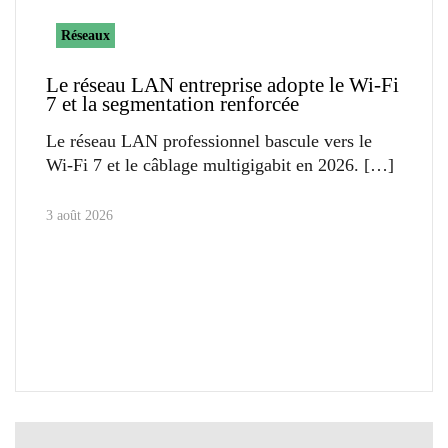
Réseaux
Le réseau LAN entreprise adopte le Wi-Fi
7 et la segmentation renforcée
Le réseau LAN professionnel bascule vers le
Wi-Fi 7 et le câblage multigigabit en 2026.
3 août 2026