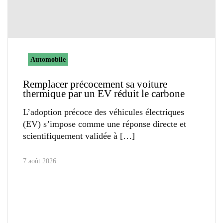
Automobile
Remplacer précocement sa voiture
thermique par un EV réduit le carbone
L’adoption précoce des véhicules électriques
(EV) s’impose comme une réponse directe et
scientifiquement validée à
7 août 2026