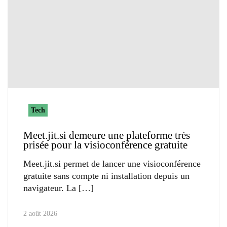
Tech
Meet.jit.si demeure une plateforme très
prisée pour la visioconférence gratuite
Meet.jit.si permet de lancer une visioconférence
gratuite sans compte ni installation depuis un
navigateur. La
2 août 2026