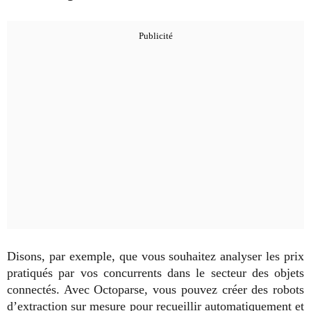
Disons, par exemple, que vous souhaitez analyser les prix
pratiqués par vos concurrents dans le secteur des objets
connectés. Avec Octoparse, vous pouvez créer des robots
d’extraction sur mesure pour recueillir automatiquement et