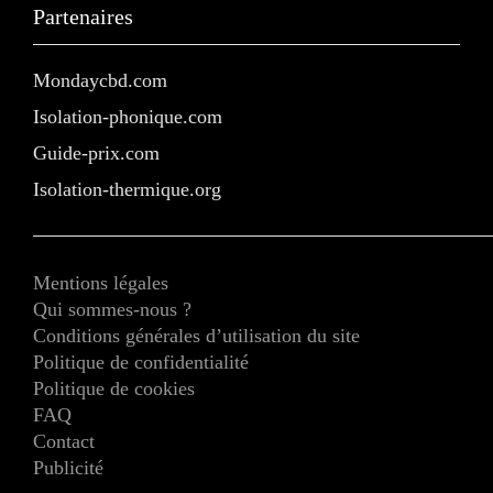
Partenaires
Mondaycbd.com
Isolation-phonique.com
Guide-prix.com
Isolation-thermique.org
Mentions légales
Qui sommes-nous ?
Conditions générales d’utilisation du site
Politique de confidentialité
Politique de cookies
FAQ
Contact
Publicité