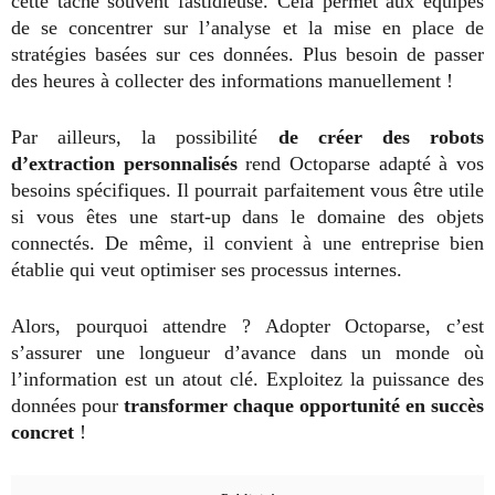
cette tâche souvent fastidieuse. Cela permet aux équipes
de se concentrer sur l’analyse et la mise en place de
stratégies basées sur ces données. Plus besoin de passer
des heures à collecter des informations manuellement !
Par ailleurs, la possibilité
de créer des robots
d’extraction personnalisés
rend Octoparse adapté à vos
besoins spécifiques. Il pourrait parfaitement vous être utile
si vous êtes une start-up dans le domaine des objets
connectés. De même, il convient à une entreprise bien
établie qui veut optimiser ses processus internes.
Alors, pourquoi attendre ? Adopter Octoparse, c’est
s’assurer une longueur d’avance dans un monde où
l’information est un atout clé. Exploitez la puissance des
données pour
transformer chaque opportunité en succès
concret
!