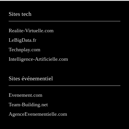
Sites tech
Realite-Virtuelle.com
LeBigData.fr
Technplay.com
Intelligence-Artificielle.com
Sites événementiel
Evenement.com
Team-Building.net
AgenceEvenementielle.com