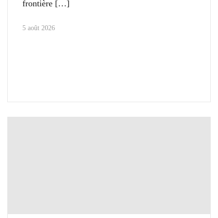
frontière
5 août 2026