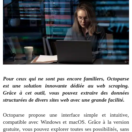
Pour ceux qui ne sont pas encore familiers, Octoparse
est une solution innovante dédiée au web scraping.
Grâce à cet outil, vous pouvez extraire des données
structurées de divers sites web avec une grande facilité.
Octoparse propose une interface simple et intuitive,
compatible avec Windows et macOS. Grâce à la version
gratuite, vous pouvez explorer toutes ses possibilités, sans