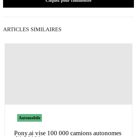
Cliquez pour commenter
ARTICLES SIMILAIRES
Automobile
Pony.ai vise 100 000 camions autonomes