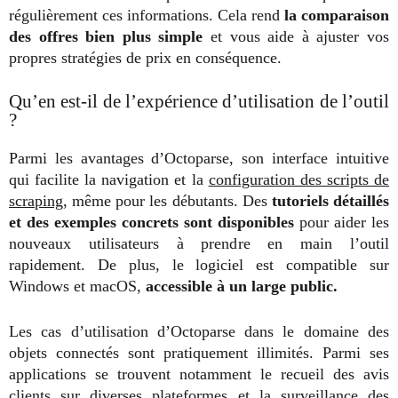
régulièrement ces informations. Cela rend
la comparaison
des offres bien plus simple
et vous aide à ajuster vos
propres stratégies de prix en conséquence.
Qu’en est-il de l’expérience d’utilisation de l’outil
?
Parmi les avantages d’Octoparse, son interface intuitive
qui facilite la navigation et la
configuration des scripts de
scraping
, même pour les débutants. Des
tutoriels détaillés
et des exemples concrets sont disponibles
pour aider les
nouveaux utilisateurs à prendre en main l’outil
rapidement. De plus, le logiciel est compatible sur
Windows et macOS,
accessible à un large public.
Les cas d’utilisation d’Octoparse dans le domaine des
objets connectés sont pratiquement illimités. Parmi ses
applications se trouvent notamment le recueil des avis
clients sur diverses plateformes et la surveillance des