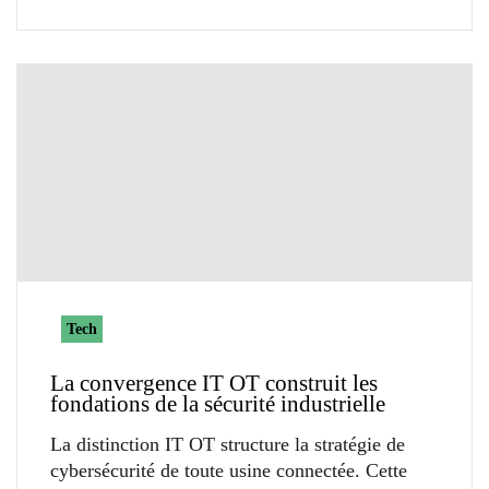
Tech
La convergence IT OT construit les
fondations de la sécurité industrielle
La distinction IT OT structure la stratégie de
cybersécurité de toute usine connectée. Cette