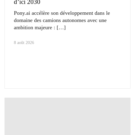
d’ici 2030
Pony.ai accélère son développement dans le
domaine des camions autonomes avec une
ambition majeure :
8 août 2026