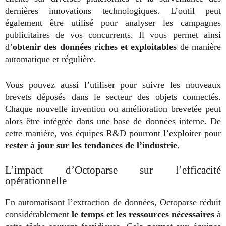
dernières innovations technologiques. L’outil peut
également être utilisé pour analyser les campagnes
publicitaires de vos concurrents. Il vous permet ainsi
d’
obtenir des données riches et exploitables
de manière
automatique et régulière.
Vous pouvez aussi l’utiliser pour suivre les nouveaux
brevets déposés dans le secteur des objets connectés.
Chaque nouvelle invention ou amélioration brevetée peut
alors être intégrée dans une base de données interne. De
cette manière, vos équipes R&D pourront l’exploiter pour
rester à jour sur les tendances de l’industrie
.
L’impact d’Octoparse sur l’efficacité
opérationnelle
En automatisant l’extraction de données, Octoparse réduit
considérablement
le temps et les ressources nécessaires
à