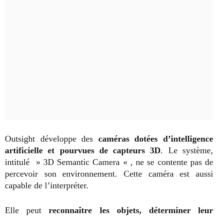
Outsight développe des
caméras dotées d’intelligence
artificielle et pourvues de capteurs 3D
. Le système,
intitulé » 3D Semantic Camera « , ne se contente pas de
percevoir son environnement. Cette caméra est aussi
capable de l’interpréter.
Elle peut
reconnaître les objets, déterminer leur