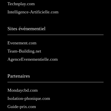
Technplay.com
Intelligence-Artificielle.com
Sites événementiel
Evenement.com
Team-Building.net
AgenceEvenementielle.com
Partenaires
Mondaycbd.com
Isolation-phonique.com
Guide-prix.com