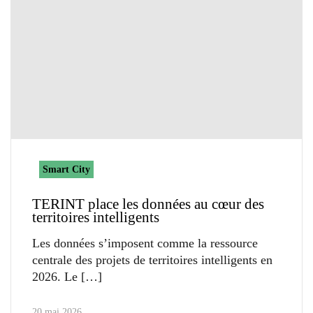
Smart City
TERINT place les données au cœur des
territoires intelligents
Les données s’imposent comme la ressource
centrale des projets de territoires intelligents en
2026. Le
20 mai 2026