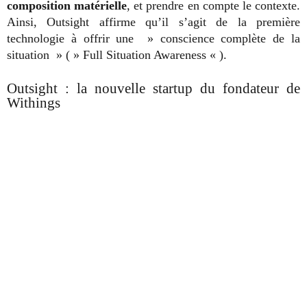
composition matérielle
, et prendre en compte le contexte.
Ainsi, Outsight affirme qu’il s’agit de la première
technologie à offrir une » conscience complète de la
situation » ( » Full Situation Awareness « ).
Outsight : la nouvelle startup du fondateur de
Withings