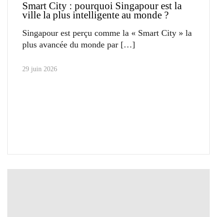
Smart City : pourquoi Singapour est la
ville la plus intelligente au monde ?
Singapour est perçu comme la « Smart City » la
plus avancée du monde par
29 juin 2026