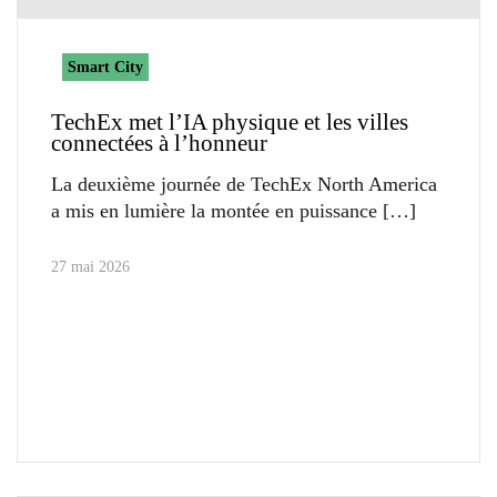
Smart City
TechEx met l’IA physique et les villes
connectées à l’honneur
La deuxième journée de TechEx North America
a mis en lumière la montée en puissance
27 mai 2026