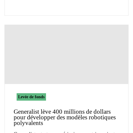
Levée de fonds
Generalist lève 400 millions de dollars
pour développer des modèles robotiques
polyvalents