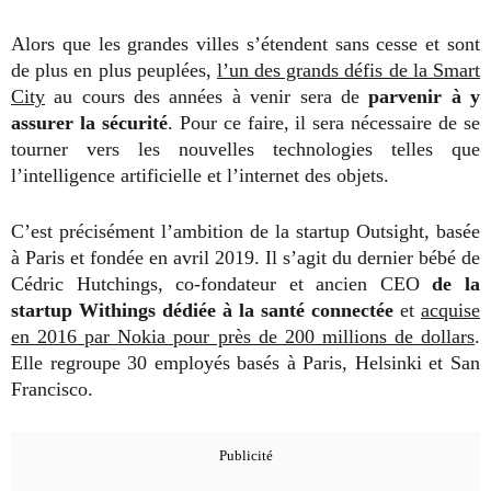
Alors que les grandes villes s’étendent sans cesse et sont
de plus en plus peuplées,
l’un des grands défis de la Smart
City
au cours des années à venir sera de
parvenir à y
assurer la sécurité
. Pour ce faire, il sera nécessaire de se
tourner vers les nouvelles technologies telles que
l’intelligence artificielle et l’internet des objets.
C’est précisément l’ambition de la startup Outsight, basée
à Paris et fondée en avril 2019. Il s’agit du dernier bébé de
Cédric Hutchings, co-fondateur et ancien CEO
de la
startup Withings dédiée à la santé connectée
et
acquise
en 2016 par Nokia pour près de 200 millions de dollars
.
Elle regroupe 30 employés basés à Paris, Helsinki et San
Francisco.