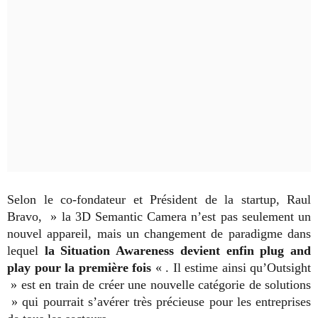
Selon le co-fondateur et Président de la startup, Raul
Bravo, » la 3D Semantic Camera n’est pas seulement un
nouvel appareil, mais un changement de paradigme dans
lequel
la Situation Awareness devient enfin plug and
play pour la première fois
« . Il estime ainsi qu’Outsight
» est en train de créer une nouvelle catégorie de solutions
» qui pourrait s’avérer très précieuse pour les entreprises