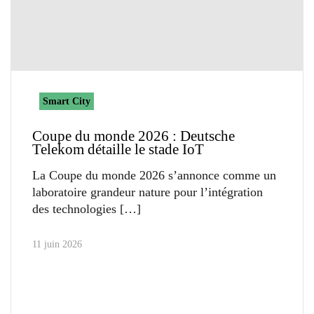
Smart City
Coupe du monde 2026 : Deutsche
Telekom détaille le stade IoT
La Coupe du monde 2026 s’annonce comme un
laboratoire grandeur nature pour l’intégration
des technologies
11 juin 2026