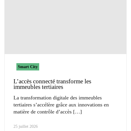
Smart City
L’accès connecté transforme les
immeubles tertiaires
La transformation digitale des immeubles
tertiaires s’accélère grâce aux innovations en
matière de contrôle d’accès
25 juillet 2026