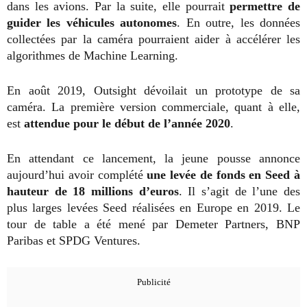
dans les avions. Par la suite, elle pourrait
permettre de
guider les véhicules autonomes
. En outre, les données
collectées par la caméra pourraient aider à accélérer les
algorithmes de Machine Learning.
En août 2019, Outsight dévoilait un prototype de sa
caméra. La première version commerciale, quant à elle,
est
attendue pour le début de l’année 2020
.
En attendant ce lancement, la jeune pousse annonce
aujourd’hui avoir complété
une levée de fonds en Seed à
hauteur de 18 millions d’euros
. Il s’agit de l’une des
plus larges levées Seed réalisées en Europe en 2019. Le
tour de table a été mené par Demeter Partners, BNP
Paribas et SPDG Ventures.