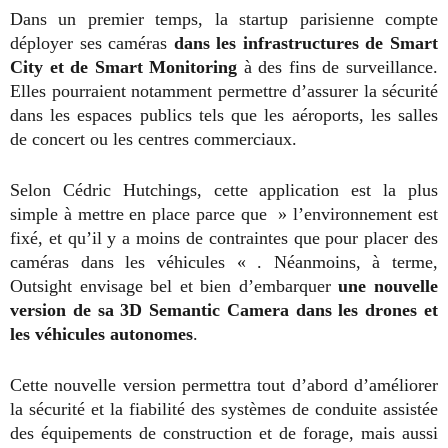
Dans un premier temps, la startup parisienne compte
déployer ses caméras
dans les infrastructures de Smart
City et de Smart Monitoring
à des fins de surveillance.
Elles pourraient notamment permettre d’assurer la sécurité
dans les espaces publics tels que les aéroports, les salles
de concert ou les centres commerciaux.
Selon Cédric Hutchings, cette application est la plus
simple à mettre en place parce que » l’environnement est
fixé, et qu’il y a moins de contraintes que pour placer des
caméras dans les véhicules « . Néanmoins, à terme,
Outsight envisage bel et bien d’embarquer
une nouvelle
version de sa 3D Semantic Camera dans les drones et
les véhicules autonomes
.
Cette nouvelle version permettra tout d’abord d’améliorer
la sécurité et la fiabilité des systèmes de conduite assistée
des équipements de construction et de forage, mais aussi