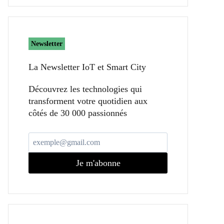
Newsletter
La Newsletter IoT et Smart City​
Découvrez les technologies qui
transforment votre quotidien aux
côtés de 30 000 passionnés
Je m'abonne