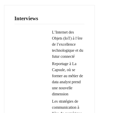
Interviews
L’Internet des
Objets (IoT) à l’ère
de l’excellence
technologique et du
futur connecté
Reportage à La
Capsule, où se
former au métier de
data analyst prend
une nouvelle
dimension
Les stratégies de
communication à