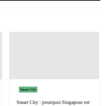
Smart City
Smart City : pourquoi Singapour est