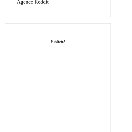
Agence Reddit