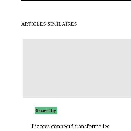
ARTICLES SIMILAIRES
Smart City
L’accès connecté transforme les