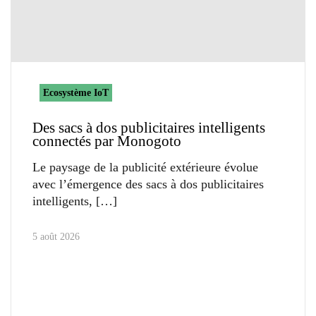
Ecosystème IoT
Des sacs à dos publicitaires intelligents
connectés par Monogoto
Le paysage de la publicité extérieure évolue
avec l’émergence des sacs à dos publicitaires
intelligents,
5 août 2026