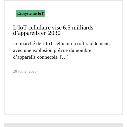
Ecosystème IoT
L’IoT cellulaire vise 6,5 milliards
d’appareils en 2030
Le marché de l’IoT cellulaire croît rapidement,
avec une explosion prévue du nombre
d’appareils connectés.
28 juillet 2026