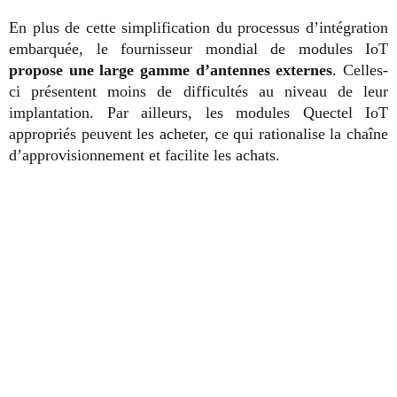
En plus de cette simplification du processus d’intégration
embarquée, le fournisseur mondial de modules IoT
propose une large gamme d’antennes externes
. Celles-
ci présentent moins de difficultés au niveau de leur
implantation. Par ailleurs, les modules Quectel IoT
appropriés peuvent les acheter, ce qui rationalise la chaîne
d’approvisionnement et facilite les achats.