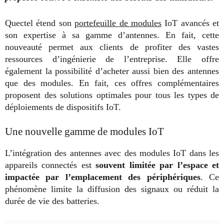
Quectel étend son
portefeuille de modules
IoT avancés et
son expertise à sa gamme d’antennes. En fait, cette
nouveauté permet aux clients de profiter des vastes
ressources d’ingénierie de l’entreprise. Elle offre
également la possibilité d’acheter aussi bien des antennes
que des modules. En fait, ces offres complémentaires
proposent des solutions optimales pour tous les types de
déploiements de dispositifs IoT.
Une nouvelle gamme de modules IoT
L’intégration des antennes avec des modules IoT dans les
appareils connectés est
souvent limitée par l’espace et
impactée par l’emplacement des périphériques
. Ce
phénomène limite la diffusion des signaux ou réduit la
durée de vie des batteries.