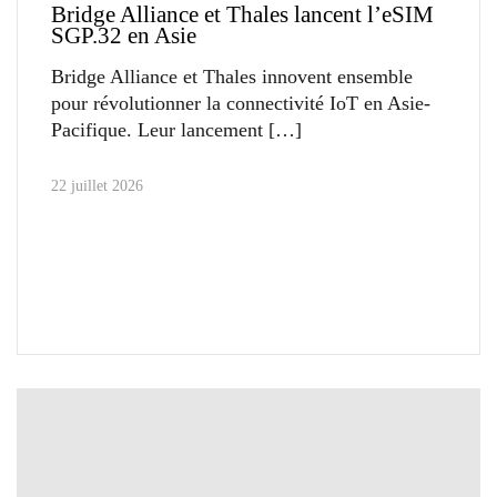
Bridge Alliance et Thales lancent l’eSIM
SGP.32 en Asie
Bridge Alliance et Thales innovent ensemble
pour révolutionner la connectivité IoT en Asie-
Pacifique. Leur lancement
22 juillet 2026