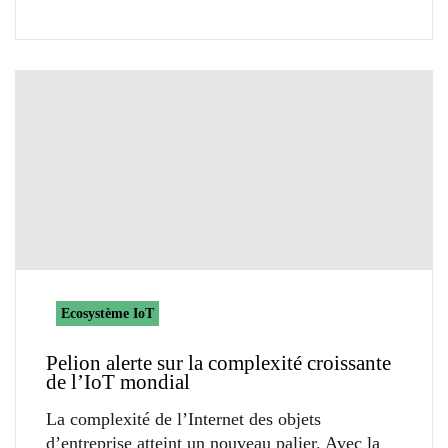
Ecosystème IoT
Pelion alerte sur la complexité croissante
de l’IoT mondial
La complexité de l’Internet des objets
d’entreprise atteint un nouveau palier. Avec la