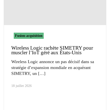
Fusion-acquisition
Wireless Logic rachète SIMETRY pour
muscler l’IoT géré aux États-Unis
Wireless Logic annonce un pas décisif dans sa
stratégie d’expansion mondiale en acquérant
SIMETRY, un
18 juillet 2026