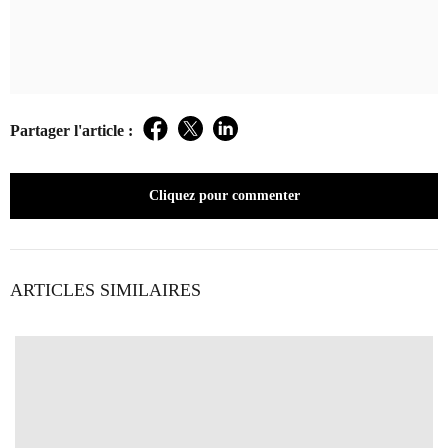
Partager l'article :
Facebook
Twitter
LinkedIn
Cliquez pour commenter
ARTICLES SIMILAIRES