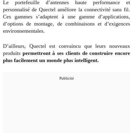
Le portefeuille d’antennes haute performance et
personnalisé de Quectel améliore la connectivité sans fil.
Ces gammes s’adaptent à une gamme d’applications,
d’options de montage, de combinaisons et d’exigences
environnementales.
D’ailleurs, Quectel est convaincu que leurs nouveaux
produits
permettront à ses clients de construire encore
plus facilement un monde plus intelligent.