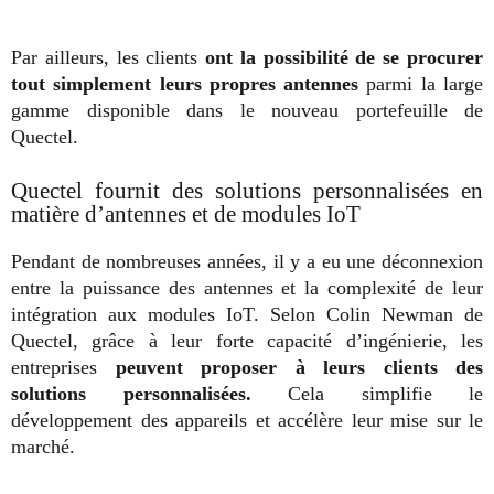
Par ailleurs, les clients
ont la possibilité de se procurer
tout simplement leurs propres antennes
parmi la large
gamme disponible dans le nouveau portefeuille de
Quectel.
Quectel fournit des solutions personnalisées en
matière d’antennes et de modules IoT
Pendant de nombreuses années, il y a eu une déconnexion
entre la puissance des antennes et la complexité de leur
intégration aux modules IoT. Selon Colin Newman de
Quectel, grâce à leur forte capacité d’ingénierie, les
entreprises
peuvent proposer à leurs clients des
solutions personnalisées.
Cela simplifie le
développement des appareils et accélère leur mise sur le
marché.