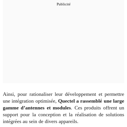
Ainsi, pour rationaliser leur développement et permettre
une intégration optimisée,
Quectel a rassemblé une large
gamme d’antennes et modules
. Ces produits offrent un
support pour la conception et la réalisation de solutions
intégrées au sein de divers appareils.