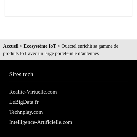
Accueil
>
Ecosystème IoT
>
Quectel enrichit sa gamme de
produits IoT avec un large portefeuille d’antennes
Sites tech
Realite-Virtuelle.com
LeBigData.fr
Technplay.com
Intelligence-Artificielle.com