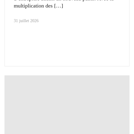
multiplication des
31 juillet 2026