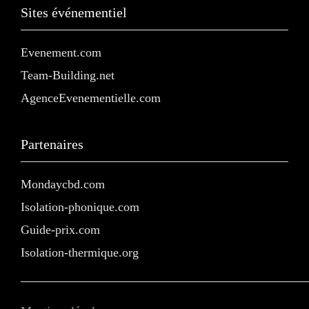
Sites événementiel
Evenement.com
Team-Building.net
AgenceEvenementielle.com
Partenaires
Mondaycbd.com
Isolation-phonique.com
Guide-prix.com
Isolation-thermique.org