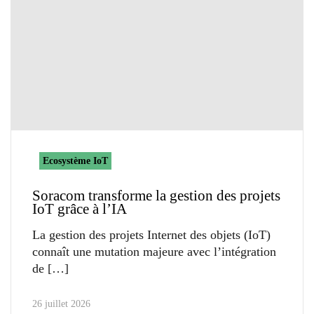
Ecosystème IoT
Soracom transforme la gestion des projets
IoT grâce à l’IA
La gestion des projets Internet des objets (IoT)
connaît une mutation majeure avec l’intégration
de
26 juillet 2026