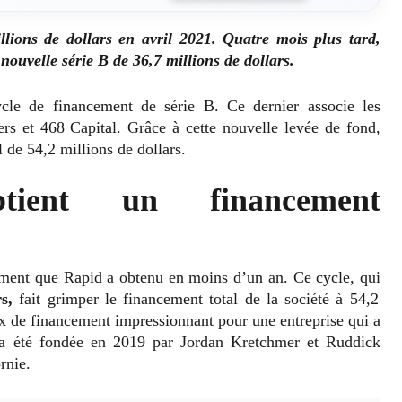
ions de dollars en avril 2021. Quatre mois plus tard,
nouvelle série B de 36,7 millions de dollars.
cle de financement de série B. Ce dernier associe les
ers et 468 Capital. Grâce à cette nouvelle levée de fond,
 de 54,2 millions de dollars.
tient un financement
cement que Rapid a obtenu en moins d’un an. Ce cycle, qui
rs,
fait grimper le financement total de la société à 54,2
aux de financement impressionnant pour une entreprise qui a
 a été fondée en 2019 par Jordan Kretchmer et Ruddick
rnie.