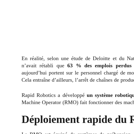
En réalité, selon une étude de Deloitte et du Nat
n’avait rétabli que
63 % des emplois perdus 
aujourd’hui portent sur le personnel chargé de mo
Cela entraîne d’ailleurs, l’arrêt de chaînes de produ
Rapid Robotics a développé
un système robotiqu
Machine Operator (RMO) fait fonctionner des machi
Déploiement rapide d