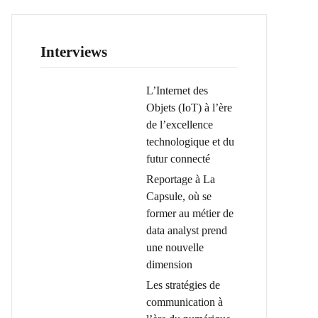
Interviews
L’Internet des
Objets (IoT) à l’ère
de l’excellence
technologique et du
futur connecté
Reportage à La
Capsule, où se
former au métier de
data analyst prend
une nouvelle
dimension
Les stratégies de
communication à