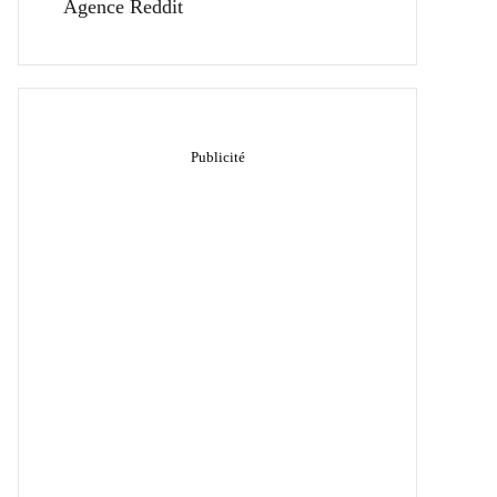
Agence Reddit