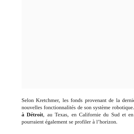
Selon Kretchmer, les fonds provenant de la derniè
nouvelles fonctionnalités de son système robotique.
à Détroit
, au Texas, en Californie du Sud et en
pourraient également se profiler à l’horizon.