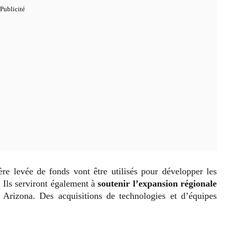
re levée de fonds vont être utilisés pour développer les
 Ils serviront également à
soutenir l’expansion régionale
 Arizona. Des acquisitions de technologies et d’équipes