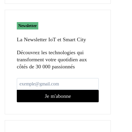
Newsletter
La Newsletter IoT et Smart City​
Découvrez les technologies qui
transforment votre quotidien aux
côtés de 30 000 passionnés
Je m'abonne