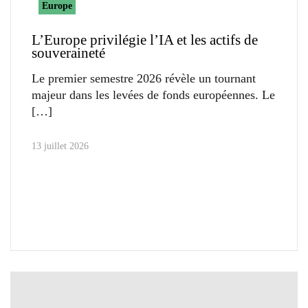
Europe
L’Europe privilégie l’IA et les actifs de
souveraineté
Le premier semestre 2026 révèle un tournant
majeur dans les levées de fonds européennes. Le
13 juillet 2026