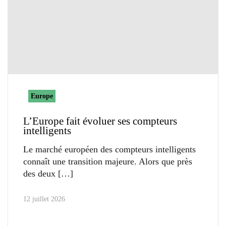
Europe
L’Europe fait évoluer ses compteurs
intelligents
Le marché européen des compteurs intelligents
connaît une transition majeure. Alors que près
des deux
12 juillet 2026