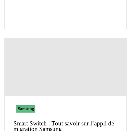
Samsung
Smart Switch : Tout savoir sur l’appli de
migration Samsung