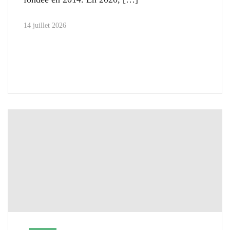
14 juillet 2026