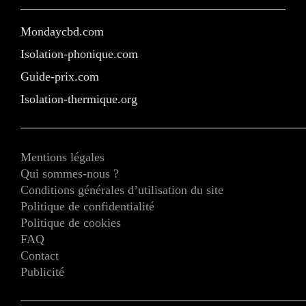
Mondaycbd.com
Isolation-phonique.com
Guide-prix.com
Isolation-thermique.org
Mentions légales
Qui sommes-nous ?
Conditions générales d’utilisation du site
Politique de confidentialité
Politique de cookies
FAQ
Contact
Publicité