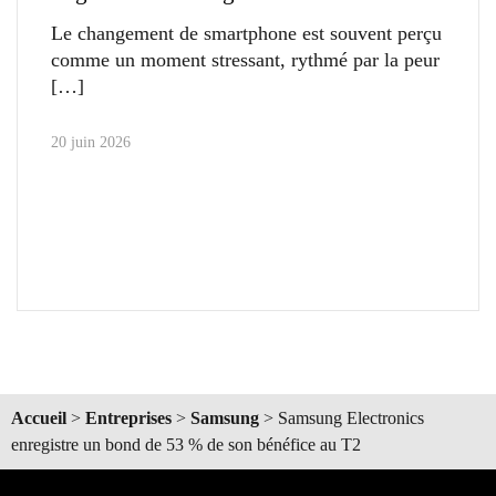
Le changement de smartphone est souvent perçu
comme un moment stressant, rythmé par la peur
20 juin 2026
Accueil
>
Entreprises
>
Samsung
>
Samsung Electronics
enregistre un bond de 53 % de son bénéfice au T2