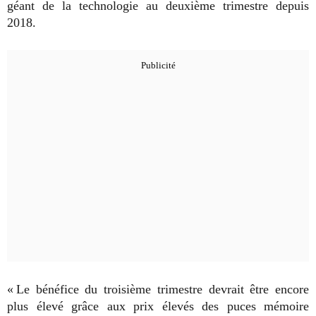
géant de la technologie au deuxième trimestre depuis
2018.
« Le bénéfice du troisième trimestre devrait être encore
plus élevé grâce aux prix élevés des puces mémoire