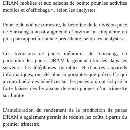
DRAM mobiles et aux saisons de pointe pour les activités
mobiles et d’affichage », selon les analystes.
Pour le deuxième trimestre, le bénéfice de la division puce
de Samsung a aussi augmenté d’environ un cinquième ou
plus par rapport à l’année précédente, selon les analystes.
Les livraisons de puces mémoires de Samsung, en
particulier les puces DRAM largement utilisées dans les
serveurs, les téléphones portables et d’autres appareils
informatiques, ont été plus importantes que prévu. Ce qui
a contribué à des bénéfices sur les puces qui ont éclipsé la
forte baisse des livraisons de smartphones d’un trimestre
sur l’autre.
L’amélioration du rendement de la production de puces
DRAM a également permis de réduire les coûts à partir du
premier trimestre.