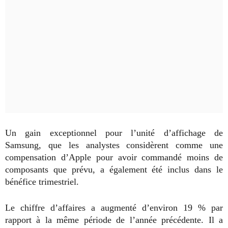
Un gain exceptionnel pour l’unité d’affichage de
Samsung, que les analystes considèrent comme une
compensation d’Apple pour avoir commandé moins de
composants que prévu, a également été inclus dans le
bénéfice trimestriel.
Le chiffre d’affaires a augmenté d’environ 19 % par
rapport à la même période de l’année précédente. Il a