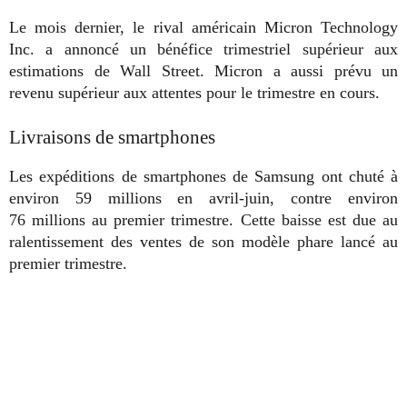
Le mois dernier, le rival américain Micron Technology
Inc. a annoncé un bénéfice trimestriel supérieur aux
estimations de Wall Street. Micron a aussi prévu un
revenu supérieur aux attentes pour le trimestre en cours.
Livraisons de smartphones
Les expéditions de smartphones de Samsung ont chuté à
environ 59 millions en avril-juin, contre environ
76 millions au premier trimestre. Cette baisse est due au
ralentissement des ventes de son modèle phare lancé au
premier trimestre.