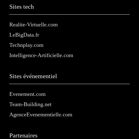
Sites tech
Realite-Virtuelle.com
LeBigData.fr
Technplay.com
Intelligence-Artificielle.com
Sites événementiel
Evenement.com
Team-Building.net
AgenceEvenementielle.com
Partenaires