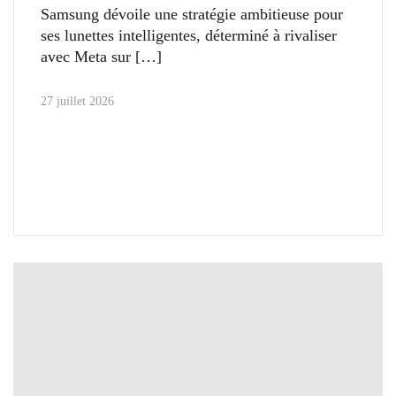
Samsung dévoile une stratégie ambitieuse pour
ses lunettes intelligentes, déterminé à rivaliser
avec Meta sur
27 juillet 2026