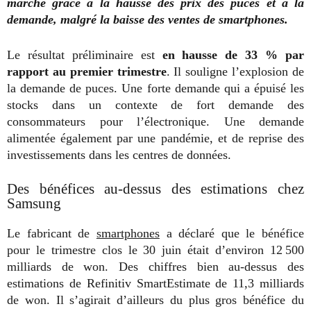
marché grâce à la hausse des prix des puces et à la
demande, malgré la baisse des ventes de smartphones.
Le résultat préliminaire est
en hausse de 33 % par
rapport au premier trimestre
. Il souligne l’explosion de
la demande de puces. Une forte demande qui a épuisé les
stocks dans un contexte de fort demande des
consommateurs pour l’électronique. Une demande
alimentée également par une pandémie, et de reprise des
investissements dans les centres de données.
Des bénéfices au-dessus des estimations chez
Samsung
Le fabricant de
smartphones
a déclaré que le bénéfice
pour le trimestre clos le 30 juin était d’environ 12 500
milliards de won. Des chiffres bien au-dessus des
estimations de Refinitiv SmartEstimate de 11,3 milliards
de won. Il s’agirait d’ailleurs du plus gros bénéfice du