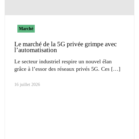
Marché
Le marché de la 5G privée grimpe avec
l’automatisation
Le secteur industriel respire un nouvel élan
grâce à l’essor des réseaux privés 5G. Ces
16 juillet 2026