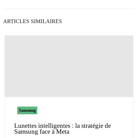
ARTICLES SIMILAIRES
Samsung
Lunettes intelligentes : la stratégie de
Samsung face à Meta