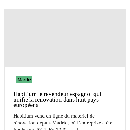
Marché
Habitium le revendeur espagnol qui
unifie la rénovation dans huit pays
européens
Habitium vend en ligne du matériel de
rénovation depuis Madrid, où l’entreprise a été
fondée en 2014. En 2020,