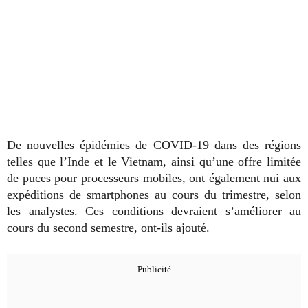
De nouvelles épidémies de COVID-19 dans des régions
telles que l’Inde et le Vietnam, ainsi qu’une offre limitée
de puces pour processeurs mobiles, ont également nui aux
expéditions de smartphones au cours du trimestre, selon
les analystes. Ces conditions devraient s’améliorer au
cours du second semestre, ont-ils ajouté.