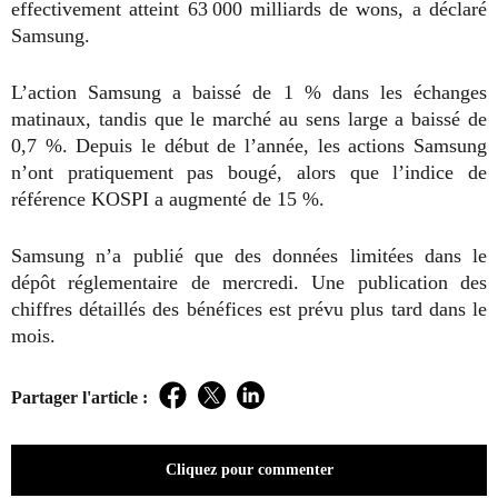
effectivement atteint 63 000 milliards de wons, a déclaré
Samsung.
L’action Samsung a baissé de 1 % dans les échanges
matinaux, tandis que le marché au sens large a baissé de
0,7 %. Depuis le début de l’année, les actions Samsung
n’ont pratiquement pas bougé, alors que l’indice de
référence KOSPI a augmenté de 15 %.
Samsung n’a publié que des données limitées dans le
dépôt réglementaire de mercredi. Une publication des
chiffres détaillés des bénéfices est prévu plus tard dans le
mois.
Partager l'article :
Facebook
Twitter
LinkedIn
Cliquez pour commenter