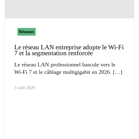
Réseaux
Le réseau LAN entreprise adopte le Wi-Fi
7 et la segmentation renforcée
Le réseau LAN professionnel bascule vers le
Wi-Fi 7 et le câblage multigigabit en 2026.
3 août 2026