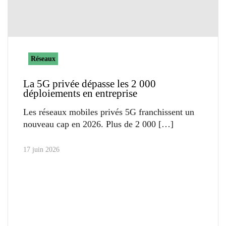
Réseaux
La 5G privée dépasse les 2 000
déploiements en entreprise
Les réseaux mobiles privés 5G franchissent un
nouveau cap en 2026. Plus de 2 000
17 juin 2026