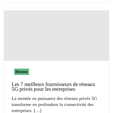
Réseaux
Les 7 meilleurs fournisseurs de réseaux
5G privés pour les entreprises
La montée en puissance des réseaux privés 5G
transforme en profondeur la connectivité des
entreprises.