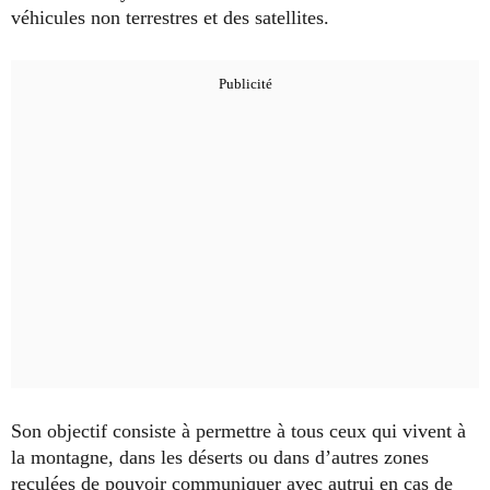
véhicules non terrestres et des satellites.
Son objectif consiste à permettre à tous ceux qui vivent à
la montagne, dans les déserts ou dans d’autres zones
reculées de pouvoir communiquer avec autrui en cas de