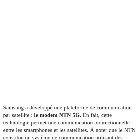
Samsung a développé une plateforme de communication
par satellite :
le modem NTN 5G.
En fait, cette
technologie permet une communication bidirectionnelle
entre les smartphones et les satellites. À noter que le NTN
constitue un système de communication utilisant des