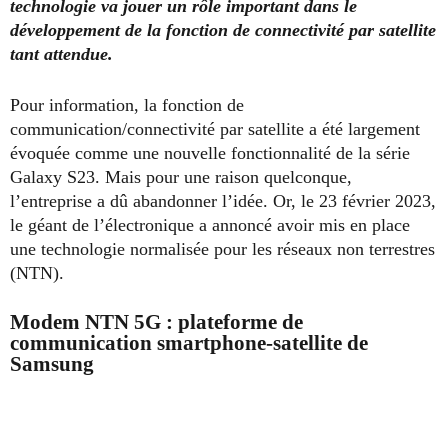
technologie va jouer un rôle important dans le
développement de la fonction de connectivité par satellite
tant attendue.
Pour information, la fonction de
communication/connectivité par satellite a été largement
évoquée comme une nouvelle fonctionnalité de la série
Galaxy S23. Mais pour une raison quelconque,
l’entreprise a dû abandonner l’idée. Or, le 23 février 2023,
le géant de l’électronique a annoncé avoir mis en place
une technologie normalisée pour les réseaux non terrestres
(NTN).
Modem NTN 5G : plateforme de
communication smartphone-satellite de
Samsung