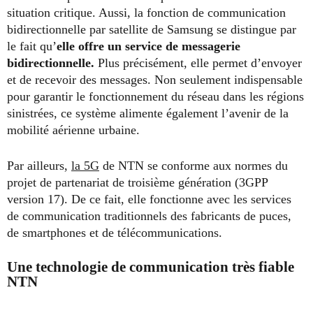
situation critique. Aussi, la fonction de communication
bidirectionnelle par satellite de Samsung se distingue par
le fait qu’
elle offre un service de messagerie
bidirectionnelle.
Plus précisément, elle permet d’envoyer
et de recevoir des messages. Non seulement indispensable
pour garantir le fonctionnement du réseau dans les régions
sinistrées, ce système alimente également l’avenir de la
mobilité aérienne urbaine.
Par ailleurs,
la 5G
de NTN se conforme aux normes du
projet de partenariat de troisième génération (3GPP
version 17). De ce fait, elle fonctionne avec les services
de communication traditionnels des fabricants de puces,
de smartphones et de télécommunications.
Une technologie de communication très fiable
NTN