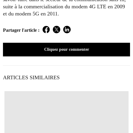
suite à la commercialisation du modem 4G LTE en 2009
et du modem 5G en 2011.
Partager l'article :
Facebook
Twitter
LinkedIn
Cliquez pour commenter
ARTICLES SIMILAIRES