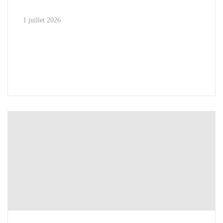
1 juillet 2026