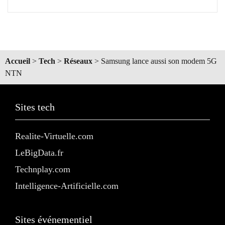
Accueil
>
Tech
>
Réseaux
>
Samsung lance aussi son modem 5G
NTN
Sites tech
Realite-Virtuelle.com
LeBigData.fr
Technplay.com
Intelligence-Artificielle.com
Sites événementiel