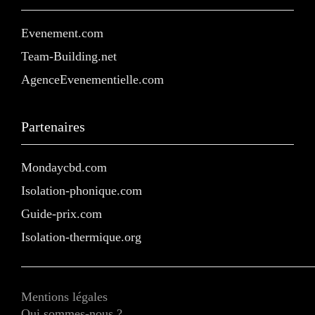
Evenement.com
Team-Building.net
AgenceEvenementielle.com
Partenaires
Mondaycbd.com
Isolation-phonique.com
Guide-prix.com
Isolation-thermique.org
Mentions légales
Qui sommes-nous ?