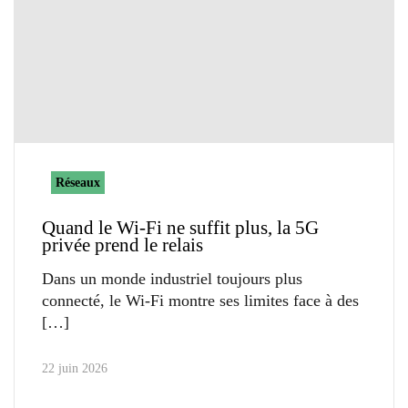
Réseaux
Quand le Wi-Fi ne suffit plus, la 5G
privée prend le relais
Dans un monde industriel toujours plus
connecté, le Wi-Fi montre ses limites face à des
22 juin 2026