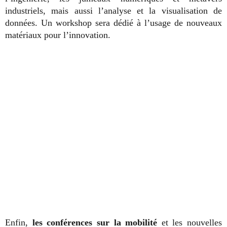
industriels, mais aussi l’analyse et la visualisation de
données. Un workshop sera dédié à l’usage de nouveaux
matériaux pour l’innovation.
Enfin,
les conférences sur la mobilité
et les nouvelles