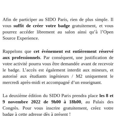
Afin de participer au SIDO Paris, rien de plus simple. Il
vous
suffit de créer votre badge
gratuitement, et vous
pourrez accéder librement au salon ainsi qu’à l’Open
Source Experience.
Rappelons que
cet événement est entièrement réservé
aux professionnels
. Par conséquent, une justification de
votre activité pourra vous être demandée avant de recevoir
le badge. L’accès est également interdit aux mineurs, et
autorisé aux étudiants ingénieurs / M2 uniquement le
mercredi après-midi et accompagné d’un enseignant.
La deuxième édition du SIDO Paris prendra place
les 8 et
9 novembre 2022 de 9h00 à 18h00
, au Palais des
Congrès. Pour vous inscrire gratuitement, créez votre
badge
à cette adresse
dès à présent !