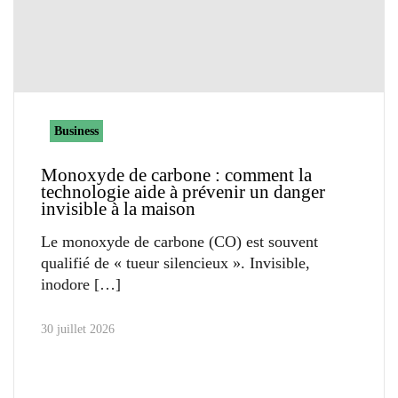
Business
Monoxyde de carbone : comment la
technologie aide à prévenir un danger
invisible à la maison
Le monoxyde de carbone (CO) est souvent
qualifié de « tueur silencieux ». Invisible,
inodore
30 juillet 2026