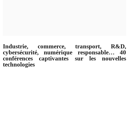
Industrie, commerce, transport, R&D,
cybersécurité, numérique responsable… 40
conférences captivantes sur les nouvelles
technologies