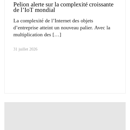
Pelion alerte sur la complexité croissante
de l’IoT mondial
La complexité de l’Internet des objets
d’entreprise atteint un nouveau palier. Avec la
multiplication des
31 juillet 2026