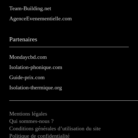
Team-Building.net
AgenceEvenementielle.com
Partenaires
Mondaycbd.com
Isolation-phonique.com
Guide-prix.com
Isolation-thermique.org
Mentions légales
Qui sommes-nous ?
Conditions générales d’utilisation du site
Politique de confidentialité