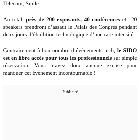
Telecom, Smile…
Au total,
près de 200 exposants, 40 conférences
et 120
speakers prendront d’assaut le Palais des Congrès pendant
deux jours d’ébullition technologique d’une rare intensité.
Contrairement à bon nombre d’événements tech,
le SIDO
est en libre accès pour tous les professionnels
sur simple
réservation. Vous n’avez donc aucune excuse pour
manquer cet événement incontournable !