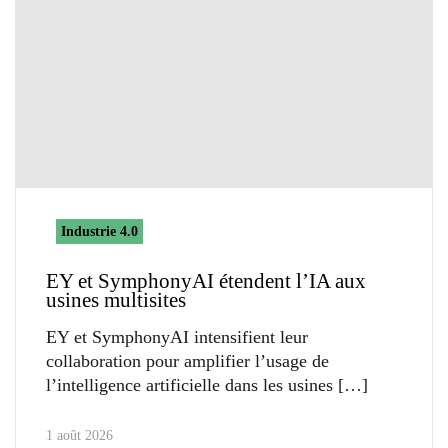
Industrie 4.0
EY et SymphonyAI étendent l’IA aux
usines multisites
EY et SymphonyAI intensifient leur
collaboration pour amplifier l’usage de
l’intelligence artificielle dans les usines
1 août 2026