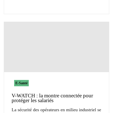
E-Santé
V-WATCH : la montre connectée pour
protéger les salariés
La sécurité des opérateurs en milieu industriel se