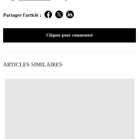
Partager l'article :
Facebook
Twitter
LinkedIn
Cliquez pour commenter
ARTICLES SIMILAIRES