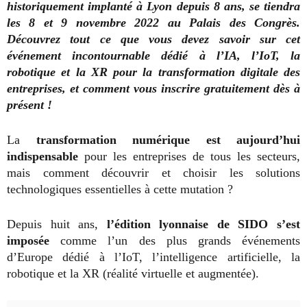
historiquement implanté à Lyon depuis 8 ans, se tiendra
les 8 et 9 novembre 2022 au Palais des Congrès.
Découvrez tout ce que vous devez savoir sur cet
événement incontournable dédié à l’IA, l’IoT, la
robotique et la XR pour la transformation digitale des
entreprises, et comment vous inscrire gratuitement dès à
présent !
La
transformation numérique est aujourd’hui
indispensable
pour les entreprises de tous les secteurs,
mais comment découvrir et choisir les solutions
technologiques essentielles à cette mutation ?
Depuis huit ans,
l’édition lyonnaise de SIDO s’est
imposée
comme l’un des plus grands événements
d’Europe dédié à l’IoT, l’intelligence artificielle, la
robotique et la XR (réalité virtuelle et augmentée).