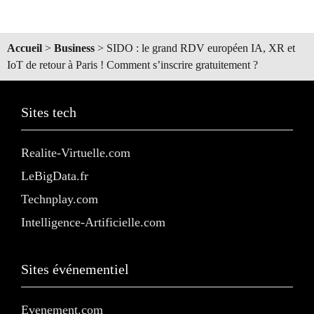
Accueil
>
Business
>
SIDO : le grand RDV européen IA, XR et
IoT de retour à Paris ! Comment s’inscrire gratuitement ?
Sites tech
Realite-Virtuelle.com
LeBigData.fr
Technplay.com
Intelligence-Artificielle.com
Sites événementiel
Evenement.com