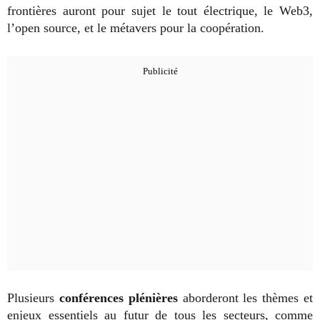
frontières auront pour sujet le tout électrique, le Web3,
l’open source, et le métavers pour la coopération.
Plusieurs
conférences plénières
aborderont les thèmes et
enjeux essentiels au futur de tous les secteurs, comme