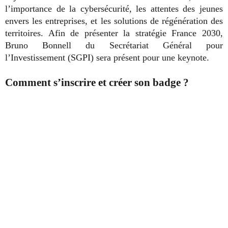
l’importance de la cybersécurité, les attentes des jeunes
envers les entreprises, et les solutions de régénération des
territoires. Afin de présenter la stratégie France 2030,
Bruno Bonnell du Secrétariat Général pour
l’Investissement (SGPI) sera présent pour une keynote.
Comment s’inscrire et créer son badge ?