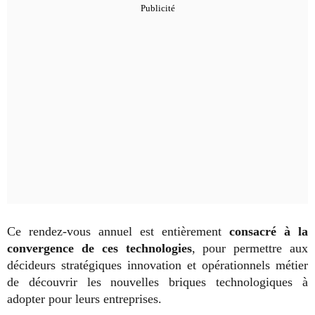
Ce rendez-vous annuel est entièrement
consacré à la
convergence de ces technologies
, pour permettre aux
décideurs stratégiques innovation et opérationnels métier
de découvrir les nouvelles briques technologiques à
adopter pour leurs entreprises.