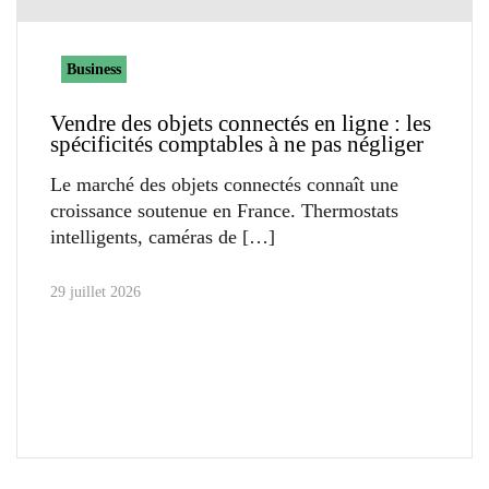
Business
Vendre des objets connectés en ligne : les
spécificités comptables à ne pas négliger
Le marché des objets connectés connaît une
croissance soutenue en France. Thermostats
intelligents, caméras de
29 juillet 2026