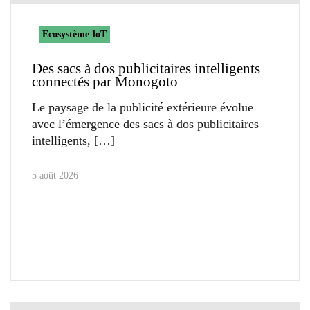
Ecosystème IoT
Des sacs à dos publicitaires intelligents
connectés par Monogoto
Le paysage de la publicité extérieure évolue
avec l’émergence des sacs à dos publicitaires
intelligents,
5 août 2026