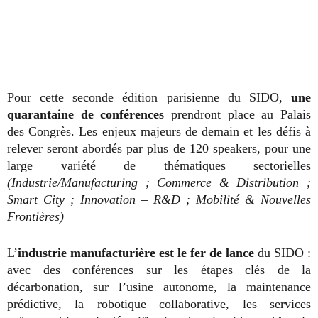
Pour cette seconde édition parisienne du SIDO,
une
quarantaine de conférences
prendront place au Palais
des Congrès. Les enjeux majeurs de demain et les défis à
relever seront abordés par plus de 120 speakers, pour une
large variété de thématiques sectorielles
(Industrie/Manufacturing ; Commerce & Distribution ;
Smart City ; Innovation – R&D ; Mobilité & Nouvelles
Frontières)
L’
industrie manufacturière est le fer de lance
du SIDO :
avec des conférences sur les étapes clés de la
décarbonation, sur l’usine autonome, la maintenance
prédictive, la robotique collaborative, les services