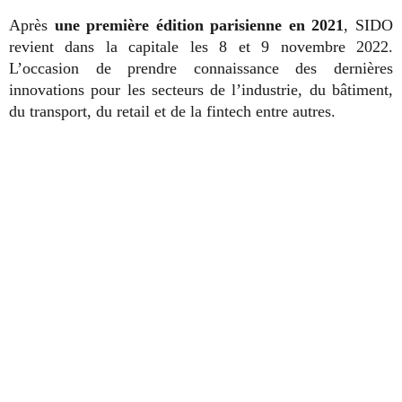
Après
une première édition parisienne en 2021
, SIDO
revient dans la capitale les 8 et 9 novembre 2022.
L’occasion de prendre connaissance des dernières
innovations pour les secteurs de l’industrie, du bâtiment,
du transport, du retail et de la fintech entre autres.