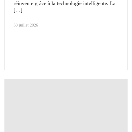
réinvente grâce à la technologie intelligente. La
30 juillet 2026