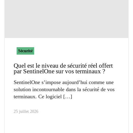
Sécurité
Quel est le niveau de sécurité réel offert
par SentinelOne sur vos terminaux ?
SentinelOne s’impose aujourd’hui comme une
solution incontournable dans la sécurité de vos
terminaux. Ce logiciel
25 juillet 2026