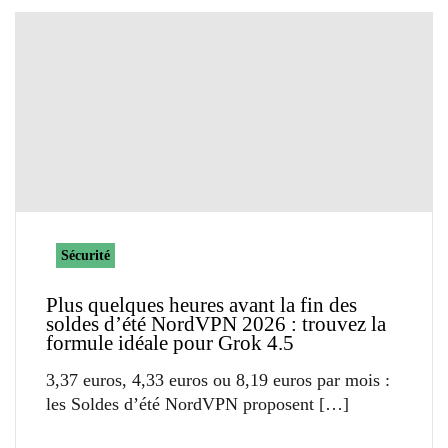
Sécurité
Plus quelques heures avant la fin des
soldes d’été NordVPN 2026 : trouvez la
formule idéale pour Grok 4.5
3,37 euros, 4,33 euros ou 8,19 euros par mois :
les Soldes d’été NordVPN proposent