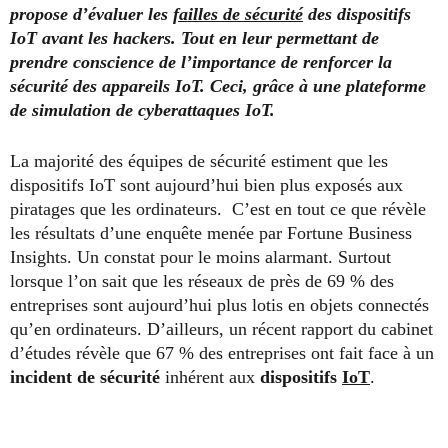
propose d’évaluer les
failles de sécurité
des dispositifs
IoT avant les hackers. Tout en leur permettant de
prendre conscience de l’importance de renforcer la
sécurité des appareils IoT. Ceci, grâce à une plateforme
de simulation de cyberattaques IoT.
La majorité des équipes de sécurité estiment que les
dispositifs IoT sont aujourd’hui bien plus exposés aux
piratages que les ordinateurs. C’est en tout ce que révèle
les résultats d’une enquête menée par Fortune Business
Insights. Un constat pour le moins alarmant. Surtout
lorsque l’on sait que les réseaux de près de 69 % des
entreprises sont aujourd’hui plus lotis en objets connectés
qu’en ordinateurs. D’ailleurs, un récent rapport du cabinet
d’études révèle que 67 % des entreprises ont fait face à un
incident de sécurité
inhérent aux
dispositifs
IoT
.