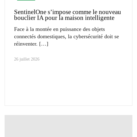
SentinelOne s’impose comme le nouveau
bouclier IA pour la maison intelligente
Face à la montée en puissance des objets
connectés domestiques, la cybersécurité doit se
réinventer.
26 juillet 2026