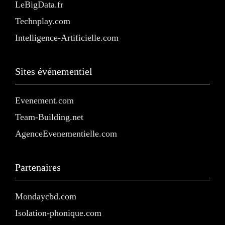
LeBigData.fr
Technplay.com
Intelligence-Artificielle.com
Sites événementiel
Evenement.com
Team-Building.net
AgenceEvenementielle.com
Partenaires
Mondaycbd.com
Isolation-phonique.com