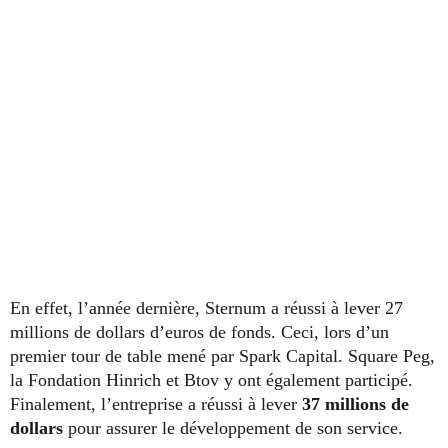
En effet, l’année dernière, Sternum a réussi à lever 27
millions de dollars d’euros de fonds. Ceci, lors d’un
premier tour de table mené par Spark Capital. Square Peg,
la Fondation Hinrich et Btov y ont également participé.
Finalement, l’entreprise a réussi à lever
37 millions de
dollars
pour assurer le développement de son service.