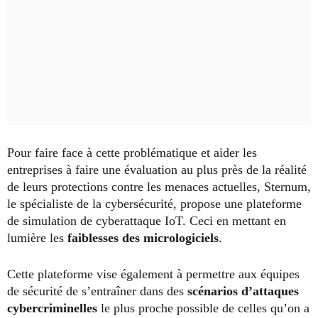
Pour faire face à cette problématique et aider les
entreprises à faire une évaluation au plus près de la réalité
de leurs protections contre les menaces actuelles, Sternum,
le spécialiste de la cybersécurité, propose une plateforme
de simulation de cyberattaque IoT. Ceci en mettant en
lumière les
faiblesses des micrologiciels
.
Cette plateforme vise également à permettre aux équipes
de sécurité de s’entraîner dans des
scénarios d’attaques
cybercriminelles
le plus proche possible de celles qu’on a