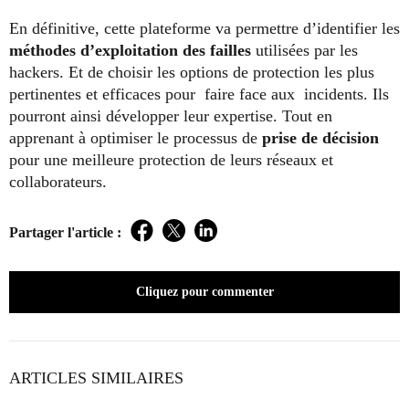
En définitive, cette plateforme va permettre d’identifier les
méthodes d’exploitation des failles
utilisées par les
hackers. Et de choisir les options de protection les plus
pertinentes et efficaces pour faire face aux incidents. Ils
pourront ainsi développer leur expertise. Tout en
apprenant à optimiser le processus de
prise de décision
pour une meilleure protection de leurs réseaux et
collaborateurs.
Partager l'article :
Facebook
Twitter
LinkedIn
Cliquez pour commenter
ARTICLES SIMILAIRES