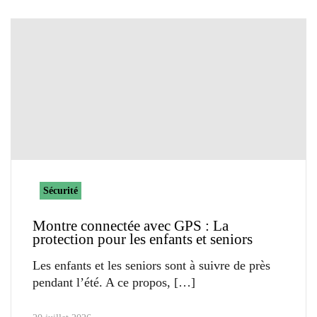
Sécurité
Montre connectée avec GPS : La
protection pour les enfants et seniors
Les enfants et les seniors sont à suivre de près
pendant l’été. A ce propos,