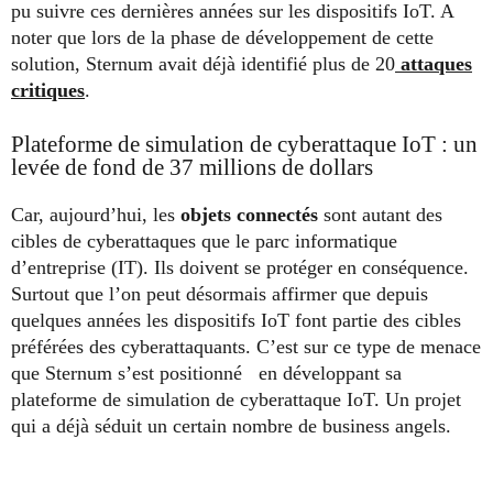
pu suivre ces dernières années sur les dispositifs IoT. A
noter que lors de la phase de développement de cette
solution, Sternum avait déjà identifié plus de 20
attaques
critiques
.
Plateforme de simulation de cyberattaque IoT : un
levée de fond de 37 millions de dollars
Car, aujourd’hui, les
objets connectés
sont autant des
cibles de cyberattaques que le parc informatique
d’entreprise (IT). Ils doivent se protéger en conséquence.
Surtout que l’on peut désormais affirmer que depuis
quelques années les dispositifs IoT font partie des cibles
préférées des cyberattaquants. C’est sur ce type de menace
que Sternum s’est positionné en développant sa
plateforme de simulation de cyberattaque IoT. Un projet
qui a déjà séduit un certain nombre de business angels.