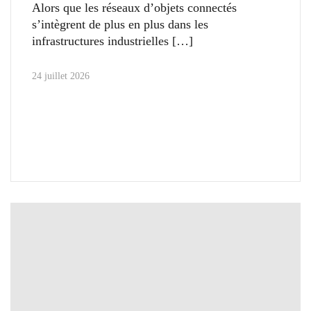
Alors que les réseaux d’objets connectés
s’intègrent de plus en plus dans les
infrastructures industrielles
24 juillet 2026