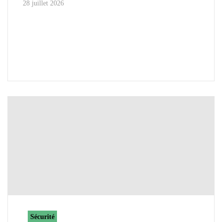
28 juillet 2026
Sécurité