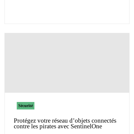
Sécurité
Protégez votre réseau d’objets connectés
contre les pirates avec SentinelOne