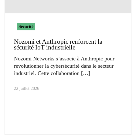
Sécurité
Nozomi et Anthropic renforcent la
sécurité IoT industrielle
Nozomi Networks s’associe à Anthropic pour
révolutionner la cybersécurité dans le secteur
industriel. Cette collaboration
22 juillet 2026