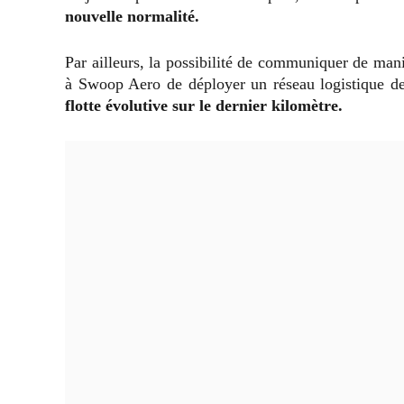
nouvelle normalité.
Par ailleurs, la possibilité de communiquer de man
à Swoop Aero de déployer un réseau logistique de
flotte évolutive sur le dernier kilomètre.