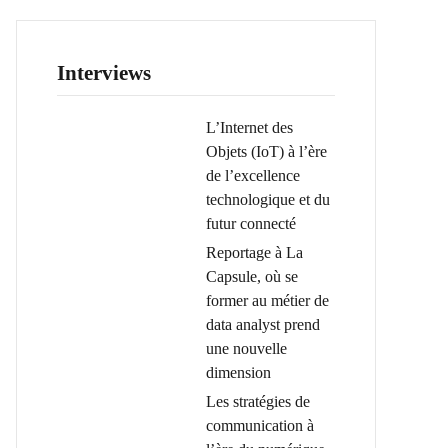
Interviews
L’Internet des
Objets (IoT) à l’ère
de l’excellence
technologique et du
futur connecté
Reportage à La
Capsule, où se
former au métier de
data analyst prend
une nouvelle
dimension
Les stratégies de
communication à