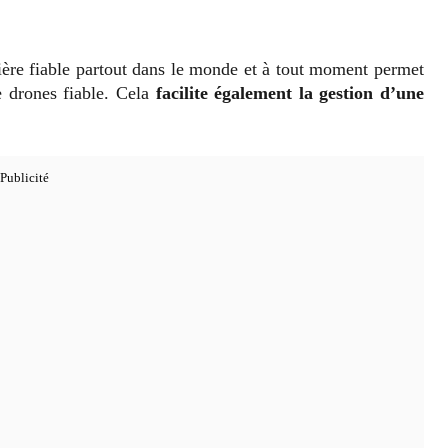
ière fiable partout dans le monde et à tout moment permet
 drones fiable. Cela
facilite également la gestion d’une