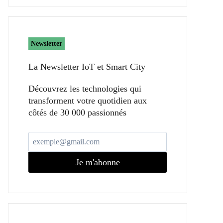
Newsletter
La Newsletter IoT et Smart City​
Découvrez les technologies qui
transforment votre quotidien aux
côtés de 30 000 passionnés
Je m'abonne