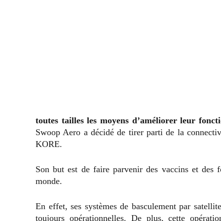
toutes tailles les moyens d’améliorer leur fonct
Swoop Aero a décidé de tirer parti de la connectiv
KORE.
Son but est de faire parvenir des vaccins et des f
monde.
En effet, ses systèmes de basculement par satellite 
toujours opérationnelles. De plus, cette opérat