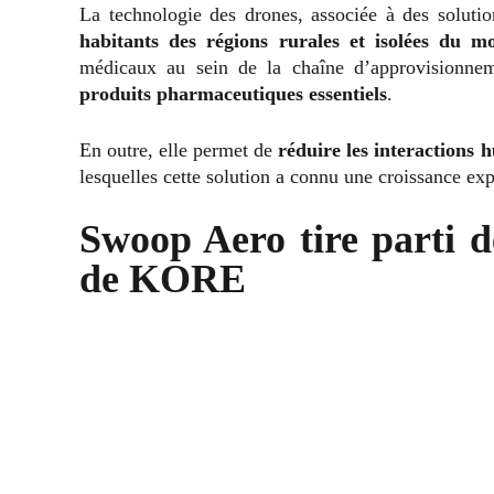
La technologie des drones, associée à des solutio
habitants des régions rurales et isolées du m
médicaux au sein de la chaîne d’approvisionnem
produits pharmaceutiques essentiels
.
En outre, elle permet de
réduire les interactions 
lesquelles cette solution a connu une croissance exp
Swoop Aero tire parti de
de KORE