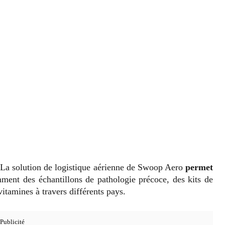
La solution de logistique aérienne de Swoop Aero
permet
ment des échantillons de pathologie précoce, des kits de
vitamines à travers différents pays.