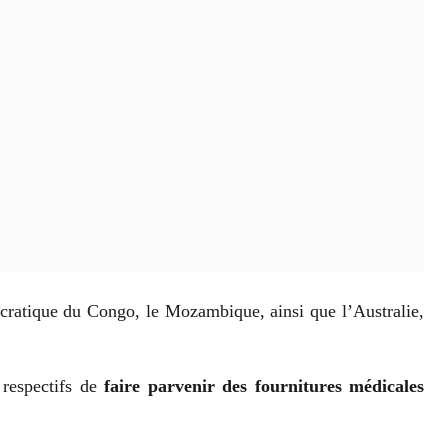
cratique du Congo, le Mozambique, ainsi que l’Australie,
 respectifs de
faire parvenir des fournitures médicales