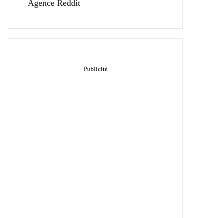
Agence Reddit