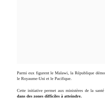
Parmi eux figurent le Malawi, la République démo
le Royaume-Uni et le Pacifique.
Cette initiative permet aux ministères de la santé
dans des zones difficiles à atteindre.