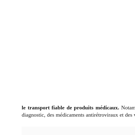
le transport fiable de produits médicaux.
Notam
diagnostic, des médicaments antirétroviraux et des 