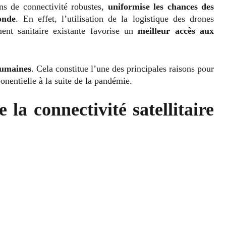
ns de connectivité robustes,
uniformise les chances des
onde
. En effet, l’utilisation de la logistique des drones
ent sanitaire existante favorise un
meilleur accès aux
humaines
. Cela constitue l’une des principales raisons pour
onentielle à la suite de la pandémie.
 la connectivité satellitaire