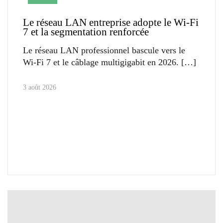
Le réseau LAN entreprise adopte le Wi-Fi
7 et la segmentation renforcée
Le réseau LAN professionnel bascule vers le
Wi-Fi 7 et le câblage multigigabit en 2026.
3 août 2026