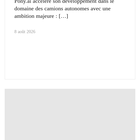
Pony.ai accélère son développement dans le
domaine des camions autonomes avec une
ambition majeure :
8 août 2026