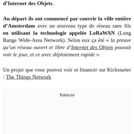
d’Internet des Objets
.
Au départ ils ont commencé par couvrir la ville entière
d’Amsterdam
avec un nouveau type de réseau sans fils
en utilisant la technologie appelée LoRaWAN
(Long
Range Wide-Area Network). Selon eux ça été «
la preuve
qu’un réseau ouvert et libre d’
Internet des Objets
pouvait
voir le jour, et ce avec déploiement rapide
».
Un projet que vous pouvez voir et financer sur Kickstarter
:
The Things Network