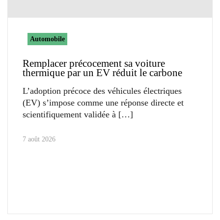
Automobile
Remplacer précocement sa voiture
thermique par un EV réduit le carbone
L’adoption précoce des véhicules électriques
(EV) s’impose comme une réponse directe et
scientifiquement validée à
7 août 2026