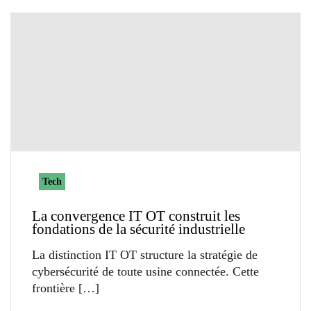
Tech
La convergence IT OT construit les
fondations de la sécurité industrielle
La distinction IT OT structure la stratégie de
cybersécurité de toute usine connectée. Cette
frontière