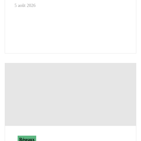
5 août 2026
Réseaux