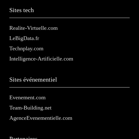
Sites tech
Realite-Virtuelle.com
LeBigData.fr
Technplay.com
Intelligence-Artificielle.com
Sites événementiel
Evenement.com
Team-Building.net
AgenceEvenementielle.com
Partenaires