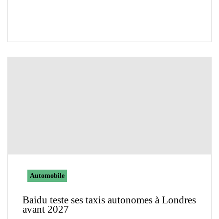
Automobile
Baidu teste ses taxis autonomes à Londres
avant 2027