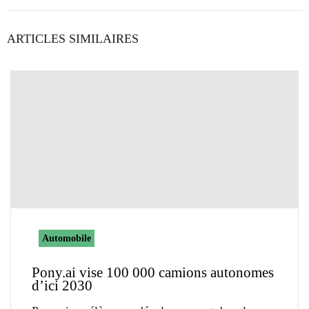
ARTICLES SIMILAIRES
Automobile
Pony.ai vise 100 000 camions autonomes
d’ici 2030