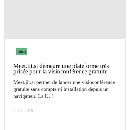
Tech
Meet.jit.si demeure une plateforme très
prisée pour la visioconférence gratuite
Meet.jit.si permet de lancer une visioconférence
gratuite sans compte ni installation depuis un
navigateur. La
2 août 2026