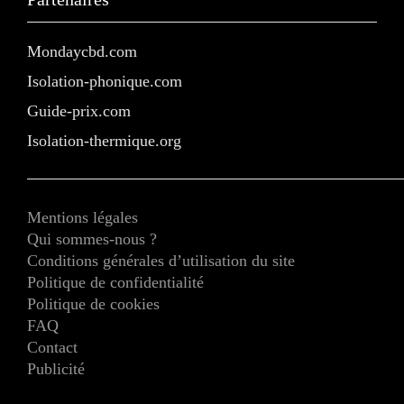
Mondaycbd.com
Isolation-phonique.com
Guide-prix.com
Isolation-thermique.org
Mentions légales
Qui sommes-nous ?
Conditions générales d’utilisation du site
Politique de confidentialité
Politique de cookies
FAQ
Contact
Publicité