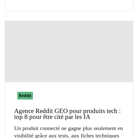
Reddit
Agence Reddit GEO pour produits tech :
top 8 pour être cité par les IA
Un produit connecté ne gagne plus seulement en
visibilité grâce aux tests, aux fiches techniques