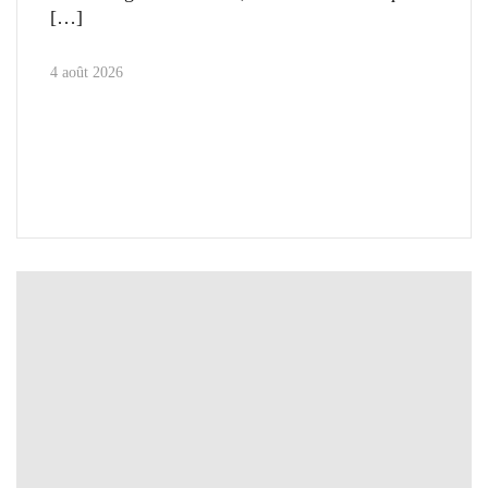
4 août 2026