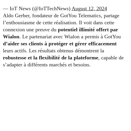
— IoT News (@IoTTechNews)
August 12, 2024
Aldo Gerber, fondateur de GotYou Telematics, partage
l’enthousiasme de cette réalisation. Il voit dans cette
connexion une preuve du
potentiel illimité offert par
Wialon
. Le partenariat avec Wialon a permis à GotYou
d’aider ses clients à protéger et gérer efficacement
leurs actifs. Les résultats obtenus démontrent la
robustesse et la flexibilité de la plateforme
, capable de
s’adapter à différents marchés et besoins.