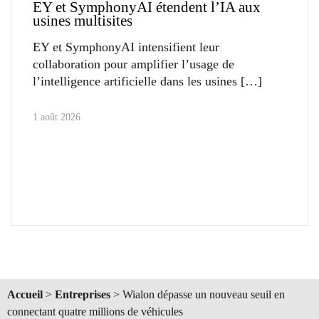
EY et SymphonyAI étendent l’IA aux
usines multisites
EY et SymphonyAI intensifient leur
collaboration pour amplifier l’usage de
l’intelligence artificielle dans les usines
1 août 2026
Accueil
>
Entreprises
>
Wialon dépasse un nouveau seuil en
connectant quatre millions de véhicules