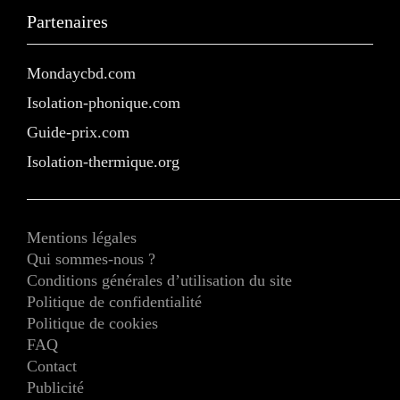
Partenaires
Mondaycbd.com
Isolation-phonique.com
Guide-prix.com
Isolation-thermique.org
Mentions légales
Qui sommes-nous ?
Conditions générales d’utilisation du site
Politique de confidentialité
Politique de cookies
FAQ
Contact
Publicité