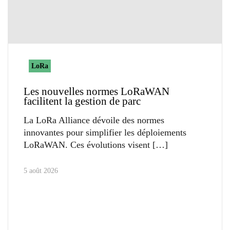
LoRa
Les nouvelles normes LoRaWAN
facilitent la gestion de parc
La LoRa Alliance dévoile des normes
innovantes pour simplifier les déploiements
LoRaWAN. Ces évolutions visent
5 août 2026