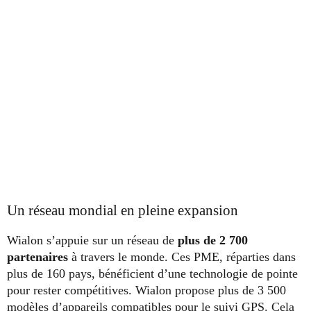
Un réseau mondial en pleine expansion
Wialon s’appuie sur un réseau de
plus de 2 700
partenaires
à travers le monde. Ces PME, réparties dans
plus de 160 pays, bénéficient d’une technologie de pointe
pour rester compétitives. Wialon propose plus de 3 500
modèles d’appareils compatibles pour le
suivi GPS
. Cela