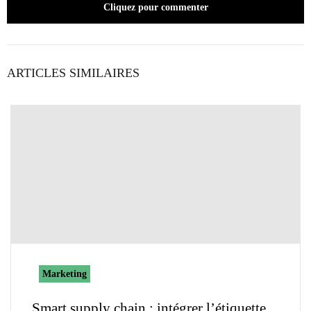
Cliquez pour commenter
ARTICLES SIMILAIRES
Marketing
Smart supply chain : intégrer l’étiquette