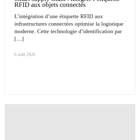
RFID aux objets connectés
L’intégration d’une étiquette RFID aux
infrastructures connectées optimise la logistique
moderne. Cette technologie d’identification par
6 août 2026