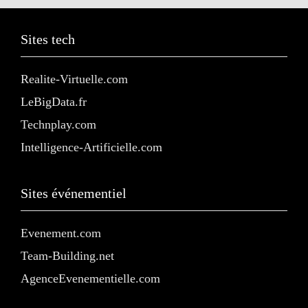
Sites tech
Realite-Virtuelle.com
LeBigData.fr
Technplay.com
Intelligence-Artificielle.com
Sites événementiel
Evenement.com
Team-Building.net
AgenceEvenementielle.com