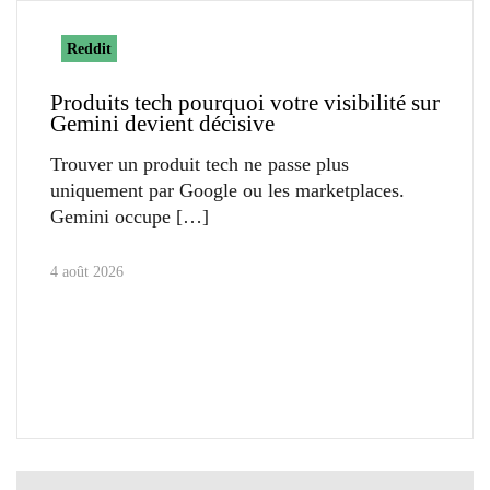
Reddit
Produits tech pourquoi votre visibilité sur
Gemini devient décisive
Trouver un produit tech ne passe plus
uniquement par Google ou les marketplaces.
Gemini occupe
4 août 2026