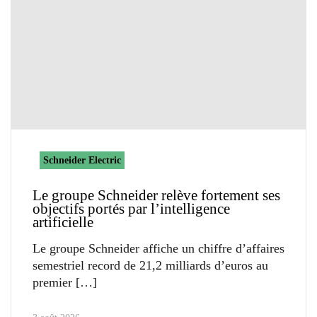
Schneider Electric
Le groupe Schneider relève fortement ses
objectifs portés par l’intelligence
artificielle
Le groupe Schneider affiche un chiffre d’affaires
semestriel record de 21,2 milliards d’euros au
premier