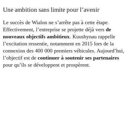
Une ambition sans limite pour l’avenir
Le succès de Wialon ne s’arrête pas à cette étape.
Effectivement, l’entreprise se projette déjà vers
de
nouveaux objectifs ambitieux
. Kuushynau rappelle
l’excitation ressentie, notamment en 2015 lors de la
connexion des 400 000 premiers véhicules. Aujourd’hui,
l’objectif est de
continuer à soutenir ses partenaires
pour qu’ils se développent et prospèrent.