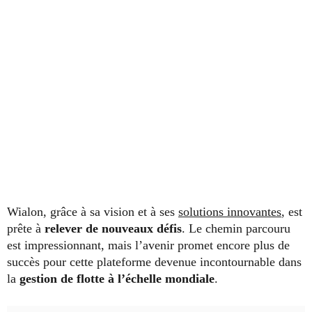
Wialon, grâce à sa vision et à ses
solutions innovantes
, est
prête à
relever de nouveaux défis
. Le chemin parcouru
est impressionnant, mais l’avenir promet encore plus de
succès pour cette plateforme devenue incontournable dans
la
gestion de flotte à l’échelle mondiale
.