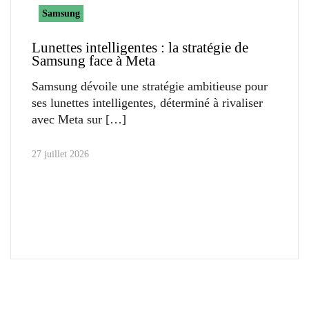
Samsung
Lunettes intelligentes : la stratégie de
Samsung face à Meta
Samsung dévoile une stratégie ambitieuse pour
ses lunettes intelligentes, déterminé à rivaliser
avec Meta sur
27 juillet 2026