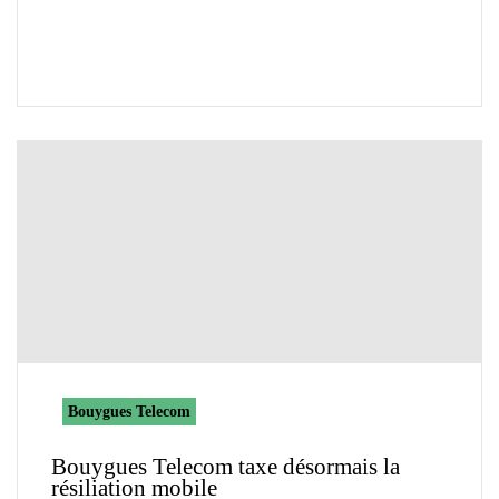
Bouygues Telecom
Bouygues Telecom taxe désormais la
résiliation mobile