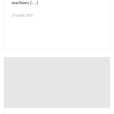
machines
29 juillet 2026