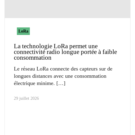
LoRa
La technologie LoRa permet une
connectivité radio longue portée à faible
consommation
Le réseau LoRa connecte des capteurs sur de
longues distances avec une consommation
électrique minime.
29 juillet 2026