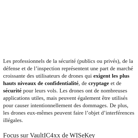
Les professionnels de la sécurité (publics ou privés), de la
défense et de l’inspection représentent une part de marché
croissante des utilisateurs de drones qui
exigent les plus
hauts niveaux de confidentialité
, de
cryptage
et de
sécurité
pour leurs vols. Les drones ont de nombreuses
applications utiles, mais peuvent également être utilisés
pour causer intentionnellement des dommages. De plus,
les drones eux-mêmes peuvent faire l’objet d’interférences
illégales.
Focus sur VaultIC4xx de WISeKey