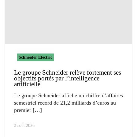
Schneider Electric
Le groupe Schneider relève fortement ses
objectifs portés par l’intelligence
artificielle
Le groupe Schneider affiche un chiffre d’affaires
semestriel record de 21,2 milliards d’euros au
premier
3 août 2026