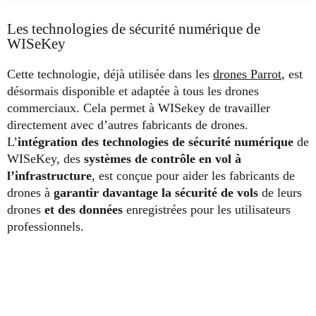
Les technologies de sécurité numérique de
WISeKey
Cette technologie, déjà utilisée dans les
drones Parrot
, est
désormais disponible et adaptée à tous les drones
commerciaux. Cela permet à WISekey de travailler
directement avec d’autres fabricants de drones.
L’
intégration des technologies de sécurité numérique
de
WISeKey, des
systèmes de contrôle en vol à
l’infrastructure
, est conçue pour aider les fabricants de
drones à
garantir davantage la sécurité de vols
de leurs
drones
et des données
enregistrées pour les utilisateurs
professionnels.