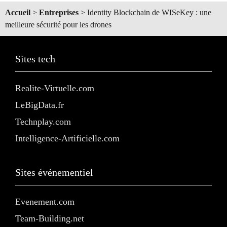
Accueil
>
Entreprises
>
Identity Blockchain de WISeKey : une
meilleure sécurité pour les drones
Sites tech
Realite-Virtuelle.com
LeBigData.fr
Technplay.com
Intelligence-Artificielle.com
Sites événementiel
Evenement.com
Team-Building.net