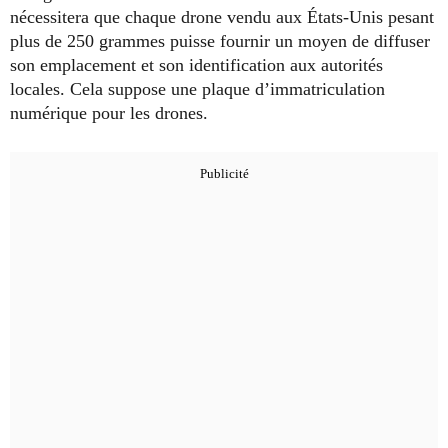
nécessitera que chaque drone vendu aux États-Unis pesant
plus de 250 grammes puisse fournir un moyen de diffuser
son emplacement et son identification aux autorités
locales. Cela suppose une plaque d’immatriculation
numérique pour les drones.