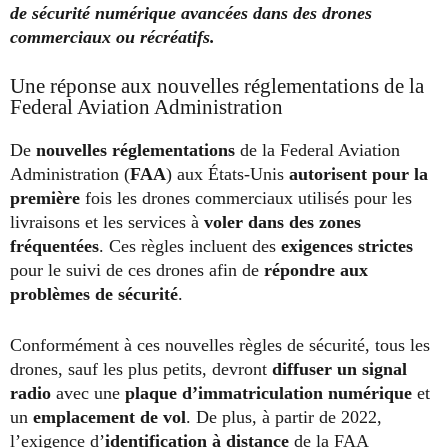
de sécurité numérique avancées dans des drones
commerciaux ou récréatifs.
Une réponse aux nouvelles réglementations de la
Federal Aviation Administration
De
nouvelles réglementations
de la Federal Aviation
Administration (
FAA
) aux États-Unis
autorisent pour la
première
fois les drones commerciaux utilisés pour les
livraisons et les services à
voler dans des zones
fréquentées
. Ces règles incluent des
exigences strictes
pour le suivi de ces drones afin de
répondre aux
problèmes de sécurité
.
Conformément à ces nouvelles règles de sécurité, tous les
drones, sauf les plus petits, devront
diffuser un signal
radio
avec une
plaque d’immatriculation numérique
et
un
emplacement de vol
. De plus, à partir de 2022,
l’exigence d’
identification à distance
de la FAA