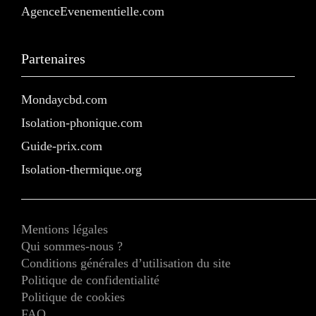
AgenceEvenementielle.com
Partenaires
Mondaycbd.com
Isolation-phonique.com
Guide-prix.com
Isolation-thermique.org
Mentions légales
Qui sommes-nous ?
Conditions générales d’utilisation du site
Politique de confidentialité
Politique de cookies
FAQ