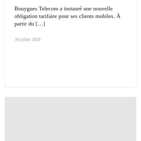
Bouygues Telecom a instauré une nouvelle
obligation tarifaire pour ses clients mobiles. À
partir du
30 juillet 2026