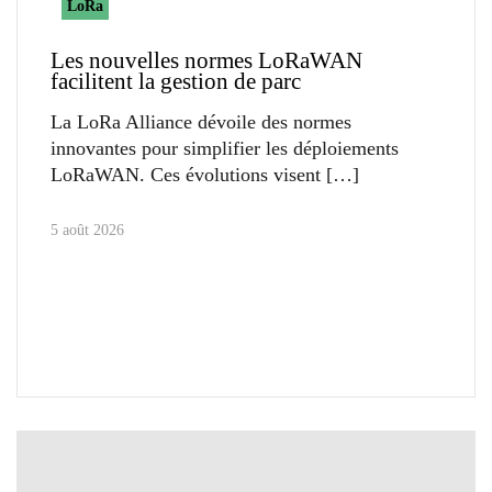
LoRa
Les nouvelles normes LoRaWAN
facilitent la gestion de parc
La LoRa Alliance dévoile des normes
innovantes pour simplifier les déploiements
LoRaWAN. Ces évolutions visent
5 août 2026