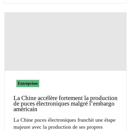
Entreprises
La Chine accélère fortement la production
de puces électroniques malgré l’embargo
américain
La Chine puces électroniques franchit une étape
majeure avec la production de ses propres