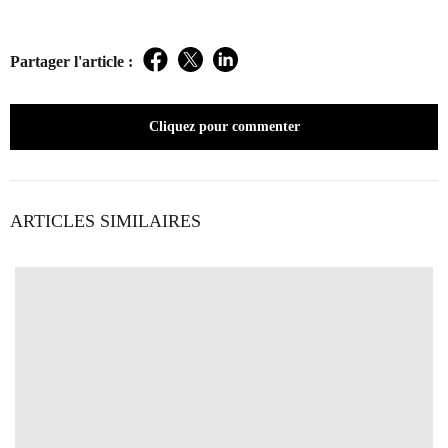
Partager l'article :
Facebook
Twitter
LinkedIn
Cliquez pour commenter
ARTICLES SIMILAIRES