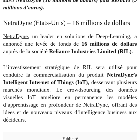
millions d’euros).
NetraDyne (Etats-Unis) – 16 millions de dollars
NetraDyne
, un leader en solutions de Deep-Learning, a
annoncé une levée de fonds de
16 millions de dollars
auprès de la société
Reliance Industries Limited (RIL)
.
L’investissement stratégique de RIL sera utilisé pour
conduire la commercialisation du produit
NetraDyne’s
Intelligent Internet of Things (IoT)
, desservant plusieurs
marchés mondiaux. Le crowdsourcing des données
visuelles IoT améliore en permanence les modèles
d’apprentissage en profondeur de NetraDyne, offrant des
idées et de nouveaux niveaux d’intelligence business aux
décideurs.