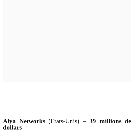
Alya Networks
(Etats-Unis)
–
39 millions de
dollars