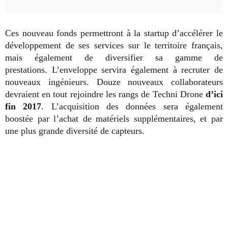
Ces nouveau fonds permettront à la startup d’accélérer le
développement de ses services sur le territoire français,
mais également de diversifier sa gamme de
prestations.
L’enveloppe servira également à recruter
de
nouveaux ingénieurs. Douze nouveaux collaborateurs
devraient en tout rejoindre les rangs de Techni Drone
d’ici
fin 2017
.
L’acquisition des données sera également
boostée par l’achat de matériels supplémentaires, et par
une plus grande diversité de capteurs.