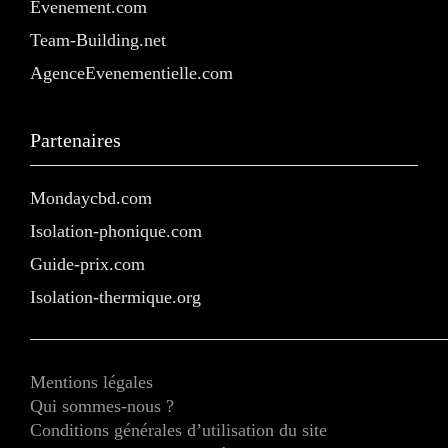
Evenement.com
Team-Building.net
AgenceEvenementielle.com
Partenaires
Mondaycbd.com
Isolation-phonique.com
Guide-prix.com
Isolation-thermique.org
Mentions légales
Qui sommes-nous ?
Conditions générales d’utilisation du site