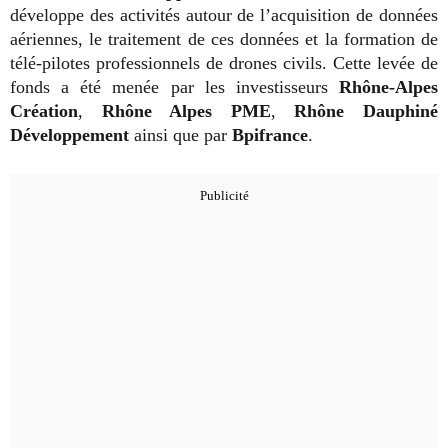
développe des activités autour de l’acquisition de données
aériennes, le traitement de ces données et la formation de
télé-pilotes professionnels de drones civils. Cette levée de
fonds a été menée par les investisseurs
Rhône-Alpes
Création
,
Rhône Alpes PME
,
Rhône Dauphiné
Développement
ainsi que par
Bpifrance
.