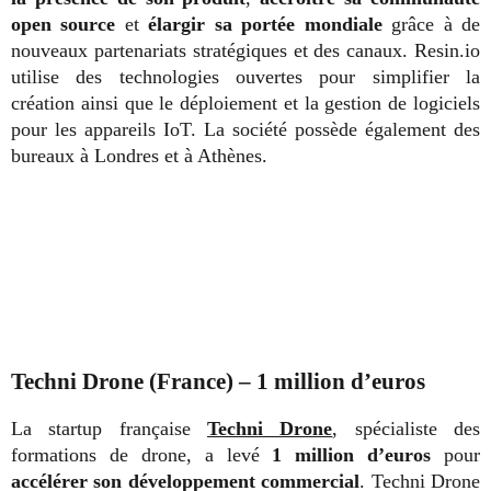
open source
et
élargir sa portée mondiale
grâce à de
nouveaux partenariats stratégiques et des canaux. Resin.io
utilise des technologies ouvertes pour simplifier la
création ainsi que le déploiement et la gestion de logiciels
pour les appareils IoT.
La société possède également des
bureaux à Londres et à Athènes.
Techni Drone (France) –
1 million d’euros
La startup française
Techni Drone
, spécialiste des
formations de drone, a levé
1 million d’euros
pour
accélérer son développement commercial
. Techni Drone