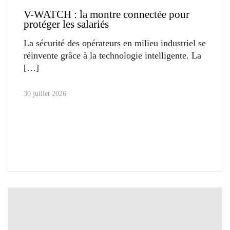
V-WATCH : la montre connectée pour
protéger les salariés
La sécurité des opérateurs en milieu industriel se
réinvente grâce à la technologie intelligente. La
30 juillet 2026