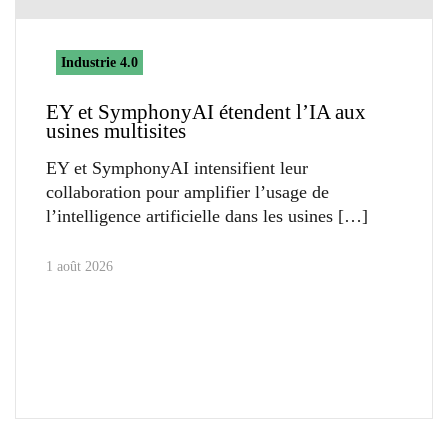
Industrie 4.0
EY et SymphonyAI étendent l’IA aux
usines multisites
EY et SymphonyAI intensifient leur
collaboration pour amplifier l’usage de
l’intelligence artificielle dans les usines
1 août 2026