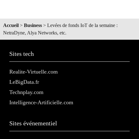
Accueil
>
Business
>
Levées de fonds IoT de la semaine :
NetraDyne, Alya Networks, etc.
Sites tech
Realite-Virtuelle.com
LeBigData.fr
Technplay.com
Intelligence-Artificielle.com
Sites événementiel