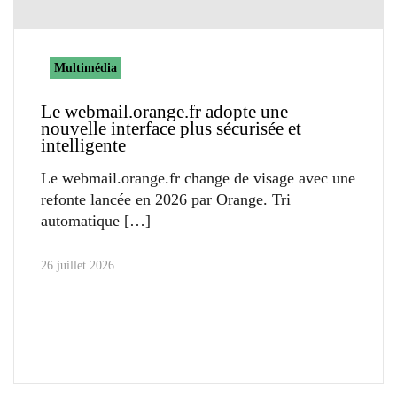
Multimédia
Le webmail.orange.fr adopte une
nouvelle interface plus sécurisée et
intelligente
Le webmail.orange.fr change de visage avec une
refonte lancée en 2026 par Orange. Tri
automatique
26 juillet 2026