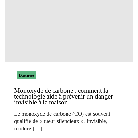
Business
Monoxyde de carbone : comment la
technologie aide à prévenir un danger
invisible à la maison
Le monoxyde de carbone (CO) est souvent
qualifié de « tueur silencieux ». Invisible,
inodore