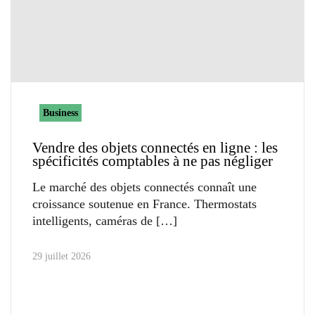
Business
Vendre des objets connectés en ligne : les
spécificités comptables à ne pas négliger
Le marché des objets connectés connaît une
croissance soutenue en France. Thermostats
intelligents, caméras de
29 juillet 2026