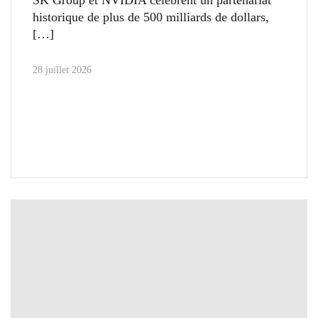
historique de plus de 500 milliards de dollars,
28 juillet 2026