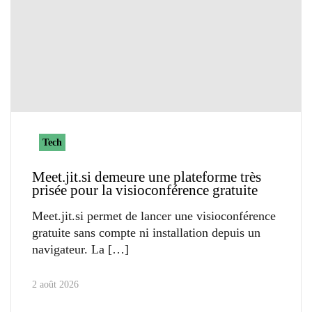
Tech
Meet.jit.si demeure une plateforme très
prisée pour la visioconférence gratuite
Meet.jit.si permet de lancer une visioconférence
gratuite sans compte ni installation depuis un
navigateur. La
2 août 2026