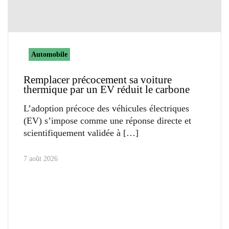
Automobile
Remplacer précocement sa voiture
thermique par un EV réduit le carbone
L’adoption précoce des véhicules électriques
(EV) s’impose comme une réponse directe et
scientifiquement validée à
7 août 2026