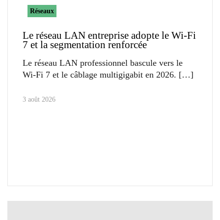
Réseaux
Le réseau LAN entreprise adopte le Wi-Fi
7 et la segmentation renforcée
Le réseau LAN professionnel bascule vers le
Wi-Fi 7 et le câblage multigigabit en 2026.
3 août 2026