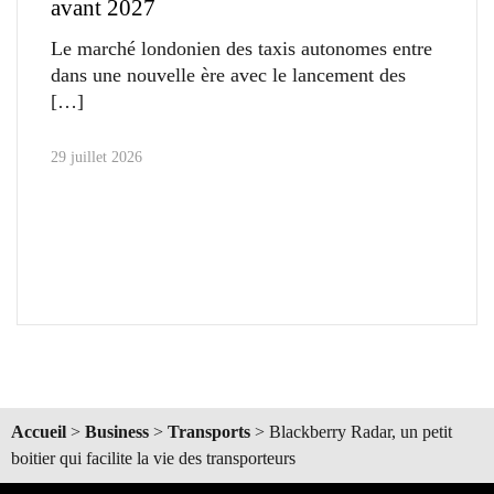
avant 2027
Le marché londonien des taxis autonomes entre
dans une nouvelle ère avec le lancement des
29 juillet 2026
Accueil
>
Business
>
Transports
>
Blackberry Radar, un petit
boitier qui facilite la vie des transporteurs