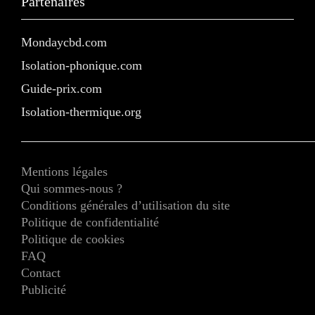
Partenaires
Mondaycbd.com
Isolation-phonique.com
Guide-prix.com
Isolation-thermique.org
Mentions légales
Qui sommes-nous ?
Conditions générales d’utilisation du site
Politique de confidentialité
Politique de cookies
FAQ
Contact
Publicité