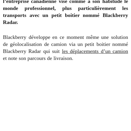
l’entreprise canadienne vise comme à son habitude le
monde professionnel, plus particulièrement les
transports avec un petit boitier nommé Blackberry
Radar.
Blackberry développe en ce moment même une solution
de géolocalisation de camion via un petit boitier nommé
Blackberry Radar qui suit
les déplacements d’un camion
et note son parcours de livraison.