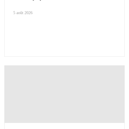
5 août 2026