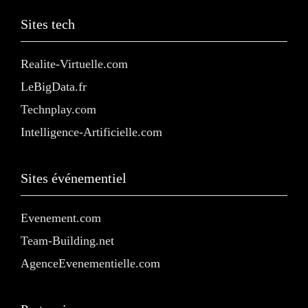
Sites tech
Realite-Virtuelle.com
LeBigData.fr
Technplay.com
Intelligence-Artificielle.com
Sites événementiel
Evenement.com
Team-Building.net
AgenceEvenementielle.com