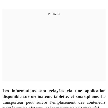
Les informations sont relayées via une application
disponible sur ordinateur, tablette, et smartphone
. Le
transporteur peut suivre l’emplacement des conteneurs