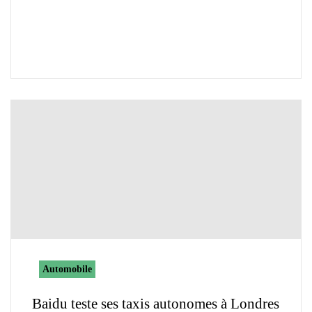
Automobile
Baidu teste ses taxis autonomes à Londres