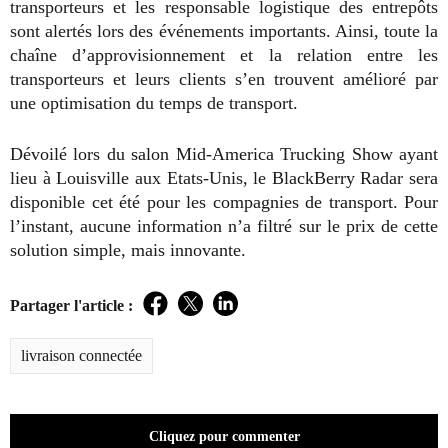
transporteurs et les responsable logistique des entrepôts
sont alertés lors des événements importants. Ainsi, toute la
chaîne d’approvisionnement et la relation entre les
transporteurs et leurs clients s’en trouvent amélioré par
une optimisation du temps de transport.
Dévoilé lors du salon Mid-America Trucking Show ayant
lieu à Louisville aux Etats-Unis, le BlackBerry Radar sera
disponible cet été pour les compagnies de transport. Pour
l’instant, aucune information n’a filtré sur le prix de cette
solution simple, mais innovante.
Partager l'article :
Facebook
Twitter
LinkedIn
livraison connectée
Cliquez pour commenter