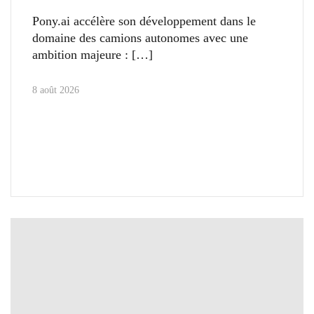
Pony.ai accélère son développement dans le
domaine des camions autonomes avec une
ambition majeure :
8 août 2026