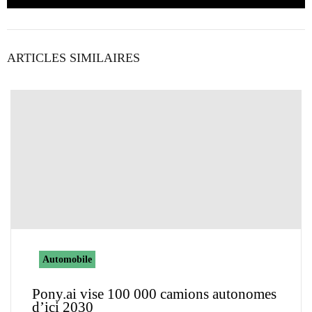
ARTICLES SIMILAIRES
Automobile
Pony.ai vise 100 000 camions autonomes
d’ici 2030