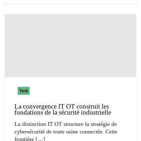
Tech
La convergence IT OT construit les
fondations de la sécurité industrielle
La distinction IT OT structure la stratégie de
cybersécurité de toute usine connectée. Cette
frontière