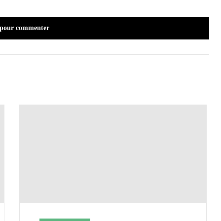
 pour commenter