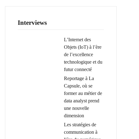
Interviews
L’Internet des
Objets (IoT) à l’ère
de l’excellence
technologique et du
futur connecté
Reportage à La
Capsule, où se
former au métier de
data analyst prend
une nouvelle
dimension
Les stratégies de
communication à