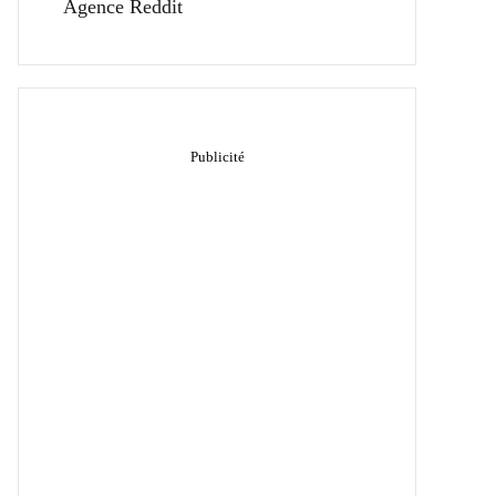
Agence Reddit