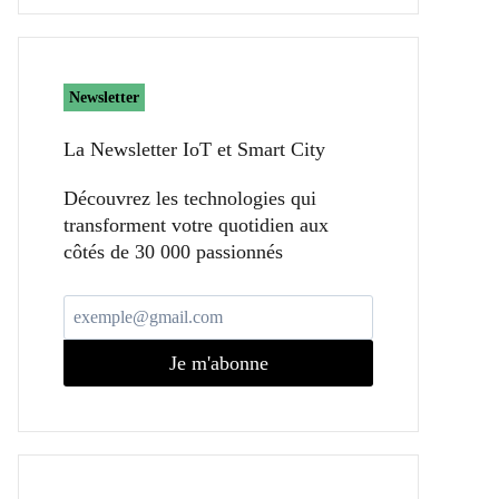
Newsletter
La Newsletter IoT et Smart City​
Découvrez les technologies qui
transforment votre quotidien aux
côtés de 30 000 passionnés
Je m'abonne