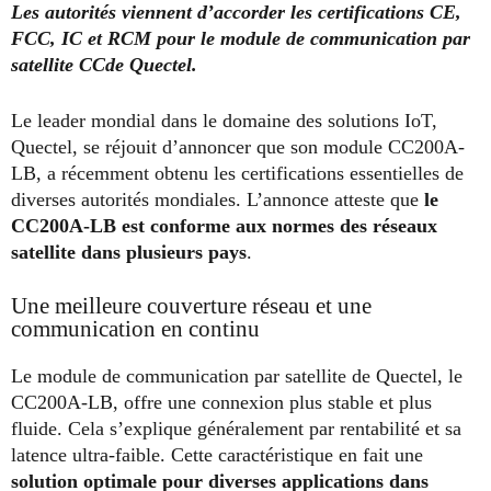
Les autorités viennent d’accorder les certifications CE,
FCC, IC et RCM pour le module de communication par
satellite CCde Quectel.
Le leader mondial dans le domaine des solutions IoT,
Quectel, se réjouit d’annoncer que son module CC200A-
LB, a récemment obtenu les certifications essentielles de
diverses autorités mondiales. L’annonce atteste que
le
CC200A-LB est conforme aux normes des réseaux
satellite dans plusieurs pays
.
Une meilleure couverture réseau et une
communication en continu
Le module de communication par satellite de Quectel, le
CC200A-LB, offre une connexion plus stable et plus
fluide. Cela s’explique généralement par rentabilité et sa
latence ultra-faible. Cette caractéristique en fait une
solution optimale pour diverses applications dans