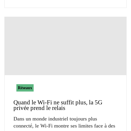
Réseaux
Quand le Wi-Fi ne suffit plus, la 5G
privée prend le relais
Dans un monde industriel toujours plus
connecté, le Wi-Fi montre ses limites face à des