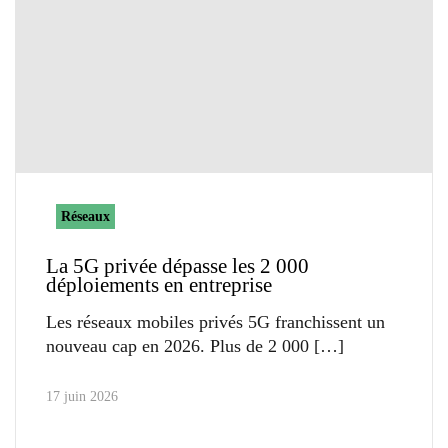
Réseaux
La 5G privée dépasse les 2 000
déploiements en entreprise
Les réseaux mobiles privés 5G franchissent un
nouveau cap en 2026. Plus de 2 000
17 juin 2026