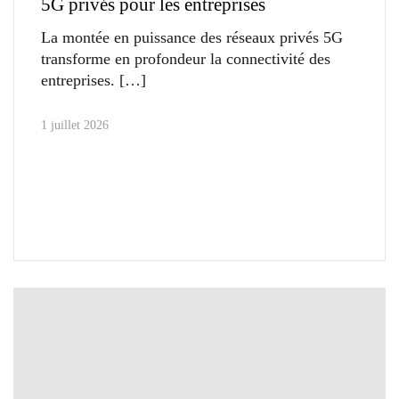
5G privés pour les entreprises
La montée en puissance des réseaux privés 5G
transforme en profondeur la connectivité des
entreprises.
1 juillet 2026