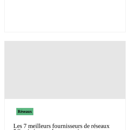
Réseaux
Les 7 meilleurs fournisseurs de réseaux