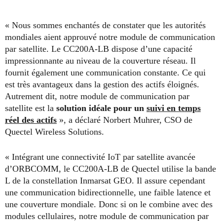
« Nous sommes enchantés de constater que les autorités
mondiales aient approuvé notre module de communication
par satellite. Le CC200A-LB dispose d’une capacité
impressionnante au niveau de la couverture réseau. Il
fournit également une communication constante. Ce qui
est très avantageux dans la gestion des actifs éloignés.
Autrement dit, notre module de communication par
satellite est la
solution idéale pour un
suivi en temps
réel
des actifs
», a déclaré Norbert Muhrer, CSO de
Quectel Wireless Solutions.
« Intégrant une connectivité IoT par satellite avancée
d’ORBCOMM, le CC200A-LB de Quectel utilise la bande
L de la constellation Inmarsat GEO. Il assure cependant
une communication bidirectionnelle, une faible latence et
une couverture mondiale. Donc si on le combine avec des
modules cellulaires, notre module de communication par