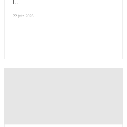
22 juin 2026