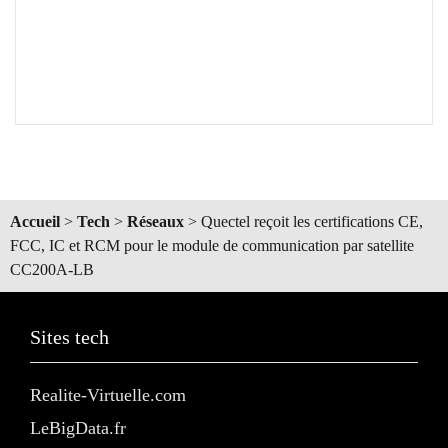
Accueil
>
Tech
>
Réseaux
>
Quectel reçoit les certifications CE,
FCC, IC et RCM pour le module de communication par satellite
CC200A-LB
Sites tech
Realite-Virtuelle.com
LeBigData.fr