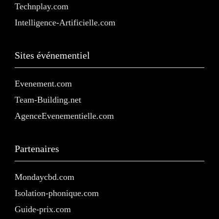
Technplay.com
Intelligence-Artificielle.com
Sites événementiel
Evenement.com
Team-Building.net
AgenceEvenementielle.com
Partenaires
Mondaycbd.com
Isolation-phonique.com
Guide-prix.com