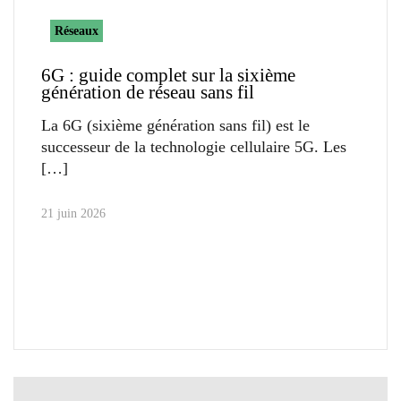
Réseaux
6G : guide complet sur la sixième
génération de réseau sans fil
La 6G (sixième génération sans fil) est le
successeur de la technologie cellulaire 5G. Les
21 juin 2026