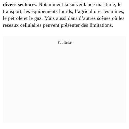
divers secteurs
. Notamment la surveillance maritime, le
transport, les équipements lourds, l’agriculture, les mines,
le pétrole et le gaz. Mais aussi dans d’autres scènes où les
réseaux cellulaires peuvent présenter des limitations.