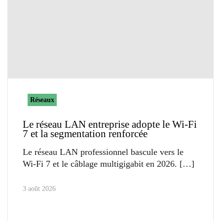
Réseaux
Le réseau LAN entreprise adopte le Wi-Fi
7 et la segmentation renforcée
Le réseau LAN professionnel bascule vers le
Wi-Fi 7 et le câblage multigigabit en 2026.
3 août 2026