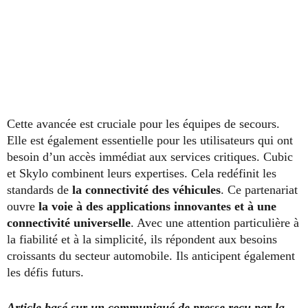
Cette avancée est cruciale pour les équipes de secours.
Elle est également essentielle pour les utilisateurs qui ont
besoin d’un accès immédiat aux services critiques. Cubic
et Skylo combinent leurs expertises. Cela redéfinit les
standards de
la connectivité des véhicules
. Ce partenariat
ouvre
la voie à des applications innovantes et à une
connectivité universelle
. Avec une attention particulière à
la fiabilité et à la simplicité, ils répondent aux besoins
croissants du secteur automobile. Ils anticipent également
les défis futurs.
Article basé sur un communiqué de presse reçu par la