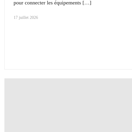
pour connecter les équipements
17 juillet 2026