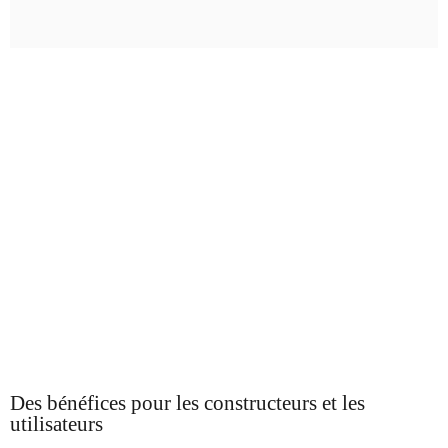
Des bénéfices pour les constructeurs et les
utilisateurs