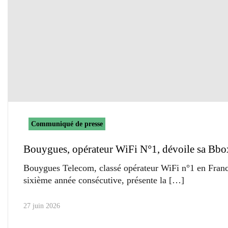
Communiqué de presse
Bouygues, opérateur WiFi N°1, dévoile sa Bbo
Bouygues Telecom, classé opérateur WiFi n°1 en Franc
sixième année consécutive, présente la
27 juin 2026