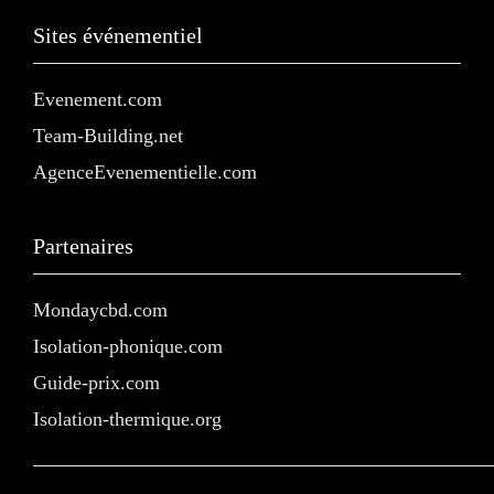
Sites événementiel
Evenement.com
Team-Building.net
AgenceEvenementielle.com
Partenaires
Mondaycbd.com
Isolation-phonique.com
Guide-prix.com
Isolation-thermique.org