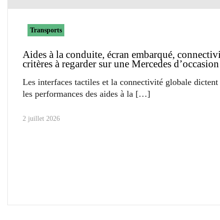
Transports
Aides à la conduite, écran embarqué, connectivit
critères à regarder sur une Mercedes d’occasion
Les interfaces tactiles et la connectivité globale dicten
les performances des aides à la
2 juillet 2026