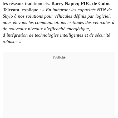
les réseaux traditionnels.
Barry Napier, PDG de Cubic
Telecom
, explique : «
En intégrant les capacités NTN de
Skylo à nos solutions pour véhicules définis par logiciel,
nous élevons les communications critiques des véhicules à
de nouveaux niveaux d’efficacité énergétique,
d’intégration de technologies intelligentes et de sécurité
robuste.
»