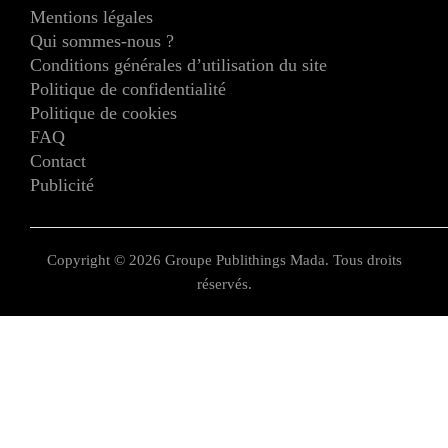
Mentions légales
Qui sommes-nous ?
Conditions générales d’utilisation du site
Politique de confidentialité
Politique de cookies
FAQ
Contact
Publicité
Copyright © 2026 Groupe Publithings Mada. Tous droits
réservés.