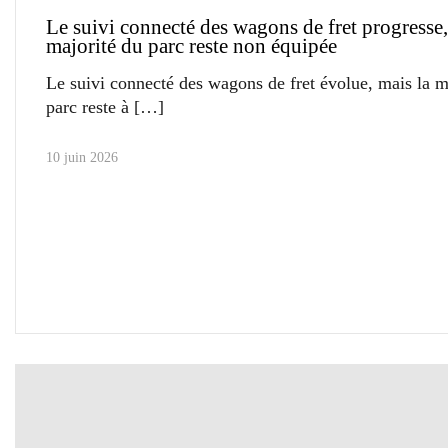
Le suivi connecté des wagons de fret progresse,
majorité du parc reste non équipée
Le suivi connecté des wagons de fret évolue, mais la m
parc reste à
10 juin 2026