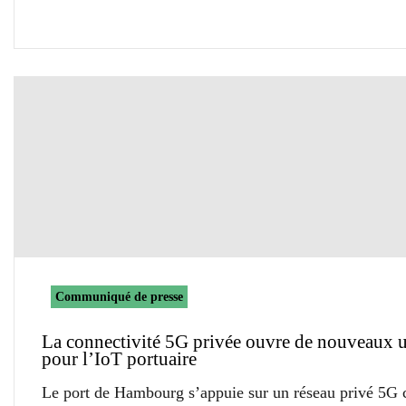
Communiqué de presse
La connectivité 5G privée ouvre de nouveaux 
pour l’IoT portuaire
Le port de Hambourg s’appuie sur un réseau privé 5G