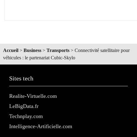
Accueil
>
Business
>
Transports
>
Connectivité satellitaire pour
véhicules : le partenariat Cubic-Skylo
Sites tech
Realite-Virtuelle.com
LeBigData.fr
Technplay.com
Intelligence-Artificielle.com