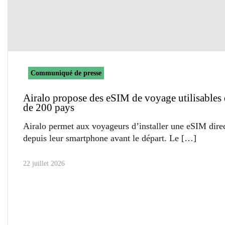
Communiqué de presse
Airalo propose des eSIM de voyage utilisables 
de 200 pays
Airalo permet aux voyageurs d’installer une eSIM dire
depuis leur smartphone avant le départ. Le
22 juillet 2026