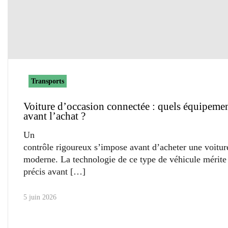
Transports
Voiture d’occasion connectée : quels équipemen
avant l’achat ?
Un
contrôle rigoureux s’impose avant d’acheter une voitur
moderne. La technologie de ce type de véhicule mérite
précis avant
5 juin 2026