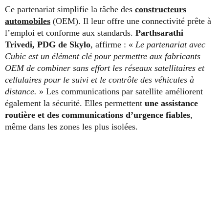
Ce partenariat simplifie la tâche des
constructeurs
automobiles
(OEM). Il leur offre une connectivité prête à
l’emploi et conforme aux standards.
Parthsarathi
Trivedi, PDG de Skylo
, affirme : «
Le partenariat avec
Cubic est un élément clé pour permettre aux fabricants
OEM de combiner sans effort les réseaux satellitaires et
cellulaires pour le suivi et le contrôle des véhicules à
distance.
» Les communications par satellite améliorent
également la sécurité. Elles permettent
une assistance
routière et des communications d’urgence fiables
,
même dans les zones les plus isolées.