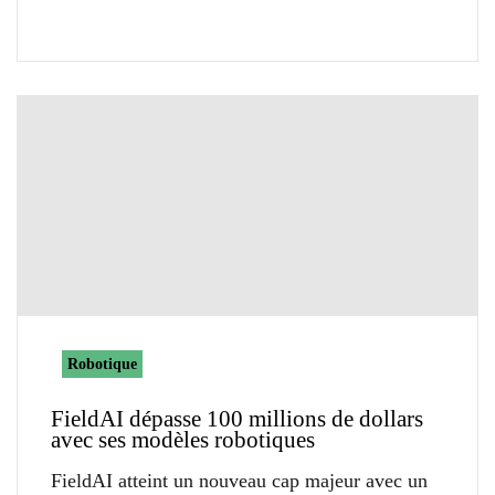
Robotique
FieldAI dépasse 100 millions de dollars
avec ses modèles robotiques
FieldAI atteint un nouveau cap majeur avec un