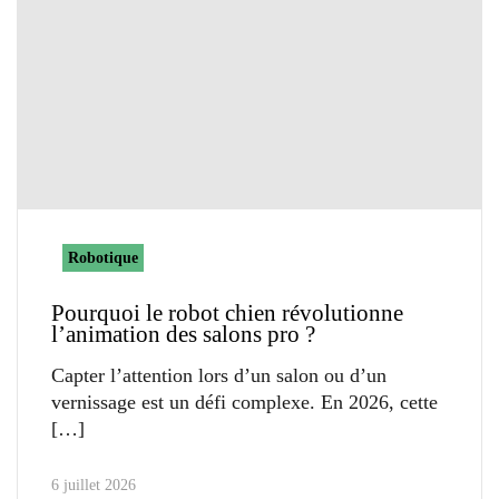
Robotique
Pourquoi le robot chien révolutionne
l’animation des salons pro ?
Capter l’attention lors d’un salon ou d’un
vernissage est un défi complexe. En 2026, cette
6 juillet 2026