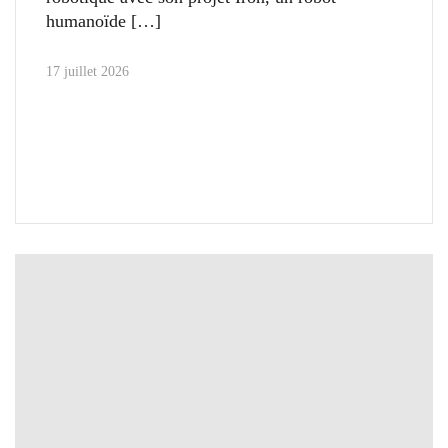
humanoïde
17 juillet 2026