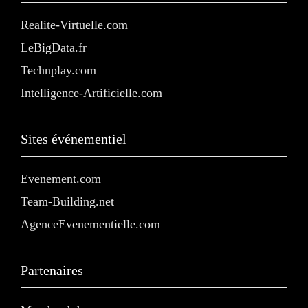
Realite-Virtuelle.com
LeBigData.fr
Technplay.com
Intelligence-Artificielle.com
Sites événementiel
Evenement.com
Team-Building.net
AgenceEvenementielle.com
Partenaires