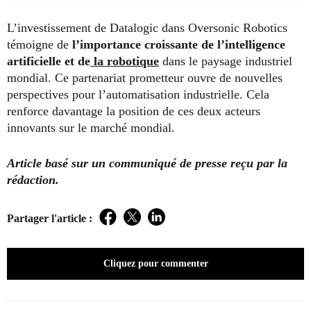
L’investissement de Datalogic dans Oversonic Robotics
témoigne de
l’importance croissante de l’intelligence
artificielle et de
la robotique
dans le paysage industriel
mondial. Ce partenariat prometteur ouvre de nouvelles
perspectives pour l’automatisation industrielle. Cela
renforce davantage la position de ces deux acteurs
innovants sur le marché mondial.
Article basé sur un communiqué de presse reçu par la
rédaction.
Partager l'article :
Facebook
Twitter
LinkedIn
Cliquez pour commenter