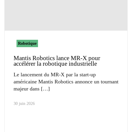
Robotique
Mantis Robotics lance MR-X pour
accélérer la robotique industrielle
Le lancement du MR-X par la start-up
américaine Mantis Robotics annonce un tournant
majeur dans
30 juin 2026