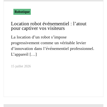
Robotique
Location robot événementiel : l’atout
pour captiver vos visiteurs
La location d’un robot s’impose
progressivement comme un véritable levier
d’innovation dans l’événementiel professionnel.
L’appareil
15 juillet 2026