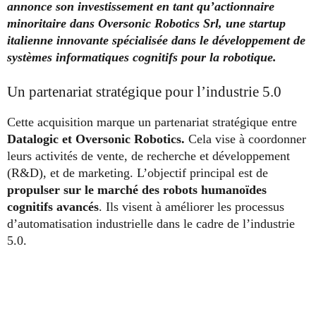
annonce son investissement en tant qu’actionnaire
minoritaire dans Oversonic Robotics Srl, une startup
italienne innovante spécialisée dans le développement de
systèmes informatiques cognitifs pour la robotique.
Un partenariat stratégique pour l’industrie 5.0
Cette acquisition marque un partenariat stratégique entre
Datalogic et Oversonic Robotics.
Cela vise à coordonner
leurs activités de vente, de recherche et développement
(R&D), et de marketing. L’objectif principal est de
propulser sur le marché des robots humanoïdes
cognitifs avancés
. Ils visent à améliorer les processus
d’automatisation industrielle dans le cadre de l’industrie
5.0.