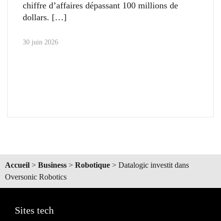
chiffre d’affaires dépassant 100 millions de
dollars.
30 juin 2026
Accueil
>
Business
>
Robotique
>
Datalogic investit dans
Oversonic Robotics
Sites tech