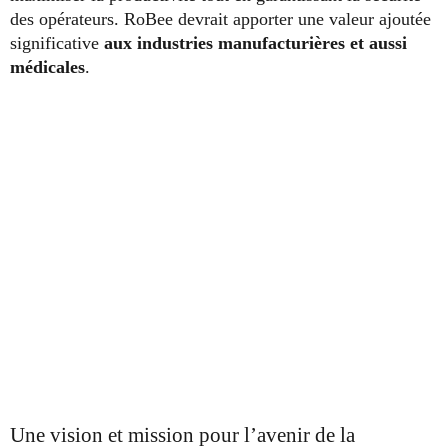
des opérateurs. RoBee devrait apporter une valeur ajoutée
significative
aux industries manufacturières et aussi
médicales
.
Une vision et mission pour l’avenir de la