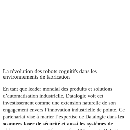
La révolution des robots cognitifs dans les
environnements de fabrication
En tant que leader mondial des produits et solutions
d’automatisation industrielle, Datalogic voit cet
investissement comme une extension naturelle de son
engagement envers l’innovation industrielle de pointe. Ce
partenariat vise à marier l’expertise de Datalogic dans
les
scanners laser de sécurité et aussi les systèmes de