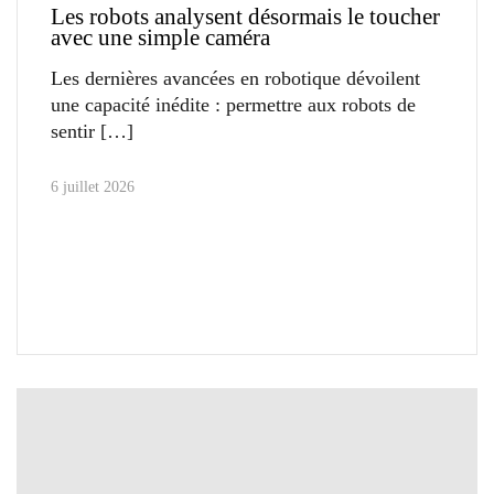
Les robots analysent désormais le toucher
avec une simple caméra
Les dernières avancées en robotique dévoilent
une capacité inédite : permettre aux robots de
sentir
6 juillet 2026