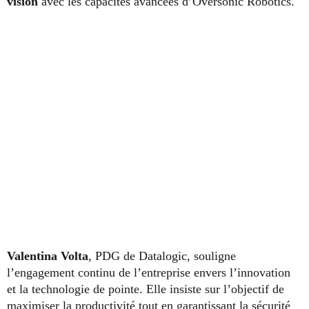
vision
avec les capacités avancées d’Oversonic Robotics.
Valentina Volta
, PDG de Datalogic, souligne
l’engagement continu de l’entreprise envers l’innovation
et la technologie de pointe. Elle insiste sur l’objectif de
maximiser la productivité tout en garantissant la sécurité