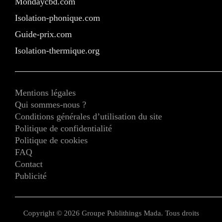
Mondaycbd.com
Isolation-phonique.com
Guide-prix.com
Isolation-thermique.org
Mentions légales
Qui sommes-nous ?
Conditions générales d’utilisation du site
Politique de confidentialité
Politique de cookies
FAQ
Contact
Publicité
Copyright © 2026 Groupe Publithings Mada. Tous droits