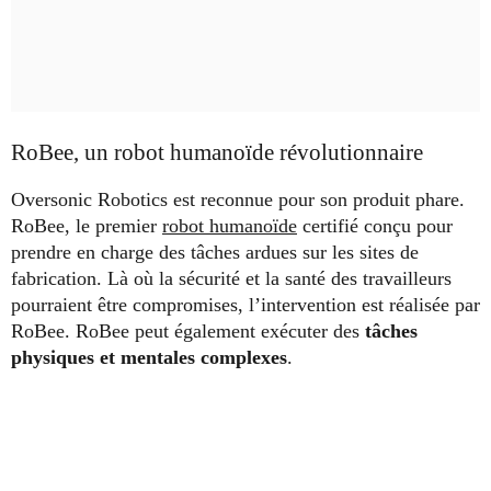
RoBee, un robot humanoïde révolutionnaire
Oversonic Robotics est reconnue pour son produit phare.
RoBee, le premier
robot humanoïde
certifié conçu pour
prendre en charge des tâches ardues sur les sites de
fabrication. Là où la sécurité et la santé des travailleurs
pourraient être compromises, l’intervention est réalisée par
RoBee. RoBee peut également exécuter des
tâches
physiques et mentales complexes
.