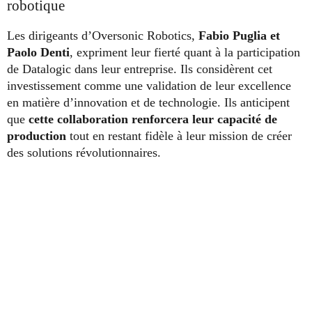
robotique
Les dirigeants d’Oversonic Robotics,
Fabio Puglia et
Paolo Denti
, expriment leur fierté quant à la participation
de Datalogic dans leur entreprise. Ils considèrent cet
investissement comme une validation de leur excellence
en matière d’innovation et de technologie. Ils anticipent
que
cette collaboration renforcera leur capacité de
production
tout en restant fidèle à leur mission de créer
des solutions révolutionnaires.