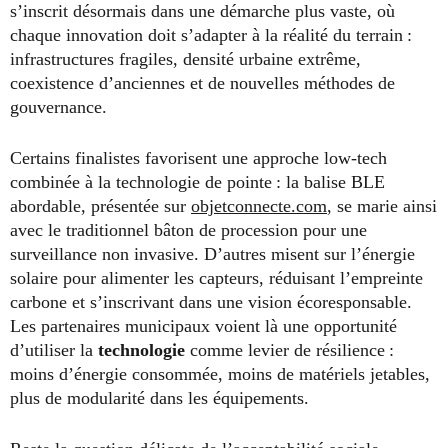
s’inscrit désormais dans une démarche plus vaste, où
chaque innovation doit s’adapter à la réalité du terrain :
infrastructures fragiles, densité urbaine extrême,
coexistence d’anciennes et de nouvelles méthodes de
gouvernance.
Certains finalistes favorisent une approche low-tech
combinée à la technologie de pointe : la balise BLE
abordable, présentée sur
objetconnecte.com
, se marie ainsi
avec le traditionnel bâton de procession pour une
surveillance non invasive. D’autres misent sur l’énergie
solaire pour alimenter les capteurs, réduisant l’empreinte
carbone et s’inscrivant dans une vision écoresponsable.
Les partenaires municipaux voient là une opportunité
d’utiliser la
technologie
comme levier de résilience :
moins d’énergie consommée, moins de matériels jetables,
plus de modularité dans les équipements.