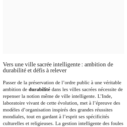
Vers une ville sacrée intelligente : ambition de
durabilité et défis à relever
Passer de la préservation de l’ordre public à une véritable
ambition de
durabilité
dans les villes sacrées nécessite de
repenser la notion même de ville intelligente. L’Inde,
laboratoire vivant de cette évolution, met à l’épreuve des
modèles d’organisation inspirés des grandes réussites
mondiales, tout en gardant à l’esprit ses spécificités
culturelles et religieuses. La gestion intelligente des foules