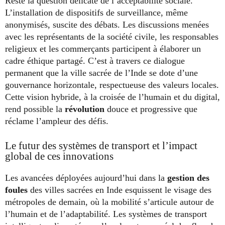
Reste la question délicate de l’acceptabilité sociale.
L’installation de dispositifs de surveillance, même
anonymisés, suscite des débats. Les discussions menées
avec les représentants de la société civile, les responsables
religieux et les commerçants participent à élaborer un
cadre éthique partagé. C’est à travers ce dialogue
permanent que la ville sacrée de l’Inde se dote d’une
gouvernance horizontale, respectueuse des valeurs locales.
Cette vision hybride, à la croisée de l’humain et du digital,
rend possible la
révolution
douce et progressive que
réclame l’ampleur des défis.
Le futur des systèmes de transport et l’impact
global de ces innovations
Les avancées déployées aujourd’hui dans la
gestion des
foules
des villes sacrées en Inde esquissent le visage des
métropoles de demain, où la mobilité s’articule autour de
l’humain et de l’adaptabilité. Les systèmes de transport