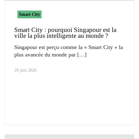
Smart City
Smart City : pourquoi Singapour est la
ville la plus intelligente au monde ?
Singapour est perçu comme la « Smart City » la
plus avancée du monde par
29 juin 2026