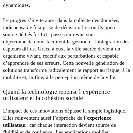
dynamiques.
Le progrès s’invite aussi dans la collecte des données,
indispensable à la prise de décision. Les outils open
source dédiés à l’IoT, passés en revue sur
objetconnecte.com
, facilitent la gestion et l’intégration des
capteurs diffus. Grâce à eux, la ville sacrée devient un
organisme vivant, réactif aux perturbations et capable
d’apprendre de ses erreurs. Cette nouvelle génération de
solutions transforme radicalement le rapport au risque, à la
mobilité et, in fine, à la perception même de la ville.
Quand la technologie repense l’expérience
utilisateur et la cohésion sociale
L’impact de ces innovations dépasse la simple logistique.
Elles réinventent aussi l’approche de l’
expérience
utilisateur
, car chaque interaction devient source de
fluidité et de confiance. Les applications mobiles,