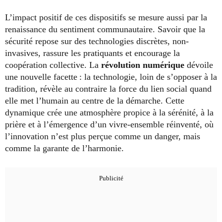
L’impact positif de ces dispositifs se mesure aussi par la
renaissance du sentiment communautaire. Savoir que la
sécurité repose sur des technologies discrètes, non-
invasives, rassure les pratiquants et encourage la
coopération collective. La
révolution numérique
dévoile
une nouvelle facette : la technologie, loin de s’opposer à la
tradition, révèle au contraire la force du lien social quand
elle met l’humain au centre de la démarche. Cette
dynamique crée une atmosphère propice à la sérénité, à la
prière et à l’émergence d’un vivre-ensemble réinventé, où
l’innovation n’est plus perçue comme un danger, mais
comme la garante de l’harmonie.