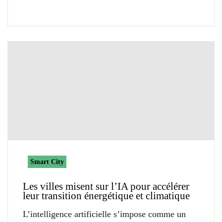
Smart City
Les villes misent sur l’IA pour accélérer
leur transition énergétique et climatique
L’intelligence artificielle s’impose comme un