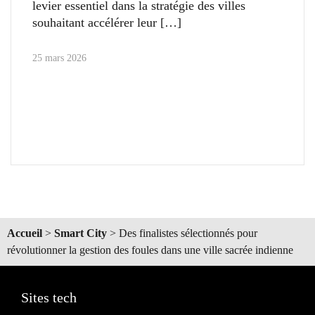
levier essentiel dans la stratégie des villes
souhaitant accélérer leur
25 mars 2026
Accueil
>
Smart City
>
Des finalistes sélectionnés pour
révolutionner la gestion des foules dans une ville sacrée indienne
Sites tech