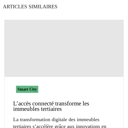
ARTICLES SIMILAIRES
Smart City
L’accès connecté transforme les
immeubles tertiaires
La transformation digitale des immeubles
tertiaires s’accélère grâce aux innovations en