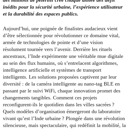
inédits pour la sécurité urbaine, l’expérience utilisateur
et la durabilité des espaces publics.
Aujourd’hui, une poignée de finalistes audacieux vient
d’être sélectionnée pour révolutionner ce domaine vital,
armée de technologies de pointe et d’une vision
résolument tournée vers l’avenir. Derrière les rituels
ancestraux, l’Inde expérimente une véritable mue digitale
au sein des flux humains, où s’entrelacent algorithmes,
intelligence artificielle et systèmes de transport
intelligents. Les solutions proposées captivent par leur
diversité : de la caméra intelligente au nano-tag BLE en
passant par le suivi WiFi, chaque innovation promet des
changements tangibles. Comment ces projets
reconfigurent-ils le quotidien dans les villes sacrées ?
Quels modèles d’organisation émergeront du laboratoire
vivant qu’est l’Inde urbaine ? Plongée dans une révolution
silencieuse, mais spectaculaire, qui redéfinit la mobilité, la