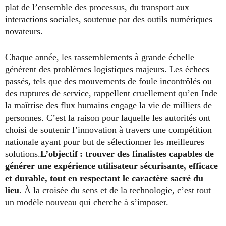
plat de l’ensemble des processus, du transport aux
interactions sociales, soutenue par des outils numériques
novateurs.
Chaque année, les rassemblements à grande échelle
génèrent des problèmes logistiques majeurs. Les échecs
passés, tels que des mouvements de foule incontrôlés ou
des ruptures de service, rappellent cruellement qu’en Inde
la maîtrise des flux humains engage la vie de milliers de
personnes. C’est la raison pour laquelle les autorités ont
choisi de soutenir l’innovation à travers une compétition
nationale ayant pour but de sélectionner les meilleures
solutions.
L’objectif : trouver des finalistes capables de
générer une expérience utilisateur sécurisante, efficace
et durable, tout en respectant le caractère sacré du
lieu
. À la croisée du sens et de la technologie, c’est tout
un modèle nouveau qui cherche à s’imposer.