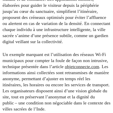
élaborées pour guider le visiteur depuis la périphérie
jusqu’au cœur du sanctuaire, simplifient l’itinéraire,
proposent des créneaux optimisés pour éviter l’affluence
ou alertent en cas de variation de la densité. En connectant
chaque individu à une infrastructure intelligente, la ville
sacrée s’anime d’une présence subtile, comme un gardien
digital veillant sur la collectivité.
Un exemple marquant est l’utilisation des réseaux Wi-Fi
municipaux pour compter la foule de façon non intrusive,
technique présentée dans l’article
objetconnecte.com
. Les
informations ainsi collectées sont retransmises de manière
anonyme, permettant d’ajuster en temps réel les
itinéraires, les horaires ou encore les services de transport.
Les organisateurs disposent ainsi d’une vision globale du
site, tout en préservant l’anonymat et la dignité du
public – une condition non négociable dans le contexte des
villes sacrées de l’Inde.