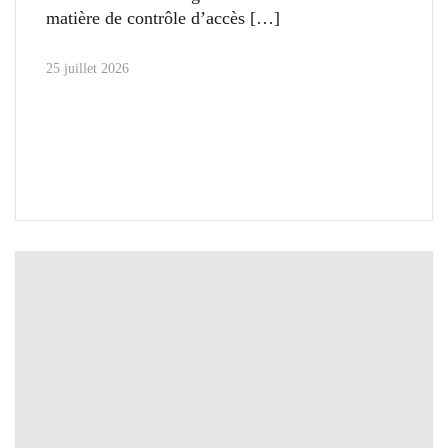
matière de contrôle d’accès
25 juillet 2026