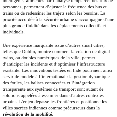
intelligents, alimentés par l’analyse temps réel des flux de
personnes, permettent d’ajuster la fréquence des bus et
trains ou de redessiner les trajets selon les besoins. La
priorité accordée à la sécurité urbaine s’accompagne d’une
plus grande fluidité dans les déplacements collectifs et
individuels.
Une expérience marquante issue d’autres smart cities,
telles que Dublin, montre comment la création de digital
twins, ou doubles numériques de la ville, permet
d’anticiper les incidents et d’optimiser l’infrastructure
existante. Les innovations testées en Inde pourraient ainsi
servir de modèle à l’international : la gestion dynamique
des foules, les balises connectées et l’intégration
transparente aux systèmes de transport sont autant de
solutions appelées à essaimer dans d’autres contextes
urbains. L’enjeu dépasse les frontières et positionne les
villes sacrées indiennes comme précurseurs dans la
révolution de la mobilité
.