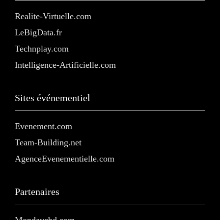
Realite-Virtuelle.com
LeBigData.fr
Technplay.com
Intelligence-Artificielle.com
Sites événementiel
Evenement.com
Team-Building.net
AgenceEvenementielle.com
Partenaires