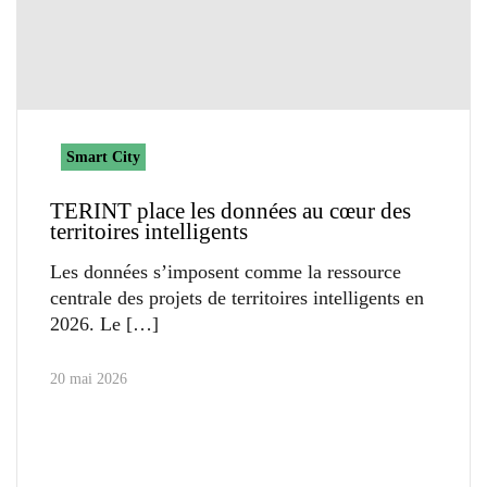
Smart City
TERINT place les données au cœur des
territoires intelligents
Les données s’imposent comme la ressource
centrale des projets de territoires intelligents en
2026. Le
20 mai 2026