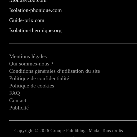
Mondaycbd.com
Isolation-phonique.com
Guide-prix.com
Isolation-thermique.org
Mentions légales
Qui sommes-nous ?
Conditions générales d’utilisation du site
Politique de confidentialité
Politique de cookies
FAQ
Contact
Publicité
Copyright © 2026 Groupe Publithings Mada. Tous droits