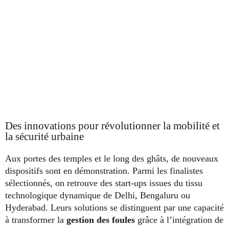
Des innovations pour révolutionner la mobilité et
la sécurité urbaine
Aux portes des temples et le long des ghâts, de nouveaux
dispositifs sont en démonstration. Parmi les finalistes
sélectionnés, on retrouve des start-ups issues du tissu
technologique dynamique de Delhi, Bengaluru ou
Hyderabad. Leurs solutions se distinguent par une capacité
à transformer la
gestion des foules
grâce à l’intégration de