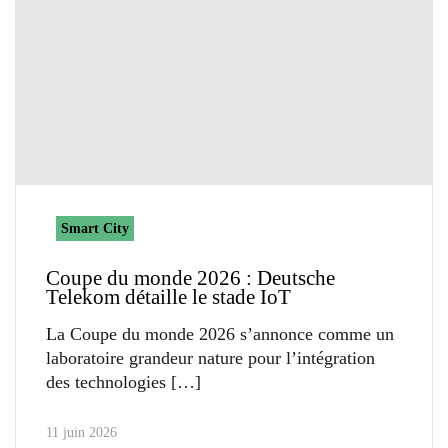
Smart City
Coupe du monde 2026 : Deutsche
Telekom détaille le stade IoT
La Coupe du monde 2026 s’annonce comme un
laboratoire grandeur nature pour l’intégration
des technologies
11 juin 2026