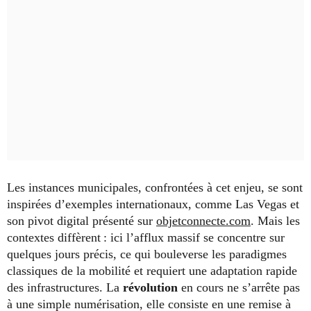
Les instances municipales, confrontées à cet enjeu, se sont
inspirées d’exemples internationaux, comme Las Vegas et
son pivot digital présenté sur
objetconnecte.com
. Mais les
contextes diffèrent : ici l’afflux massif se concentre sur
quelques jours précis, ce qui bouleverse les paradigmes
classiques de la mobilité et requiert une adaptation rapide
des infrastructures. La
révolution
en cours ne s’arrête pas
à une simple numérisation, elle consiste en une remise à