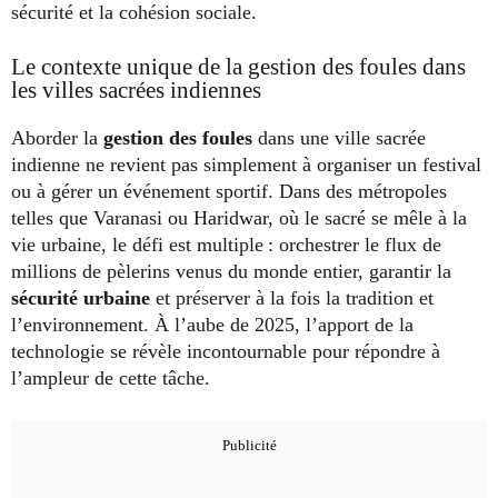
sécurité et la cohésion sociale.
Le contexte unique de la gestion des foules dans
les villes sacrées indiennes
Aborder la
gestion des foules
dans une ville sacrée
indienne ne revient pas simplement à organiser un festival
ou à gérer un événement sportif. Dans des métropoles
telles que Varanasi ou Haridwar, où le sacré se mêle à la
vie urbaine, le défi est multiple : orchestrer le flux de
millions de pèlerins venus du monde entier, garantir la
sécurité urbaine
et préserver à la fois la tradition et
l’environnement. À l’aube de 2025, l’apport de la
technologie se révèle incontournable pour répondre à
l’ampleur de cette tâche.