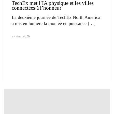
TechEx met l’IA physique et les villes
connectées à l’honneur
La deuxième journée de TechEx North America
a mis en lumière la montée en puissance
27 mai 2026