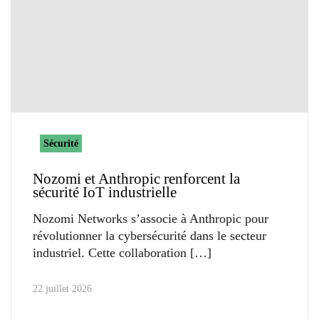
Sécurité
Nozomi et Anthropic renforcent la
sécurité IoT industrielle
Nozomi Networks s’associe à Anthropic pour
révolutionner la cybersécurité dans le secteur
industriel. Cette collaboration
22 juillet 2026