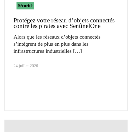
Sécurité
Protégez votre réseau d’objets connectés
contre les pirates avec SentinelOne
Alors que les réseaux d’objets connectés
s’intègrent de plus en plus dans les
infrastructures industrielles
24 juillet 2026