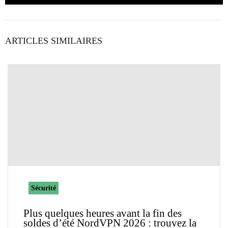
ARTICLES SIMILAIRES
Sécurité
Plus quelques heures avant la fin des
soldes d’été NordVPN 2026 : trouvez la