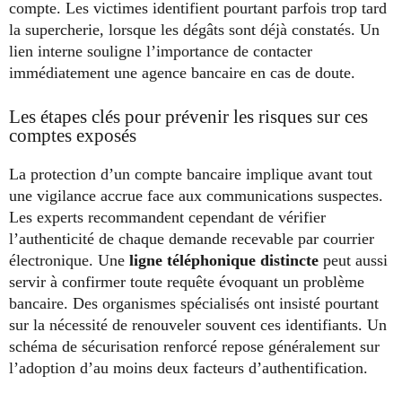
compte. Les victimes identifient pourtant parfois trop tard
la supercherie, lorsque les dégâts sont déjà constatés. Un
lien interne souligne l’importance de contacter
immédiatement une agence bancaire en cas de doute.
Les étapes clés pour prévenir les risques sur ces
comptes exposés
La protection d’un compte bancaire implique avant tout
une vigilance accrue face aux communications suspectes.
Les experts recommandent cependant de vérifier
l’authenticité de chaque demande recevable par courrier
électronique. Une
ligne téléphonique distincte
peut aussi
servir à confirmer toute requête évoquant un problème
bancaire. Des organismes spécialisés ont insisté pourtant
sur la nécessité de renouveler souvent ces identifiants. Un
schéma de sécurisation renforcé repose généralement sur
l’adoption d’au moins deux facteurs d’authentification.