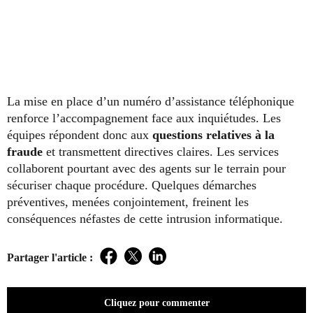
La mise en place d’un numéro d’assistance téléphonique
renforce l’accompagnement face aux inquiétudes. Les
équipes répondent donc aux
questions relatives à la
fraude
et transmettent directives claires. Les services
collaborent pourtant avec des agents sur le terrain pour
sécuriser chaque procédure. Quelques démarches
préventives, menées conjointement, freinent les
conséquences néfastes de cette intrusion informatique.
Partager l'article :
Facebook
Twitter
LinkedIn
Cliquez pour commenter