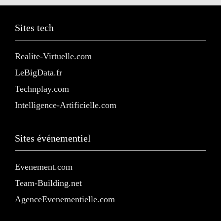
Sites tech
Realite-Virtuelle.com
LeBigData.fr
Technplay.com
Intelligence-Artificielle.com
Sites événementiel
Evenement.com
Team-Building.net
AgenceEvenementielle.com