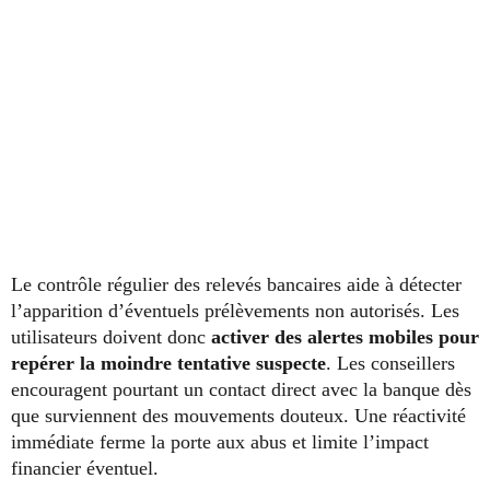
Le contrôle régulier des relevés bancaires aide à détecter
l’apparition d’éventuels prélèvements non autorisés. Les
utilisateurs doivent donc
activer des alertes mobiles pour
repérer la moindre tentative suspecte
. Les conseillers
encouragent pourtant un contact direct avec la banque dès
que surviennent des mouvements douteux. Une réactivité
immédiate ferme la porte aux abus et limite l’impact
financier éventuel.