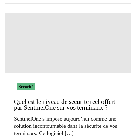
Sécurité
Quel est le niveau de sécurité réel offert
par SentinelOne sur vos terminaux ?
SentinelOne s’impose aujourd’hui comme une
solution incontournable dans la sécurité de vos
terminaux. Ce logiciel