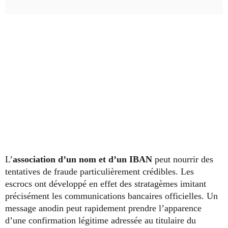
L’
association d’un nom et d’un IBAN
peut nourrir des
tentatives de fraude particulièrement crédibles. Les
escrocs ont développé en effet des stratagèmes imitant
précisément les communications bancaires officielles. Un
message anodin peut rapidement prendre l’apparence
d’une confirmation légitime adressée au titulaire du