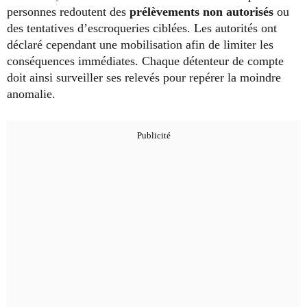
personnes redoutent des
prélèvements non autorisés
ou
des tentatives d’escroqueries ciblées. Les autorités ont
déclaré cependant une mobilisation afin de limiter les
conséquences immédiates. Chaque détenteur de compte
doit ainsi surveiller ses relevés pour repérer la moindre
anomalie.