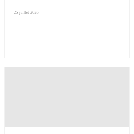
25 juillet 2026