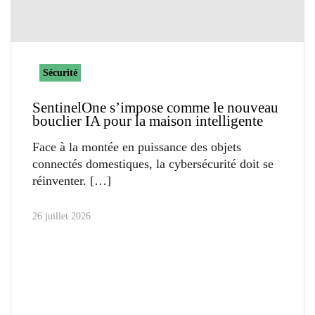
Sécurité
SentinelOne s’impose comme le nouveau
bouclier IA pour la maison intelligente
Face à la montée en puissance des objets
connectés domestiques, la cybersécurité doit se
réinventer.
26 juillet 2026