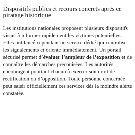
Dispositifs publics et recours concrets après ce
piratage historique
Les institutions nationales proposent plusieurs dispositifs
visant à informer rapidement les victimes potentielles.
Elles ont lancé cependant un service dédié qui centralise
les signalements et oriente immédiatement. Un portail
sécurisé permet d’
évaluer l’ampleur de l’exposition
et de
connaître les démarches préconisées. Les autorités
encouragent pourtant chacun à exercer son droit de
rectification ou d’opposition. Toute personne concernée
peut saisir officiellement ces services dès la moindre alerte
constatée.