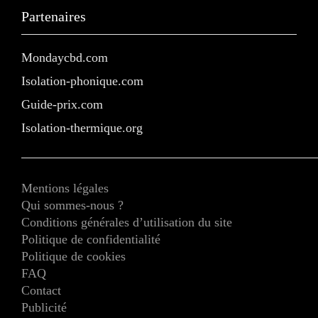
Partenaires
Mondaycbd.com
Isolation-phonique.com
Guide-prix.com
Isolation-thermique.org
Mentions légales
Qui sommes-nous ?
Conditions générales d’utilisation du site
Politique de confidentialité
Politique de cookies
FAQ
Contact
Publicité