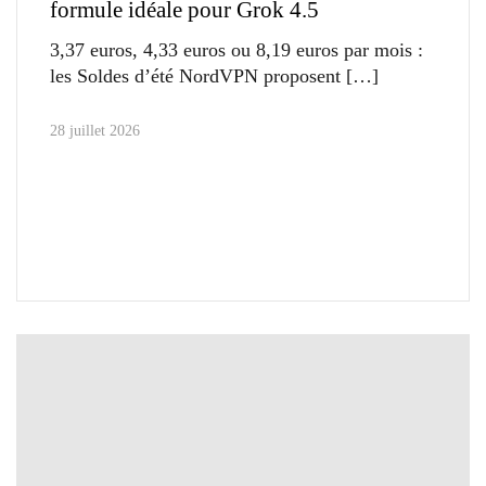
formule idéale pour Grok 4.5
3,37 euros, 4,33 euros ou 8,19 euros par mois :
les Soldes d’été NordVPN proposent
28 juillet 2026