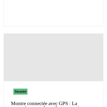
Sécurité
Montre connectée avec GPS : La