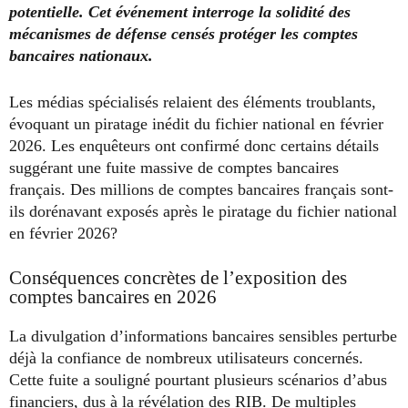
potentielle. Cet événement interroge la solidité des
mécanismes de défense censés protéger les comptes
bancaires nationaux.
Les médias spécialisés relaient des éléments troublants,
évoquant un piratage inédit du fichier national en février
2026. Les enquêteurs ont confirmé donc certains détails
suggérant une fuite massive de comptes bancaires
français. Des millions de comptes bancaires français sont-
ils dorénavant exposés après le piratage du fichier national
en février 2026?
Conséquences concrètes de l’exposition des
comptes bancaires en 2026
La divulgation d’informations bancaires sensibles perturbe
déjà la confiance de nombreux utilisateurs concernés.
Cette fuite a souligné pourtant plusieurs scénarios d’abus
financiers, dus à la révélation des RIB. De multiples