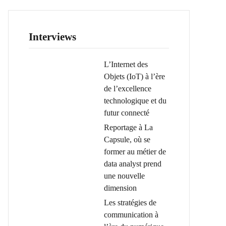
Interviews
L’Internet des
Objets (IoT) à l’ère
de l’excellence
technologique et du
futur connecté
Reportage à La
Capsule, où se
former au métier de
data analyst prend
une nouvelle
dimension
Les stratégies de
communication à