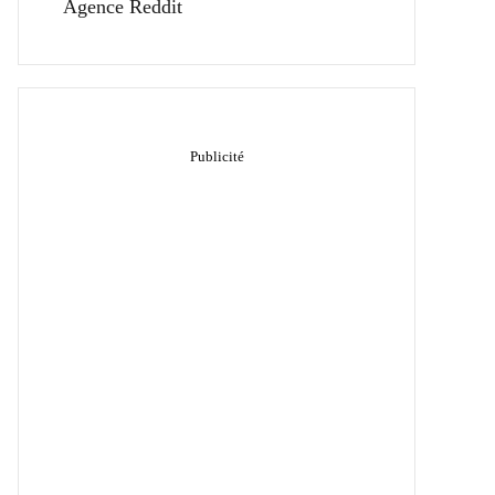
Agence Reddit