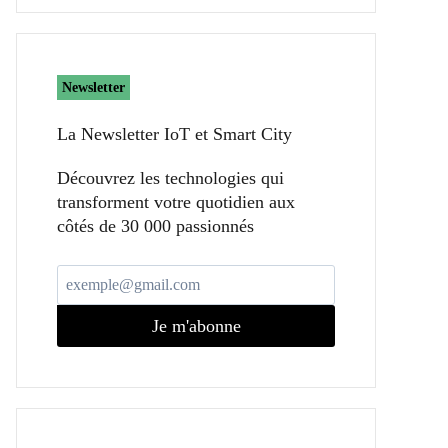
Newsletter
La Newsletter IoT et Smart City​
Découvrez les technologies qui
transforment votre quotidien aux
côtés de 30 000 passionnés
Je m'abonne