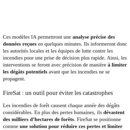
Ces modèles IA permettront une
analyse précise des
données reçues
en quelques minutes. Ils informeront donc
les autorités locales et les équipes de lutte contre les
incendies pour une prise de décision plus rapide. Ainsi, les
interventions se feront avec précision de manière
à limiter
les dégâts potentiels
avant que les incendies ne se
propagent.
FireSat : un outil pour éviter les catastrophes
Les incendies de forêt causent chaque année des dégâts
considérables. En plus des pertes humaines, ils
dévastent
des milliers d’hectares de forêts
. FireSat se positionne
comme
une solution pour réduire ces pertes et limiter