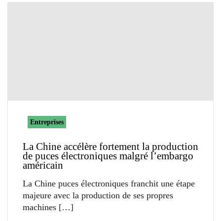
Entreprises
La Chine accélère fortement la production
de puces électroniques malgré l’embargo
américain
La Chine puces électroniques franchit une étape
majeure avec la production de ses propres
machines