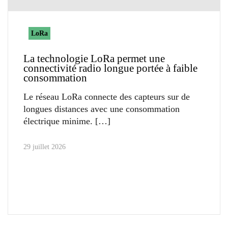
LoRa
La technologie LoRa permet une
connectivité radio longue portée à faible
consommation
Le réseau LoRa connecte des capteurs sur de
longues distances avec une consommation
électrique minime.
29 juillet 2026