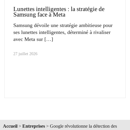
Lunettes intelligentes : la stratégie de
Samsung face à Meta
Samsung dévoile une stratégie ambitieuse pour
ses lunettes intelligentes, déterminé à rivaliser
avec Meta sur
27 juillet 2026
Accueil
>
Entreprises
>
Google révolutionne la détection des