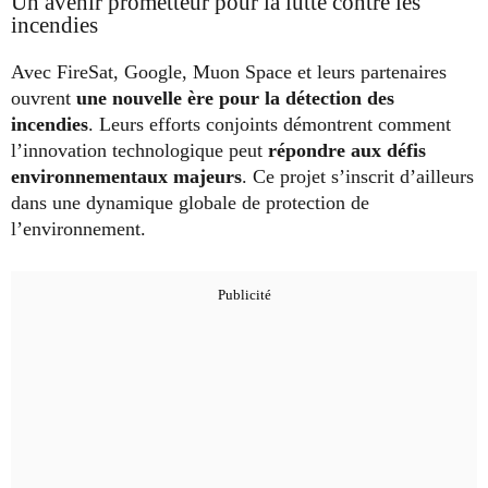
Un avenir prometteur pour la lutte contre les
incendies
Avec FireSat, Google, Muon Space et leurs partenaires
ouvrent
une nouvelle ère pour la détection des
incendies
. Leurs efforts conjoints démontrent comment
l’innovation technologique peut
répondre aux défis
environnementaux majeurs
. Ce projet s’inscrit d’ailleurs
dans une dynamique globale de protection de
l’environnement.