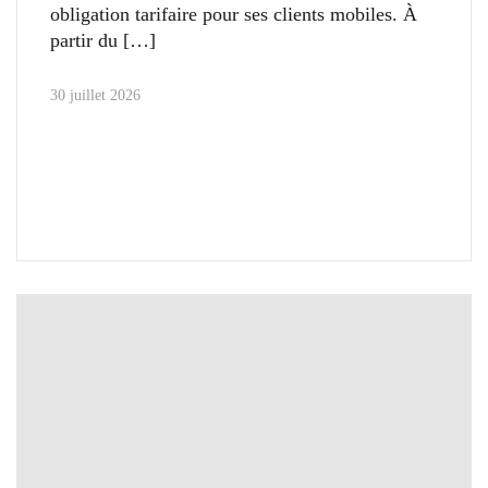
obligation tarifaire pour ses clients mobiles. À
partir du
30 juillet 2026