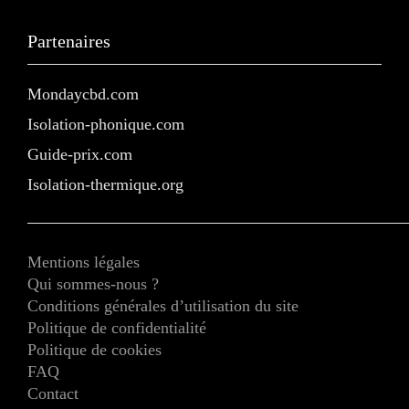
Partenaires
Mondaycbd.com
Isolation-phonique.com
Guide-prix.com
Isolation-thermique.org
Mentions légales
Qui sommes-nous ?
Conditions générales d’utilisation du site
Politique de confidentialité
Politique de cookies
FAQ
Contact