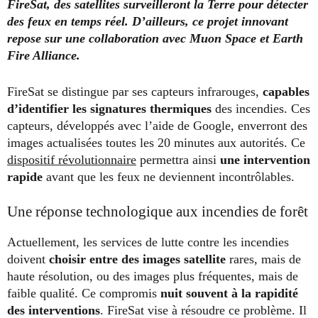
FireSat, des satellites surveilleront la Terre pour détecter
des feux en temps réel. D’ailleurs, ce projet innovant
repose sur une collaboration avec Muon Space et Earth
Fire Alliance.
FireSat se distingue par ses capteurs infrarouges,
capables
d’identifier les signatures thermiques
des incendies. Ces
capteurs, développés avec l’aide de Google, enverront des
images actualisées toutes les 20 minutes aux autorités. Ce
dispositif révolutionnaire
permettra ainsi
une intervention
rapide
avant que les feux ne deviennent incontrôlables.
Une réponse technologique aux incendies de forêt
Actuellement, les services de lutte contre les incendies
doivent
choisir entre des images satellite
rares, mais de
haute résolution, ou des images plus fréquentes, mais de
faible qualité. Ce compromis
nuit souvent à la rapidité
des interventions
. FireSat vise à résoudre ce problème. Il