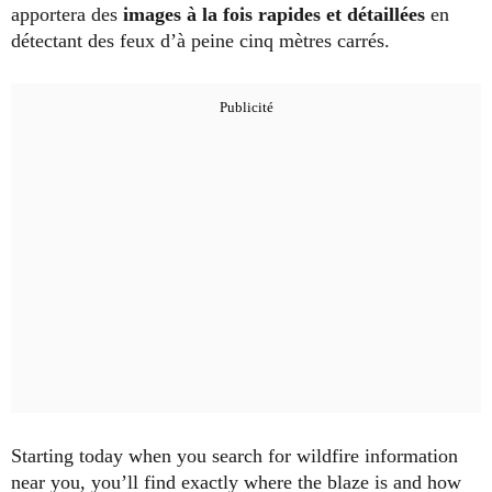
apportera des
images à la fois rapides et détaillées
en
détectant des feux d’à peine cinq mètres carrés.
Starting today when you search for wildfire information
near you, you’ll find exactly where the blaze is and how