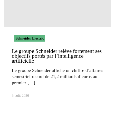
Schneider Electric
Le groupe Schneider relève fortement ses
objectifs portés par l’intelligence
artificielle
Le groupe Schneider affiche un chiffre d’affaires
semestriel record de 21,2 milliards d’euros au
premier
3 août 2026