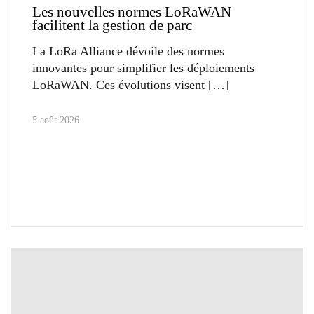
Les nouvelles normes LoRaWAN
facilitent la gestion de parc
La LoRa Alliance dévoile des normes
innovantes pour simplifier les déploiements
LoRaWAN. Ces évolutions visent
5 août 2026