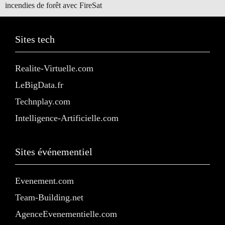
incendies de forêt avec FireSat
Sites tech
Realite-Virtuelle.com
LeBigData.fr
Technplay.com
Intelligence-Artificielle.com
Sites événementiel
Evenement.com
Team-Building.net
AgenceEvenementielle.com