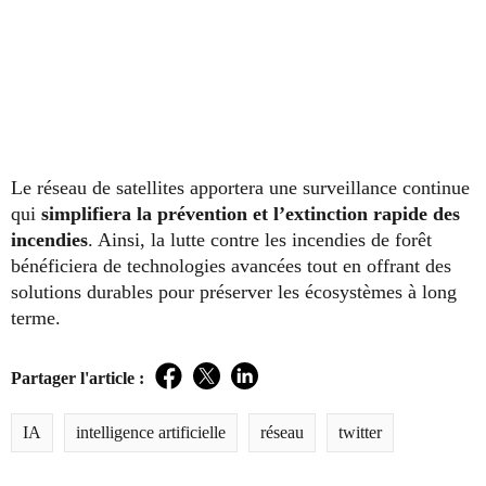
Le réseau de satellites apportera une surveillance continue
qui
simplifiera la prévention et l’extinction rapide des
incendies
. Ainsi, la lutte contre les incendies de forêt
bénéficiera de technologies avancées tout en offrant des
solutions durables pour préserver les écosystèmes à long
terme.
Partager l'article :
Facebook
Twitter
LinkedIn
IA
intelligence artificielle
réseau
twitter