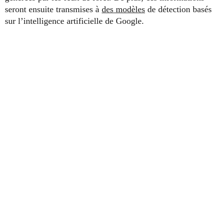
seront ensuite transmises à
des modèles
de détection basés
sur l’intelligence artificielle de Google.