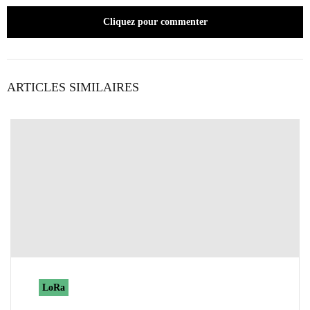
Cliquez pour commenter
ARTICLES SIMILAIRES
LoRa