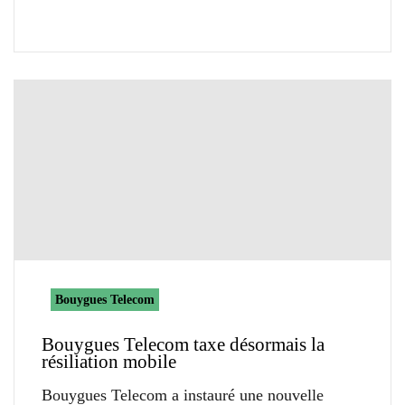
Bouygues Telecom
Bouygues Telecom taxe désormais la
résiliation mobile
Bouygues Telecom a instauré une nouvelle