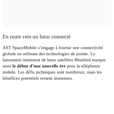
En route vers un futur connecté
AST SpaceMobile s’engage à fournir une connectivité
globale en utilisant des technologies de pointe. Le
lancement imminent de leurs satellites Bluebird marque
ainsi
le début d’une nouvelle ère
pour la téléphonie
mobile. Les défis techniques sont nombreux, mais les
bénéfices potentiels restent immenses.