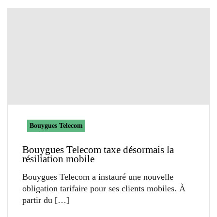
Bouygues Telecom
Bouygues Telecom taxe désormais la
résiliation mobile
Bouygues Telecom a instauré une nouvelle
obligation tarifaire pour ses clients mobiles. À
partir du