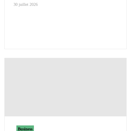
30 juillet 2026
Business