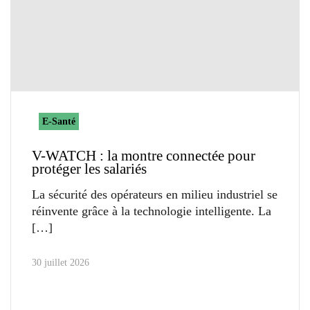
E-Santé
V-WATCH : la montre connectée pour
protéger les salariés
La sécurité des opérateurs en milieu industriel se
réinvente grâce à la technologie intelligente. La
30 juillet 2026