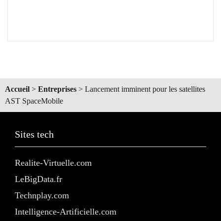
Accueil
>
Entreprises
>
Lancement imminent pour les satellites
AST SpaceMobile
Sites tech
Realite-Virtuelle.com
LeBigData.fr
Technplay.com
Intelligence-Artificielle.com