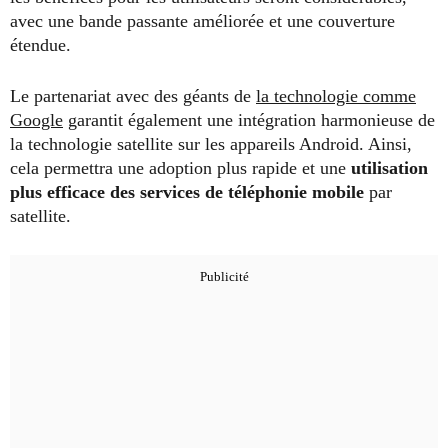
avec une bande passante améliorée et une couverture
étendue.
Le partenariat avec des géants de
la technologie comme
Google
garantit également une intégration harmonieuse de
la technologie satellite sur les appareils Android. Ainsi,
cela permettra une adoption plus rapide et une
utilisation
plus efficace des services de téléphonie mobile
par
satellite.