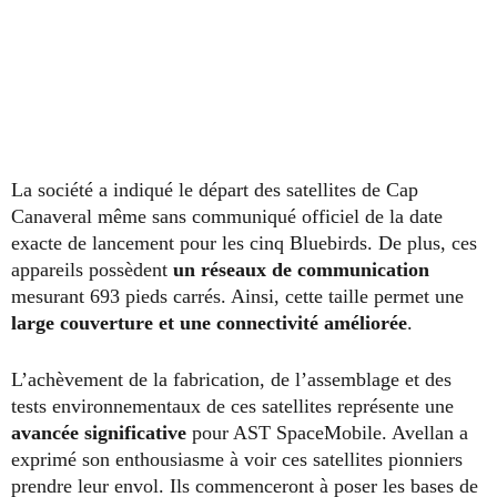
La société a indiqué le départ des satellites de Cap
Canaveral même sans communiqué officiel de la date
exacte de lancement pour les cinq Bluebirds. De plus, ces
appareils possèdent
un réseaux de communication
mesurant 693 pieds carrés. Ainsi, cette taille permet une
large couverture et une connectivité améliorée
.
L’achèvement de la fabrication, de l’assemblage et des
tests environnementaux de ces satellites représente une
avancée significative
pour AST SpaceMobile. Avellan a
exprimé son enthousiasme à voir ces satellites pionniers
prendre leur envol. Ils commenceront à poser les bases de