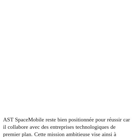
AST SpaceMobile reste bien positionnée pour réussir car
il collabore avec des entreprises technologiques de
premier plan. Cette mission ambitieuse vise ainsi à