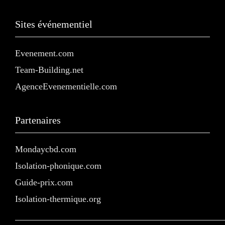
Sites événementiel
Evenement.com
Team-Building.net
AgenceEvenementielle.com
Partenaires
Mondaycbd.com
Isolation-phonique.com
Guide-prix.com
Isolation-thermique.org