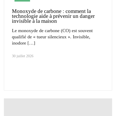
Monoxyde de carbone : comment la
technologie aide à prévenir un danger
invisible à la maison
Le monoxyde de carbone (CO) est souvent
qualifié de « tueur silencieux ». Invisible,
inodore
30 juillet 2026