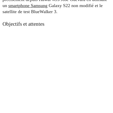
un
smartphone Samsung
Galaxy S22 non modifié et le
satellite de test BlueWalker 3.
Objectifs et attentes