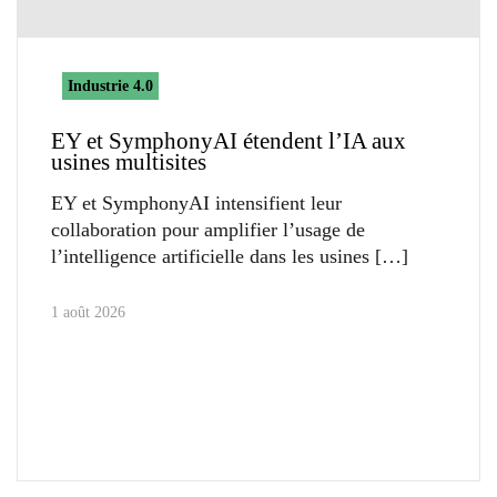
Industrie 4.0
EY et SymphonyAI étendent l’IA aux
usines multisites
EY et SymphonyAI intensifient leur
collaboration pour amplifier l’usage de
l’intelligence artificielle dans les usines
1 août 2026