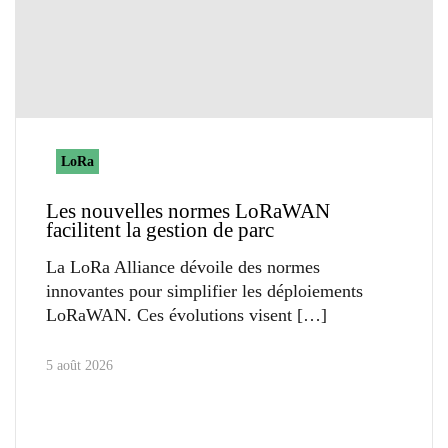
LoRa
Les nouvelles normes LoRaWAN
facilitent la gestion de parc
La LoRa Alliance dévoile des normes
innovantes pour simplifier les déploiements
LoRaWAN. Ces évolutions visent
5 août 2026