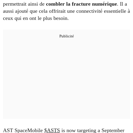
permettrait ainsi de
combler la fracture numérique
. Il a
aussi ajouté que cela offrirait une connectivité essentielle à
ceux qui en ont le plus besoin.
AST SpaceMobile
$ASTS
is now targeting a September