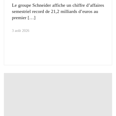
Le groupe Schneider affiche un chiffre d’affaires
semestriel record de 21,2 milliards d’euros au
premier
3 août 2026