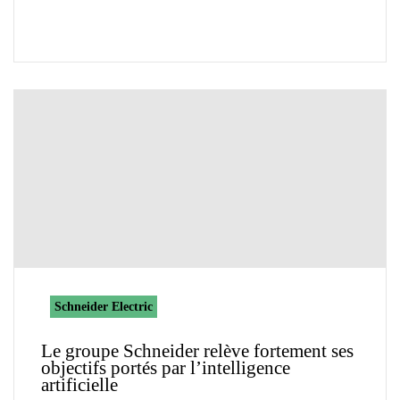
Schneider Electric
Le groupe Schneider relève fortement ses
objectifs portés par l’intelligence
artificielle