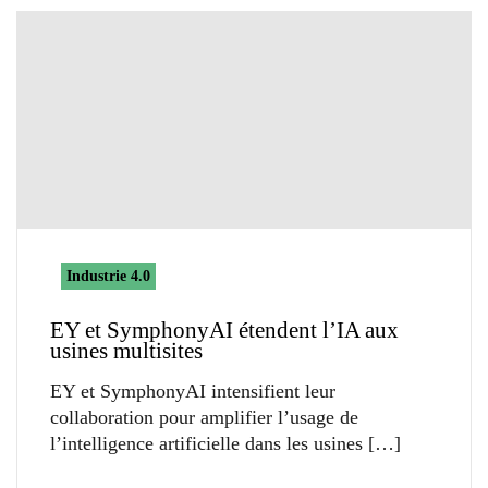
Industrie 4.0
EY et SymphonyAI étendent l’IA aux
usines multisites
EY et SymphonyAI intensifient leur
collaboration pour amplifier l’usage de
l’intelligence artificielle dans les usines