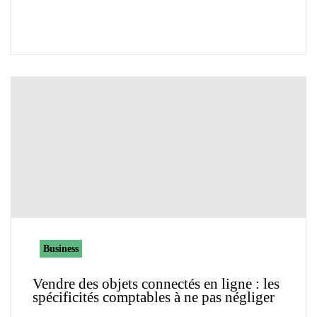
Business
Vendre des objets connectés en ligne : les
spécificités comptables à ne pas négliger