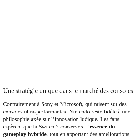
Une stratégie unique dans le marché des consoles
Contrairement à Sony et Microsoft, qui misent sur des
consoles ultra-performantes, Nintendo reste fidèle à une
philosophie axée sur l’innovation ludique. Les fans
espèrent que la Switch 2 conservera l’
essence du
gameplay hybride
, tout en apportant des améliorations