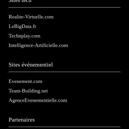
Sites tech
Realite-Virtuelle.com
LeBigData.fr
Technplay.com
Intelligence-Artificielle.com
Sites événementiel
Evenement.com
Team-Building.net
AgenceEvenementielle.com
Partenaires