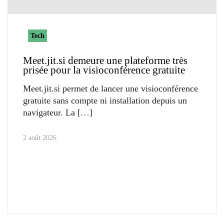
Tech
Meet.jit.si demeure une plateforme très
prisée pour la visioconférence gratuite
Meet.jit.si permet de lancer une visioconférence
gratuite sans compte ni installation depuis un
navigateur. La
2 août 2026