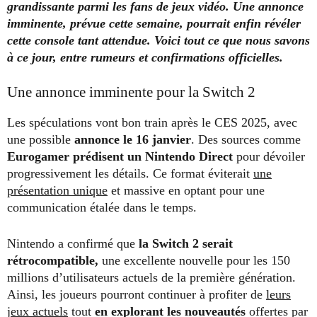
grandissante parmi les fans de jeux vidéo. Une annonce
imminente, prévue cette semaine, pourrait enfin révéler
cette console tant attendue. Voici tout ce que nous savons
à ce jour, entre rumeurs et confirmations officielles.
Une annonce imminente pour la Switch 2
Les spéculations vont bon train après le CES 2025, avec
une possible
annonce le
16 janvier
. Des sources comme
Eurogamer
prédisent un Nintendo Direct
pour dévoiler
progressivement les détails. Ce format éviterait
une
présentation unique
et massive en optant pour une
communication étalée dans le temps.
Nintendo a confirmé que
la Switch 2 serait
rétrocompatible,
une excellente nouvelle pour les 150
millions d’utilisateurs actuels de la première génération.
Ainsi, les joueurs pourront continuer à profiter de
leurs
jeux actuels
tout
en explorant les nouveautés
offertes par