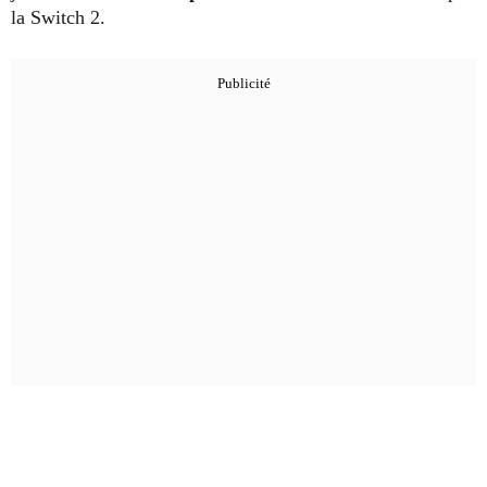
la Switch 2.