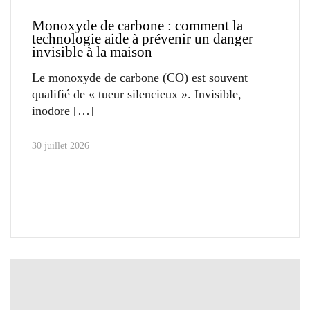
Monoxyde de carbone : comment la
technologie aide à prévenir un danger
invisible à la maison
Le monoxyde de carbone (CO) est souvent
qualifié de « tueur silencieux ». Invisible,
inodore
30 juillet 2026