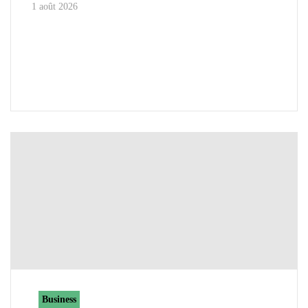
1 août 2026
Business