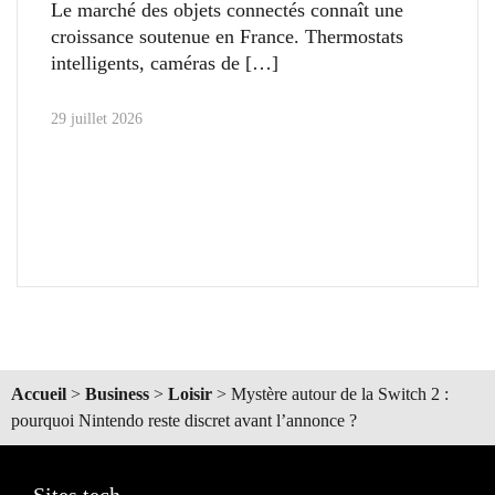
Le marché des objets connectés connaît une
croissance soutenue en France. Thermostats
intelligents, caméras de
29 juillet 2026
Accueil
>
Business
>
Loisir
>
Mystère autour de la Switch 2 :
pourquoi Nintendo reste discret avant l’annonce ?