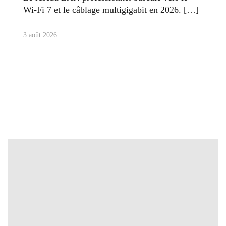
Wi-Fi 7 et le câblage multigigabit en 2026.
3 août 2026