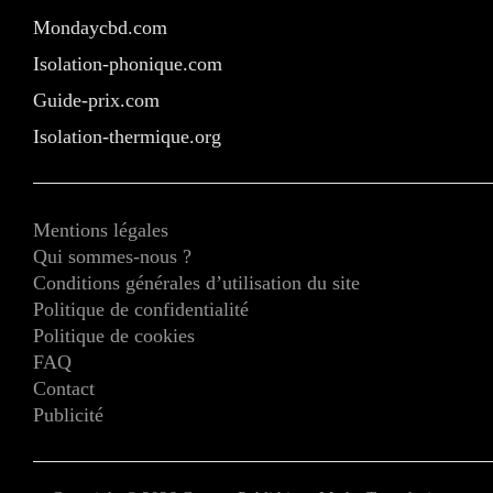
Mondaycbd.com
Isolation-phonique.com
Guide-prix.com
Isolation-thermique.org
Mentions légales
Qui sommes-nous ?
Conditions générales d’utilisation du site
Politique de confidentialité
Politique de cookies
FAQ
Contact
Publicité