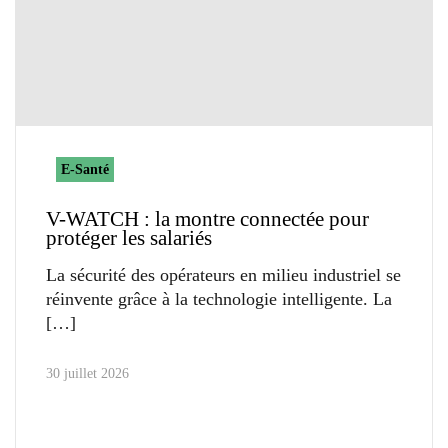
E-Santé
V-WATCH : la montre connectée pour
protéger les salariés
La sécurité des opérateurs en milieu industriel se
réinvente grâce à la technologie intelligente. La
30 juillet 2026