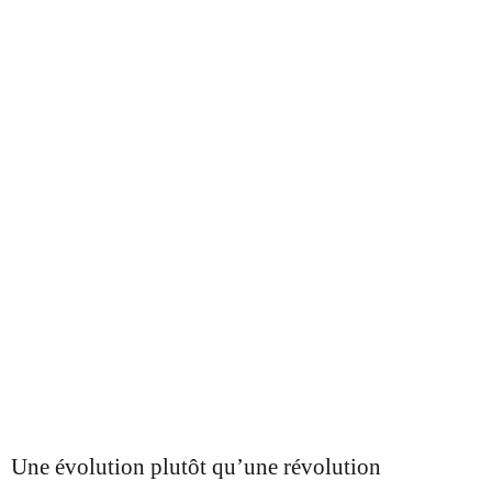
Une évolution plutôt qu’une révolution