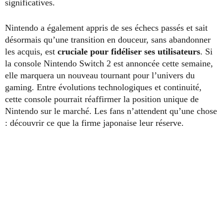
significatives.
Nintendo a également appris de ses échecs passés et sait
désormais qu’une transition en douceur, sans abandonner
les acquis, est
cruciale pour fidéliser ses utilisateurs
. Si
la console Nintendo Switch 2 est annoncée cette semaine,
elle marquera un nouveau tournant pour l’univers du
gaming. Entre évolutions technologiques et continuité,
cette console pourrait réaffirmer la position unique de
Nintendo sur le marché. Les fans n’attendent qu’une chose
: découvrir ce que la firme japonaise leur réserve.