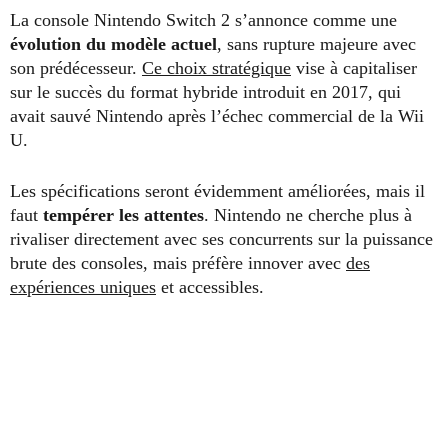
La console Nintendo Switch 2 s’annonce comme une
évolution du modèle actuel
, sans rupture majeure avec
son prédécesseur.
Ce choix stratégique
vise à capitaliser
sur le succès du format hybride introduit en 2017, qui
avait sauvé Nintendo après l’échec commercial de la Wii
U.
Les spécifications seront évidemment améliorées, mais il
faut
tempérer les attentes
. Nintendo ne cherche plus à
rivaliser directement avec ses concurrents sur la puissance
brute des consoles, mais préfère innover avec
des
expériences uniques
et accessibles.