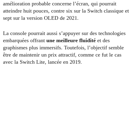
amélioration probable concerne l’écran, qui pourrait
atteindre huit pouces, contre six sur la Switch classique et
sept sur la version OLED de 2021.
La console pourrait aussi s’appuyer sur des technologies
embarquées offrant
une meilleure fluidité
et des
graphismes plus immersifs. Toutefois, l’objectif semble
être de maintenir un prix attractif, comme ce fut le cas
avec la Switch Lite, lancée en 2019.