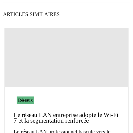
ARTICLES SIMILAIRES
Réseaux
Le réseau LAN entreprise adopte le Wi-Fi
7 et la segmentation renforcée
Le réseau LAN professionnel bascule vers le