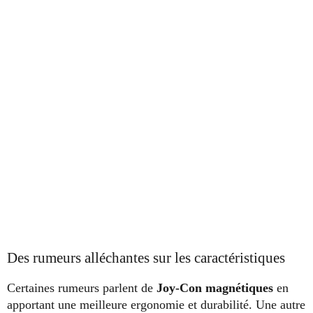
Des rumeurs alléchantes sur les caractéristiques
Certaines rumeurs parlent de
Joy-Con magnétiques
en
apportant une meilleure ergonomie et durabilité. Une autre