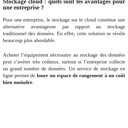
Stockage cloud : quels sont les avantages pour
une entreprise ?
Pour une entreprise, le stockage sur le cloud constitue une
alternative avantageuse par rapport au stockage
traditionnel des données. En effet, cette solution se révèle
beaucoup plus abordable.
Acheter l’équipement nécessaire au stockage des données
peut s’avérer très coûteux, surtout si l’entreprise collecte
un grand nombre de données. Un service de stockage en
ligne permet de
louer un espace de rangement à un coût
bien moindre
.