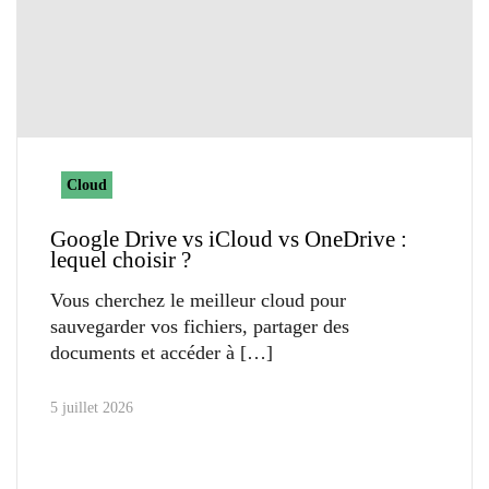
Cloud
Google Drive vs iCloud vs OneDrive :
lequel choisir ?
Vous cherchez le meilleur cloud pour
sauvegarder vos fichiers, partager des
documents et accéder à
5 juillet 2026