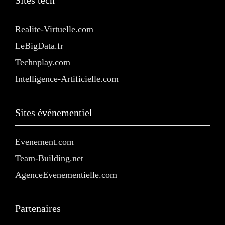
Sites tech
Realite-Virtuelle.com
LeBigData.fr
Technplay.com
Intelligence-Artificielle.com
Sites événementiel
Evenement.com
Team-Building.net
AgenceEvenementielle.com
Partenaires