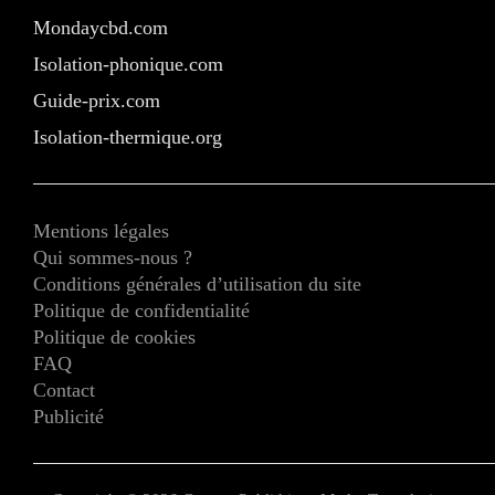
Mondaycbd.com
Isolation-phonique.com
Guide-prix.com
Isolation-thermique.org
Mentions légales
Qui sommes-nous ?
Conditions générales d’utilisation du site
Politique de confidentialité
Politique de cookies
FAQ
Contact
Publicité