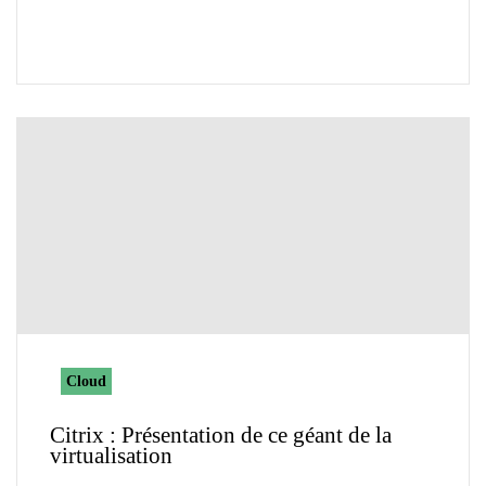
Cloud
Citrix : Présentation de ce géant de la
virtualisation