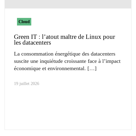
Cloud
Green IT : l’atout maître de Linux pour
les datacenters
La consommation énergétique des datacenters
suscite une inquiétude croissante face à l’impact
économique et environnemental.
19 juillet 2026