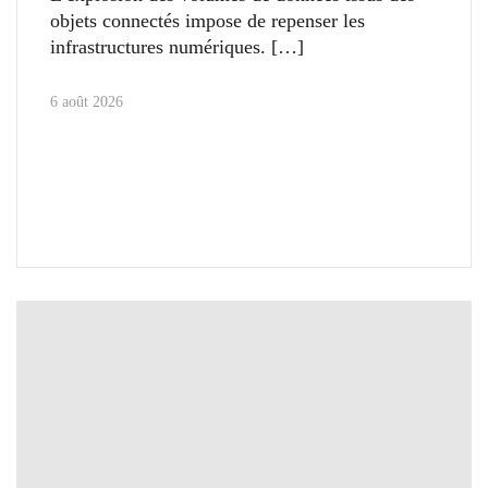
objets connectés impose de repenser les
infrastructures numériques.
6 août 2026