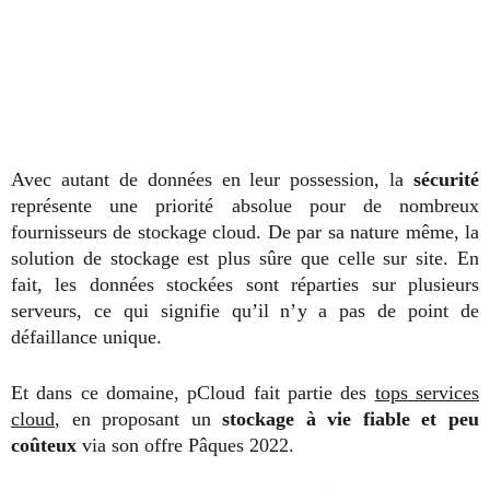
Avec autant de données en leur possession, la
sécurité
représente une priorité absolue pour de nombreux
fournisseurs de stockage cloud. De par sa nature même, la
solution de stockage est plus sûre que celle sur site. En
fait, les données stockées sont réparties sur plusieurs
serveurs, ce qui signifie qu’il n’y a pas de point de
défaillance unique.
Et dans ce domaine, pCloud fait partie des
tops services
cloud
, en proposant un
stockage à vie fiable et peu
coûteux
via son offre Pâques 2022.