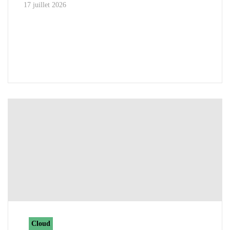
17 juillet 2026
Cloud