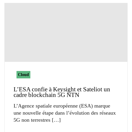
Cloud
L’ESA confie à Keysight et Sateliot un
cadre blockchain 5G NTN
L’Agence spatiale européenne (ESA) marque
une nouvelle étape dans l’évolution des réseaux
5G non terrestres