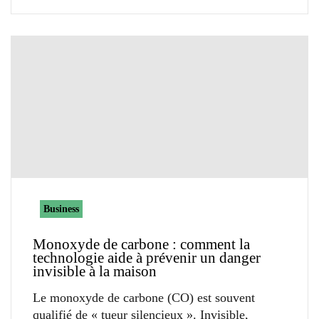
Business
Monoxyde de carbone : comment la
technologie aide à prévenir un danger
invisible à la maison
Le monoxyde de carbone (CO) est souvent
qualifié de « tueur silencieux ». Invisible,