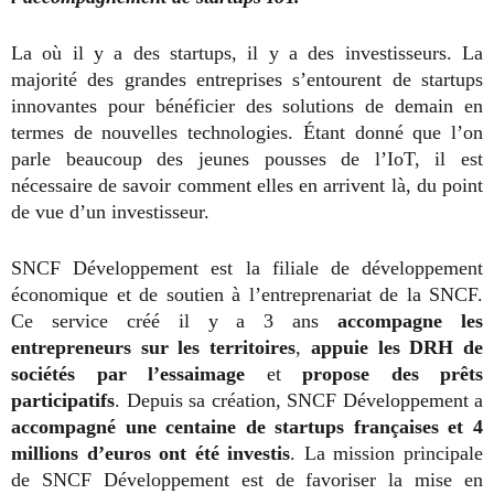
La où il y a des startups, il y a des investisseurs. La
majorité des grandes entreprises s’entourent de startups
innovantes pour bénéficier des solutions de demain en
termes de nouvelles technologies. Étant donné que l’on
parle beaucoup des jeunes pousses de l’IoT, il est
nécessaire de savoir comment elles en arrivent là, du point
de vue d’un investisseur.
SNCF Développement est la filiale de développement
économique et de soutien à l’
entreprenariat
de la SNCF.
Ce service créé il y a 3 ans
accompagne les
entrepreneurs sur les territoires
,
appuie les DRH de
sociétés par l’essaimage
et
propose des prêts
participatifs
. Depuis sa création, SNCF Développement a
accompagné une centaine de startups françaises et 4
millions d’euros ont été investis
. La mission principale
de SNCF Développement est de favoriser la mise en