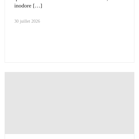
inodore
30 juillet 2026