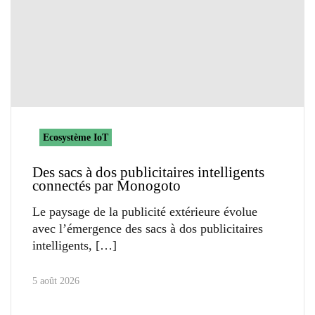
Ecosystème IoT
Des sacs à dos publicitaires intelligents
connectés par Monogoto
Le paysage de la publicité extérieure évolue
avec l’émergence des sacs à dos publicitaires
intelligents,
5 août 2026