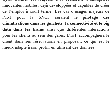
innovantes mobiles, déjà développées et capables de créer
de l’emploi à court terme. Les cas d’usages majeurs de
l’IoT pour la SNCF seraient le
pilotage des
climatisations dans les guichets
,
la connectivité et le big
data dans les trains
ainsi que différentes interactions
pour les clients au sein des gares. L’IoT accompagnera le
client dans ses réservations en proposant ce qui est le
mieux adapté à son profil, en utilisant des données.