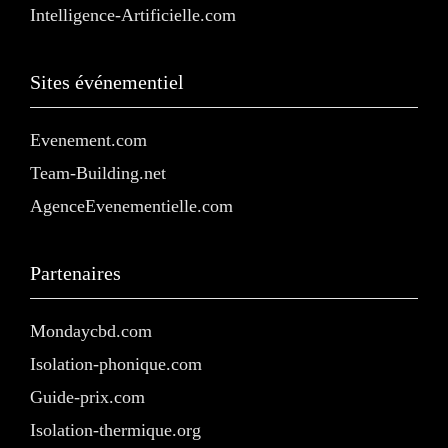
Intelligence-Artificielle.com
Sites événementiel
Evenement.com
Team-Building.net
AgenceEvenementielle.com
Partenaires
Mondaycbd.com
Isolation-phonique.com
Guide-prix.com
Isolation-thermique.org