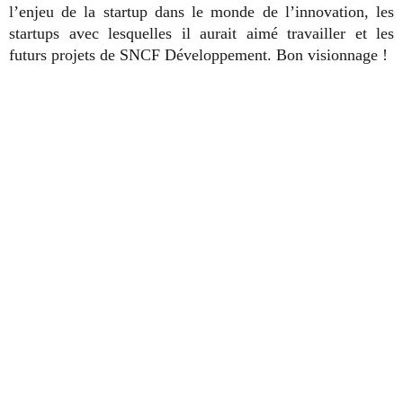
l’enjeu de la startup dans le monde de l’innovation, les
startups avec lesquelles il aurait aimé travailler et les
futurs projets de SNCF Développement. Bon visionnage !