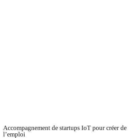
Accompagnement de startups IoT pour créer de
l’emploi