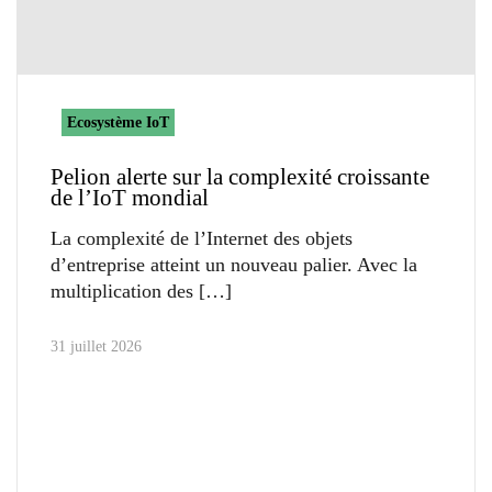
Ecosystème IoT
Pelion alerte sur la complexité croissante
de l’IoT mondial
La complexité de l’Internet des objets
d’entreprise atteint un nouveau palier. Avec la
multiplication des
31 juillet 2026