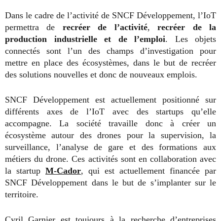
Dans le cadre de l’activité de SNCF Développement, l’IoT
permettra de
recréer de l’activité
,
recréer de la
production industrielle et de l’emploi
. Les objets
connectés sont l’un des champs d’investigation pour
mettre en place des écosystèmes, dans le but de recréer
des solutions nouvelles et donc de nouveaux emplois.
SNCF Développement est actuellement positionné sur
différents axes de l’IoT avec des startups qu’elle
accompagne. La société travaille donc à créer un
écosystème autour des drones pour la supervision, la
surveillance, l’analyse de gare et des formations aux
métiers du drone. Ces activités sont en collaboration avec
la startup
M-Cador
, qui est actuellement financée par
SNCF Développement dans le but de s’implanter sur le
territoire.
Cyril Garnier est toujours à la recherche d’entreprises