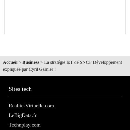
Accueil
>
Business
>
La stratégie IoT de SNCF Développement
expliquée par Cyril Garnier !
Sites tech
Realite-Virtuelle.com
LeBigData.fr
Technplay.com