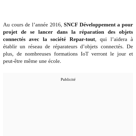
Au cours de l’année 2016,
SNCF Développement a pour
projet de se lancer dans la réparation des objets
connectés avec la société Repar-tout
, qui l’aidera à
établir un réseau de réparateurs d’objets connectés. De
plus, de nombreuses formations IoT verront le jour et
peut-être même une école.