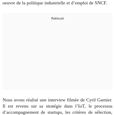
oeuvre de la politique industrielle et d’emploi de SNCF.
Nous avons réalisé une interview filmée de Cyril Garnier.
Il est revenu sur sa stratégie dans l’IoT, le processus
d’accompagnement de startups, les critères de sélection,