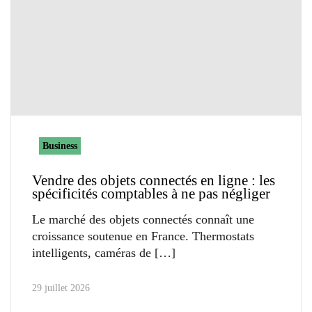
Business
Vendre des objets connectés en ligne : les
spécificités comptables à ne pas négliger
Le marché des objets connectés connaît une
croissance soutenue en France. Thermostats
intelligents, caméras de
29 juillet 2026