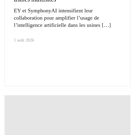
EY et SymphonyAI intensifient leur
collaboration pour amplifier l’usage de
l’intelligence artificielle dans les usines
1 août 2026