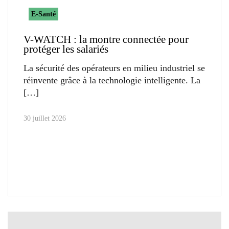
E-Santé
V-WATCH : la montre connectée pour
protéger les salariés
La sécurité des opérateurs en milieu industriel se
réinvente grâce à la technologie intelligente. La
30 juillet 2026