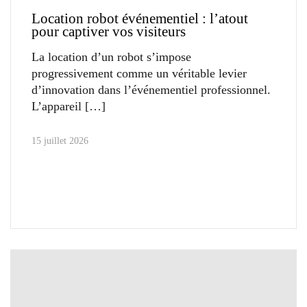
Location robot événementiel : l’atout
pour captiver vos visiteurs
La location d’un robot s’impose
progressivement comme un véritable levier
d’innovation dans l’événementiel professionnel.
L’appareil
15 juillet 2026