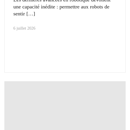
une capacité inédite : permettre aux robots de
sentir
6 juillet 2026