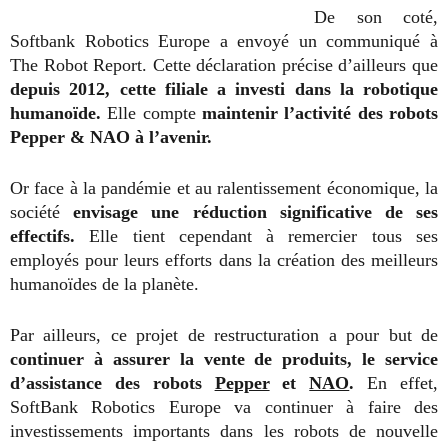
De son coté,
Softbank Robotics Europe a envoyé un communiqué à
The Robot Report. Cette déclaration précise d’ailleurs que
depuis 2012, cette filiale a investi dans la robotique
humanoïde.
Elle compte
maintenir l’activité des robots
Pepper & NAO à l’avenir.
Or face à la pandémie et au ralentissement économique, la
société
envisage une réduction significative de ses
effectifs.
Elle tient cependant à remercier tous ses
employés pour leurs efforts dans la création des meilleurs
humanoïdes de la planète.
Par ailleurs, ce projet de restructuration a pour but de
c
ontinuer à assurer la vente de produits, le service
d’assistance des robots
Pepper
et
NAO
.
En effet,
SoftBank Robotics Europe va continuer à faire des
investissements importants dans les robots de nouvelle