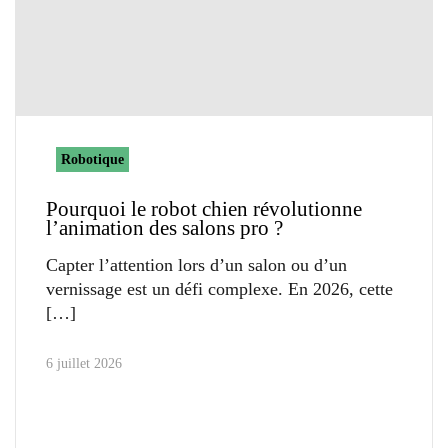
Robotique
Pourquoi le robot chien révolutionne
l’animation des salons pro ?
Capter l’attention lors d’un salon ou d’un
vernissage est un défi complexe. En 2026, cette
6 juillet 2026