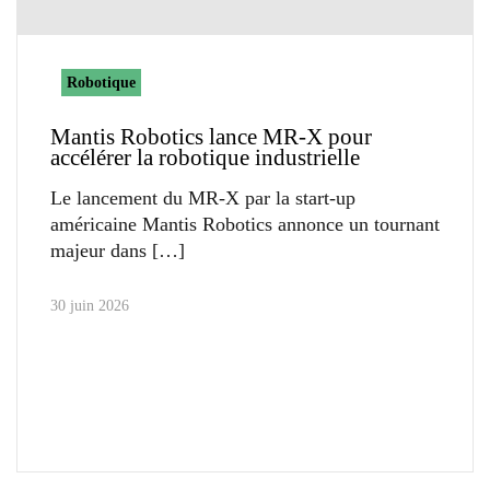
Robotique
Mantis Robotics lance MR-X pour
accélérer la robotique industrielle
Le lancement du MR-X par la start-up
américaine Mantis Robotics annonce un tournant
majeur dans
30 juin 2026