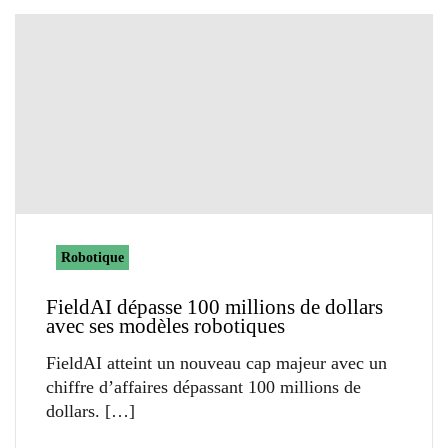
Robotique
FieldAI dépasse 100 millions de dollars
avec ses modèles robotiques
FieldAI atteint un nouveau cap majeur avec un
chiffre d’affaires dépassant 100 millions de
dollars.