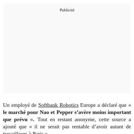
Un employé de
Softbank Robotics
Europe a déclaré que «
le marché pour Nao et Pepper s’avère moins important
que prévu
»
.
Tout en restant anonyme, cette source a
ajouté que « il ne serait pas rentable d’avoir autant de
travailleurs à Paris ».