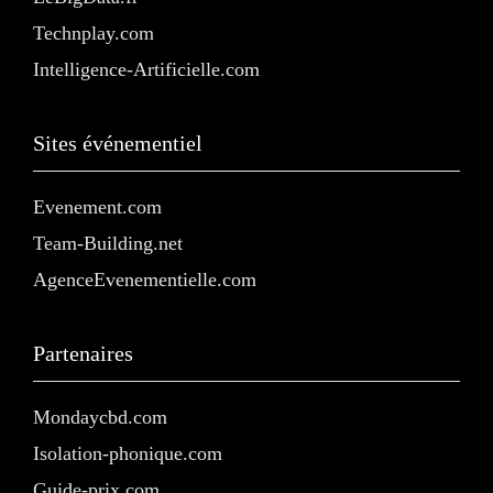
Technplay.com
Intelligence-Artificielle.com
Sites événementiel
Evenement.com
Team-Building.net
AgenceEvenementielle.com
Partenaires
Mondaycbd.com
Isolation-phonique.com
Guide-prix.com