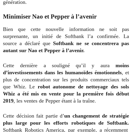
génération.
Minimiser Nao et Pepper à l’avenir
Bien que cette nouvelle information ne soit pas
surprenante, un initié de Softbank l’a confirmée. La
source a déclaré que
Softbank ne se concentrera pas
autant sur Nao et Pepper à l’avenir.
Cette dernière a souligné qu’il y aura
moins
d’investissements dans les humanoïdes émotionnels
, et
plus de concentration sur les produits commerciaux tels
que Whiz. Le
robot autonome de nettoyage des sols
Whiz a été mis en vente pour la première fois début
2019
, les ventes de Pepper étant à la traîne.
Cette décision fait partie d’
un changement de stratégie
plus large pour les efforts robotiques de Softbank.
Softbank Robotics America, par exemple, a récemment