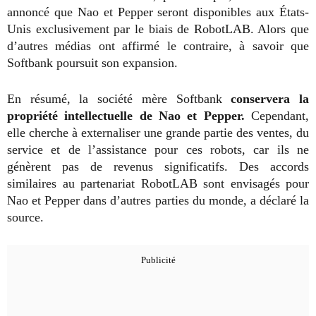
annoncé que Nao et Pepper seront disponibles aux États-
Unis exclusivement par le biais de RobotLAB. Alors que
d’autres médias ont affirmé le contraire, à savoir que
Softbank poursuit son expansion.
En résumé, la société mère Softbank
conservera la
propriété intellectuelle de Nao et Pepper.
Cependant,
elle cherche à externaliser une grande partie des ventes, du
service et de l’assistance pour ces robots, car ils ne
génèrent pas de revenus significatifs. Des accords
similaires au partenariat RobotLAB sont envisagés pour
Nao et Pepper dans d’autres parties du monde, a déclaré la
source.