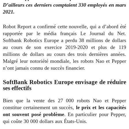
D’ailleurs ces derniers comptaient 330 employés en mars
2021.
Robot Report a confirmé cette nouvelle, qui a d’abord été
rapportée par le média français Le Journal du Net.
Softbank Robotics Europe a perdu 38 millions de dollars
au cours de son exercice 2019-2020 et plus de 119
millions de dollars au cours des trois dernières années.
Malgré leur notoriété mondiale, les robots Nao et Pepper
n’ont jamais connu de succès financier.
SoftBank Robotics Europe envisage de réduire
ses effectifs
Bien que la vente des 27 000 robots Nao et Pepper
constitue certainement un succès,
le prix et les capacités
ont souvent posé problème
. En particulier pour Pepper,
qui coûte 30 000 dollars aux États-Unis.