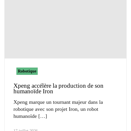
Robotique
Xpeng accélère la production de son
humanoïde Iron
Xpeng marque un tournant majeur dans la
robotique avec son projet Iron, un robot
humanoïde
17 juillet 2026