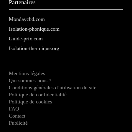
Partenaires
Mondaycbd.com
Isolation-phonique.com
Guide-prix.com
Isolation-thermique.org
Mentions légales
Qui sommes-nous ?
Conditions générales d’utilisation du site
Politique de confidentialité
Politique de cookies
FAQ
Contact
Publicité