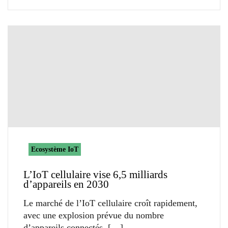
Ecosystème IoT
L’IoT cellulaire vise 6,5 milliards
d’appareils en 2030
Le marché de l’IoT cellulaire croît rapidement,
avec une explosion prévue du nombre
d’appareils connectés.