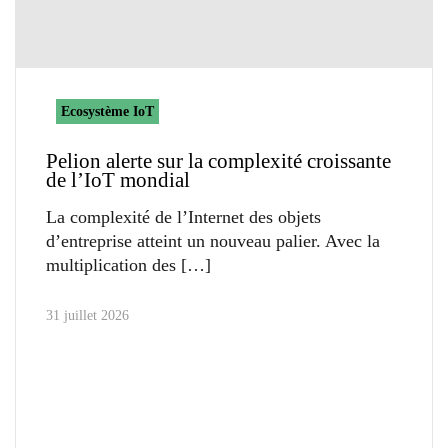
Ecosystème IoT
Pelion alerte sur la complexité croissante
de l’IoT mondial
La complexité de l’Internet des objets
d’entreprise atteint un nouveau palier. Avec la
multiplication des
31 juillet 2026