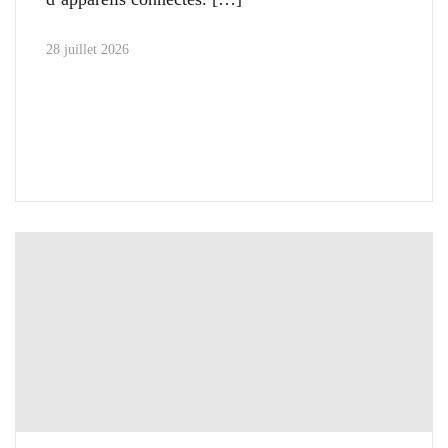
28 juillet 2026