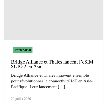
Partenariat
Bridge Alliance et Thales lancent l’eSIM
SGP.32 en Asie
Bridge Alliance et Thales innovent ensemble
pour révolutionner la connectivité IoT en Asie-
Pacifique. Leur lancement
22 juillet 2026