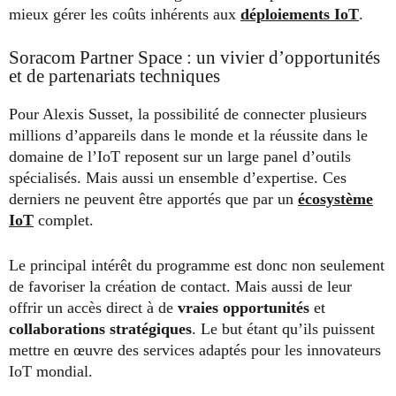
mieux gérer les coûts inhérents aux
déploiements IoT
.
Soracom Partner Space : un vivier d’opportunités
et de partenariats techniques
Pour Alexis Susset, la possibilité de connecter plusieurs
millions d’appareils dans le monde et la réussite dans le
domaine de l’IoT reposent sur un large panel d’outils
spécialisés. Mais aussi un ensemble d’expertise. Ces
derniers ne peuvent être apportés que par un
écosystème
IoT
complet.
Le principal intérêt du programme est donc non seulement
de favoriser la création de contact. Mais aussi de leur
offrir un accès direct à de
vraies opportunités
et
collaborations stratégiques
. Le but étant qu’ils puissent
mettre en œuvre des services adaptés pour les innovateurs
IoT mondial.