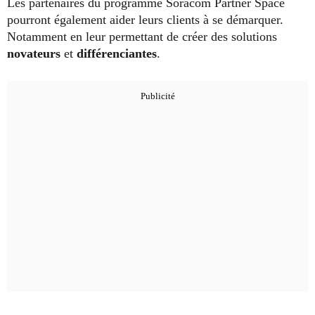
Les partenaires du programme Soracom Partner Space
pourront également aider leurs clients à se démarquer.
Notamment en leur permettant de créer des solutions
novateurs
et
différenciantes
.