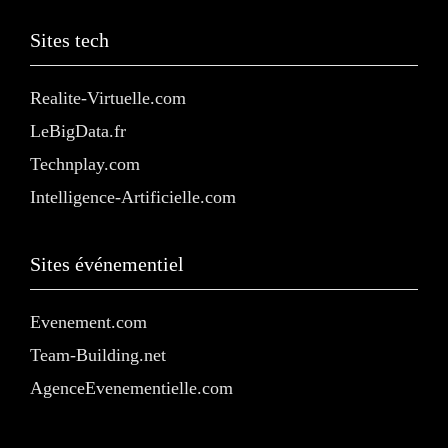
Sites tech
Realite-Virtuelle.com
LeBigData.fr
Technplay.com
Intelligence-Artificielle.com
Sites événementiel
Evenement.com
Team-Building.net
AgenceEvenementielle.com