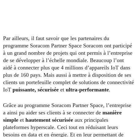
Par ailleurs, il faut savoir que les partenaires du
programme Soracom Partner Space Soracom ont participé
à un grand nombre de projets qui ont permis à l’entreprise
de se développer à l’échelle mondiale. Beaucoup l’ont
aidé à connecter plus que 4 millions d’appareils IoT dans
plus de 160 pays. Mais aussi à mettre à disposition de ses
clients un portefeuille complet de solutions de connectivité
IoT
puissante, sécurisée
et
ultra-performante
.
Grâce au programme Soracom Partner Space, l’entreprise
a ainsi pu aider ses clients à se connecter de
manière
simple
et
hautement sécurisée
aux principales
plateformes hyperscale. Ceci tout en réduisant leurs
besoins en data et en énergie. Et en leur permettant de