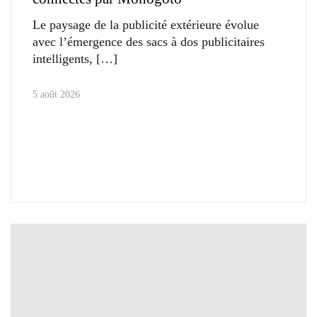
Le paysage de la publicité extérieure évolue
avec l’émergence des sacs à dos publicitaires
intelligents,
5 août 2026