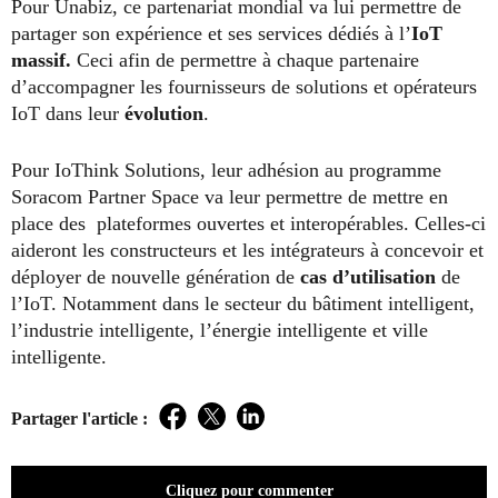
Pour Unabiz, ce partenariat mondial va lui permettre de
partager son expérience et ses services dédiés à l’
IoT
massif.
Ceci afin de permettre à chaque partenaire
d’accompagner les fournisseurs de solutions et opérateurs
IoT dans leur
évolution
.
Pour IoThink Solutions, leur adhésion au programme
Soracom Partner Space va leur permettre de mettre en
place des plateformes ouvertes et interopérables. Celles-ci
aideront les constructeurs et les intégrateurs à concevoir et
déployer de nouvelle génération de
cas d’utilisation
de
l’IoT. Notamment dans le secteur du bâtiment intelligent,
l’industrie intelligente, l’énergie intelligente et ville
intelligente.
Partager l'article :
Facebook
Twitter
LinkedIn
Cliquez pour commenter