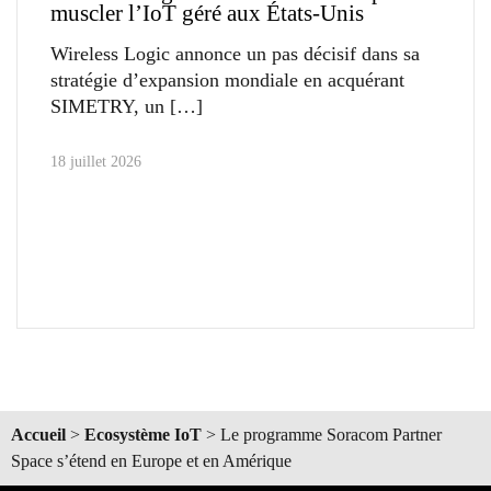
muscler l’IoT géré aux États-Unis
Wireless Logic annonce un pas décisif dans sa
stratégie d’expansion mondiale en acquérant
SIMETRY, un
18 juillet 2026
Accueil
>
Ecosystème IoT
>
Le programme Soracom Partner
Space s’étend en Europe et en Amérique