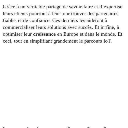
Grâce à un véritable partage de savoir-faire et d’expertise,
leurs clients pourront à leur tour trouver des partenaires
fiables et de confiance. Ces derniers les aideront à
commercialiser leurs solutions avec succès. Et in fine, à
optimiser leur
croissance
en Europe et dans le monde. Et
ceci, tout en simplifiant grandement le parcours IoT.