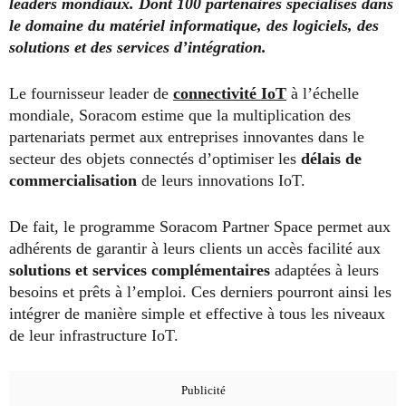
leaders mondiaux. Dont 100 partenaires spécialisés dans
le domaine du matériel informatique, des logiciels, des
solutions et des services d’intégration.
Le fournisseur leader de
connectivité IoT
à l’échelle
mondiale, Soracom estime que la multiplication des
partenariats permet aux entreprises innovantes dans le
secteur des objets connectés d’optimiser les
délais de
commercialisation
de leurs innovations IoT.
De fait, le programme Soracom Partner Space permet aux
adhérents de garantir à leurs clients un accès facilité aux
solutions et services complémentaires
adaptées à leurs
besoins et prêts à l’emploi. Ces derniers pourront ainsi les
intégrer de manière simple et effective à tous les niveaux
de leur infrastructure IoT.