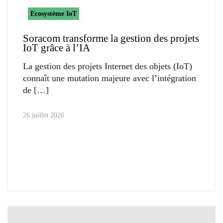
Ecosystème IoT
Soracom transforme la gestion des projets
IoT grâce à l’IA
La gestion des projets Internet des objets (IoT)
connaît une mutation majeure avec l’intégration
de
26 juillet 2026