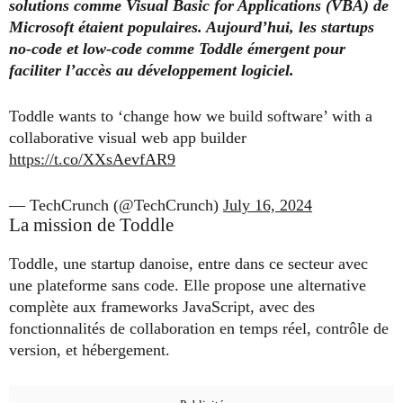
solutions comme Visual Basic for Applications (VBA) de
Microsoft étaient populaires. Aujourd’hui, les startups
no-code et low-code comme Toddle émergent pour
faciliter l’accès au développement logiciel.
Toddle wants to ‘change how we build software’ with a
collaborative visual web app builder
https://t.co/XXsAevfAR9
— TechCrunch (@TechCrunch)
July 16, 2024
La mission de Toddle
Toddle, une startup danoise, entre dans ce secteur avec
une plateforme sans code. Elle propose une alternative
complète aux frameworks JavaScript, avec des
fonctionnalités de collaboration en temps réel, contrôle de
version, et hébergement.