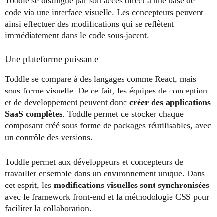
Toddle se distingue par son accès direct à une base de
code via une interface visuelle. Les concepteurs peuvent
ainsi effectuer des modifications qui se reflètent
immédiatement dans le code sous-jacent.
Une plateforme puissante
Toddle se compare à des langages comme React, mais
sous forme visuelle. De ce fait, les équipes de conception
et de développement peuvent donc
créer des applications
SaaS complètes
. Toddle permet de stocker chaque
composant créé sous forme de packages réutilisables, avec
un contrôle des versions.
Toddle permet aux développeurs et concepteurs de
travailler ensemble dans un environnement unique. Dans
cet esprit, les
modifications visuelles sont synchronisées
avec le framework front-end et la méthodologie CSS pour
faciliter la collaboration.