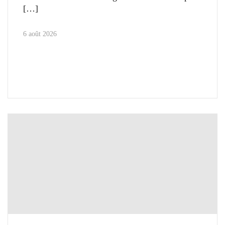
6 août 2026