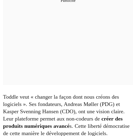
Toddle veut « changer la façon dont nous créons des
logiciels ». Ses fondateurs, Andreas Møller (PDG) et
Kasper Svenning Hansen (CDO), ont une vision claire.
Leur plateforme permet aux non-codeurs de
créer des
produits numériques avancé
s. Cette liberté démocratise
de cette manière le développement de logiciels.