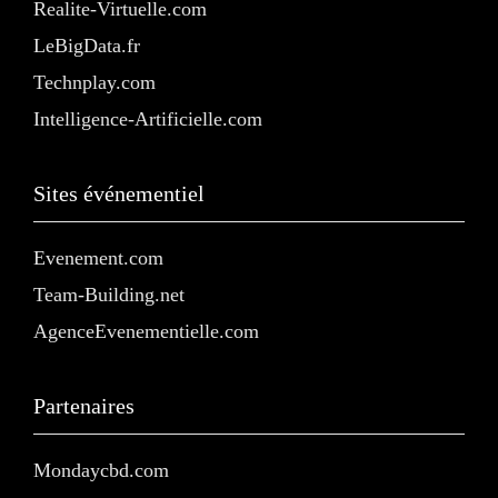
Realite-Virtuelle.com
LeBigData.fr
Technplay.com
Intelligence-Artificielle.com
Sites événementiel
Evenement.com
Team-Building.net
AgenceEvenementielle.com
Partenaires
Mondaycbd.com