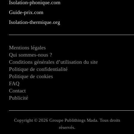
Isolation-phonique.com
Guide-prix.com
Isolation-thermique.org
Mentions légales
Qui sommes-nous ?
Conditions générales d’utilisation du site
Politique de confidentialité
Politique de cookies
FAQ
Contact
Publicité
Copyright © 2026 Groupe Publithings Mada. Tous droits
réservés.