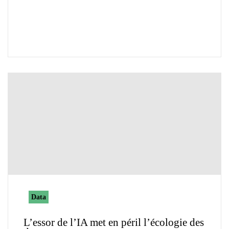
Data
L’essor de l’IA met en péril l’écologie des