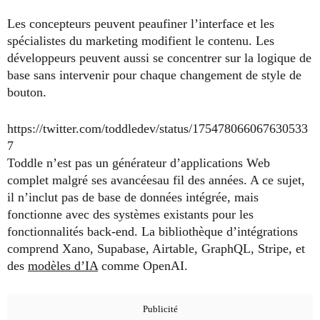
Les concepteurs peuvent peaufiner l’interface et les
spécialistes du marketing modifient le contenu. Les
développeurs peuvent aussi se concentrer sur la logique de
base sans intervenir pour chaque changement de style de
bouton.
https://twitter.com/toddledev/status/175478066067630533
7
Toddle n’est pas un générateur d’applications Web
complet malgré ses avancéesau fil des années. A ce sujet,
il n’inclut pas de base de données intégrée, mais
fonctionne avec des systèmes existants pour les
fonctionnalités back-end. La bibliothèque d’intégrations
comprend Xano, Supabase, Airtable, GraphQL, Stripe, et
des
modèles d’IA
comme OpenAI.