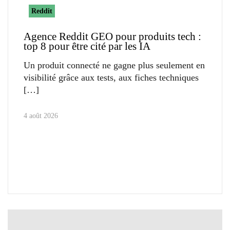
Reddit
Agence Reddit GEO pour produits tech :
top 8 pour être cité par les IA
Un produit connecté ne gagne plus seulement en
visibilité grâce aux tests, aux fiches techniques
4 août 2026