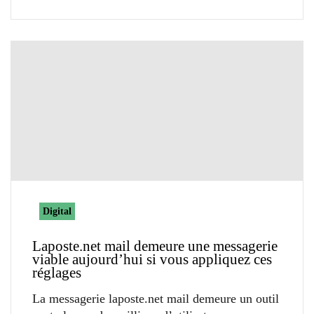
Digital
Laposte.net mail demeure une messagerie
viable aujourd’hui si vous appliquez ces
réglages
La messagerie laposte.net mail demeure un outil