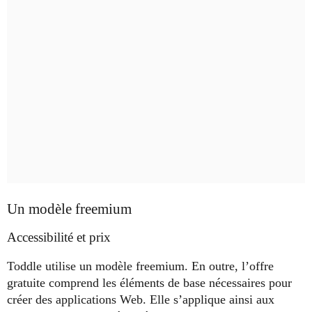
Un modèle freemium
Accessibilité et prix
Toddle utilise un modèle freemium. En outre, l’offre
gratuite comprend les éléments de base nécessaires pour
créer des applications Web. Elle s’applique ainsi aux