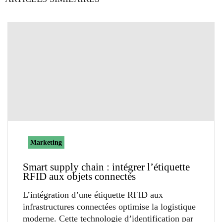
Marketing
Smart supply chain : intégrer l’étiquette
RFID aux objets connectés
L’intégration d’une étiquette RFID aux
infrastructures connectées optimise la logistique
moderne. Cette technologie d’identification par