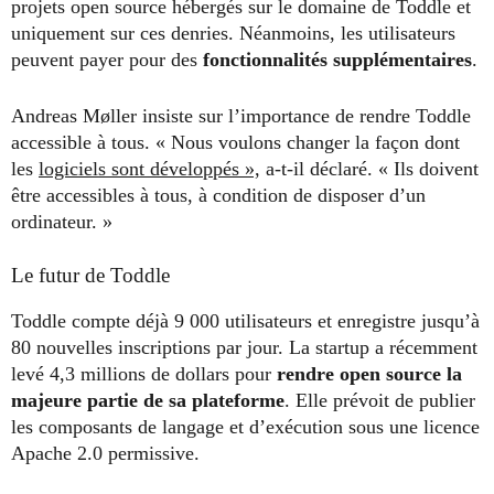
projets open source hébergés sur le domaine de Toddle et
uniquement sur ces denries. Néanmoins, les utilisateurs
peuvent payer pour des
fonctionnalités supplémentaires
.
Andreas Møller insiste sur l’importance de rendre Toddle
accessible à tous. « Nous voulons changer la façon dont
les
logiciels sont développés »,
a-t-il déclaré. « Ils doivent
être accessibles à tous, à condition de disposer d’un
ordinateur. »
Le futur de Toddle
Toddle compte déjà 9 000 utilisateurs et enregistre jusqu’à
80 nouvelles inscriptions par jour. La startup a récemment
levé 4,3 millions de dollars pour
rendre open source la
majeure partie de sa plateforme
. Elle prévoit de publier
les composants de langage et d’exécution sous une licence
Apache 2.0 permissive.