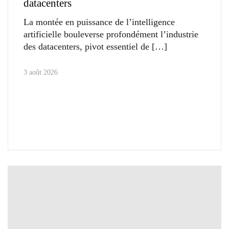
datacenters
La montée en puissance de l’intelligence
artificielle bouleverse profondément l’industrie
des datacenters, pivot essentiel de
3 août 2026