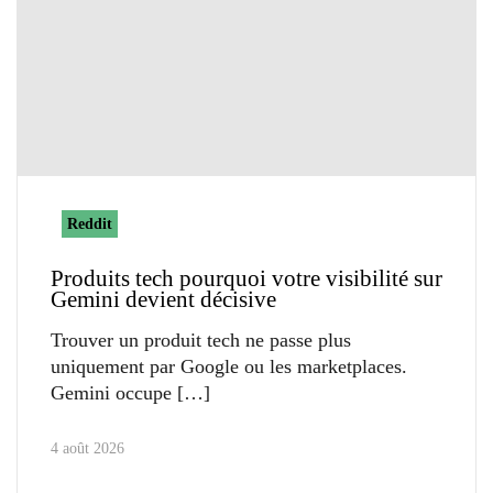
Reddit
Produits tech pourquoi votre visibilité sur
Gemini devient décisive
Trouver un produit tech ne passe plus
uniquement par Google ou les marketplaces.
Gemini occupe
4 août 2026