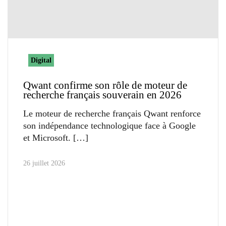
Digital
Qwant confirme son rôle de moteur de
recherche français souverain en 2026
Le moteur de recherche français Qwant renforce
son indépendance technologique face à Google
et Microsoft.
26 juillet 2026