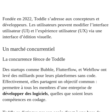
Fondée en 2022, Toddle s’adresse aux concepteurs et
développeurs. Les utilisateurs peuvent modifier l’interface
utilisateur (UI) et l’expérience utilisateur (UX) via une
interface d’édition visuelle.
Un marché concurrentiel
La concurrence féroce de Toddle
Des startups comme Bubble, Flutterflow, et Webflow ont
levé des milliards pour leurs plateformes sans code.
Effectivement, elles partagent un objectif commun :
permettre à tous les membres d’une entreprise de
développer des logiciels
, quelles que soient leurs
compétences en codage.