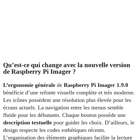
Qu’est-ce qui change avec la nouvelle version
de Raspberry Pi Imager ?
L’ergonomie générale
de
Raspberry Pi Imager 1.9.0
bénéficie d’une refonte visuelle complète et très moderne.
Les icônes possèdent une résolution plus élevée pour les
écrans actuels. La navigation entre les menus semble
fluide pour les débutants. Chaque bouton possède une
description textuelle
pour guider les choix. D’ailleurs, le
design respecte les codes esthétiques récents.
L’organisation des éléments graphiques facilite la lecture