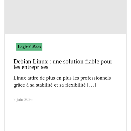
Logiciel-Saas
Debian Linux : une solution fiable pour
les entreprises
Linux attire de plus en plus les professionnels
grâce à sa stabilité et sa flexibilité
7 juin 2026