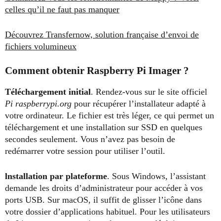
celles qu’il ne faut pas manquer
Découvrez Transfernow, solution française d’envoi de
fichiers volumineux
Comment obtenir
Raspberry Pi Imager
?
Téléchargement initial
. Rendez-vous sur le site officiel
Pi raspberrypi.org
pour récupérer l’installateur adapté à
votre ordinateur. Le fichier est très léger, ce qui permet un
téléchargement et une installation sur SSD en quelques
secondes seulement. Vous n’avez pas besoin de
redémarrer votre session pour utiliser l’outil.
lnstallation par plateforme
. Sous Windows, l’assistant
demande les droits d’administrateur pour accéder à vos
ports USB. Sur macOS, il suffit de glisser l’icône dans
votre dossier d’applications habituel. Pour les utilisateurs