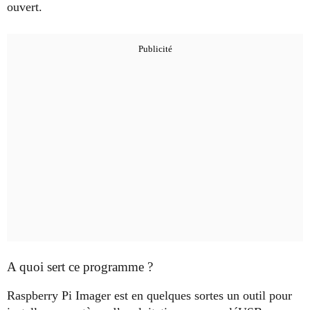
ouvert.
A quoi sert ce programme ?
Raspberry Pi Imager est en quelques sortes un outil pour