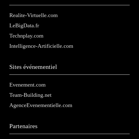
Realite-Virtuelle.com
LeBigData.fr
Technplay.com
Intelligence-Artificielle.com
Sites événementiel
Evenement.com
Team-Building.net
AgenceEvenementielle.com
Partenaires