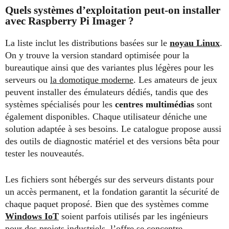
Quels systèmes d’exploitation peut-on installer
avec Raspberry Pi Imager ?
La liste inclut les distributions basées sur le
noyau Linux
.
On y trouve la version standard optimisée pour la
bureautique ainsi que des variantes plus légères pour les
serveurs ou
la domotique moderne
. Les amateurs de jeux
peuvent installer des émulateurs dédiés, tandis que des
systèmes spécialisés pour les
centres multimédias
sont
également disponibles. Chaque utilisateur déniche une
solution adaptée à ses besoins. Le catalogue propose aussi
des outils de diagnostic matériel et des versions bêta pour
tester les nouveautés.
Les fichiers sont hébergés sur des serveurs distants pour
un accès permanent, et la fondation garantit la sécurité de
chaque paquet proposé. Bien que des systèmes comme
Windows IoT
soient parfois utilisés par les ingénieurs
pour des projets industriels, l’offre se concentre