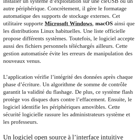
installer un système d’exploitation sur une cléUSB ou un
autre périphérique. Concrètement, il gère le formatage
automatique des supports de stockage externes. Cet
utilitaire supporte
Microsoft Windows
,
macOS
ainsi que
les distributions Linux habituelles. Une liste officielle
propose différents systèmes. Toutefois, le logiciel accepte
aussi des fichiers personnels téléchargés ailleurs. Cette
gestion automatisée évite les erreurs de manipulation des
nouveaux venus.
L’application vérifie l’intégrité des données après chaque
phase d’écriture. Un algorithme de somme de contrôle
garantit la validité du flashage. De plus, ce système flash
protège vos disques durs contre l’effacement. Ensuite, le
logiciel identifie les périphériques amovibles. Cette
sécurité logicielle rassure les administrateurs système et
les professeurs.
Un logiciel open source à l’interface intuitive