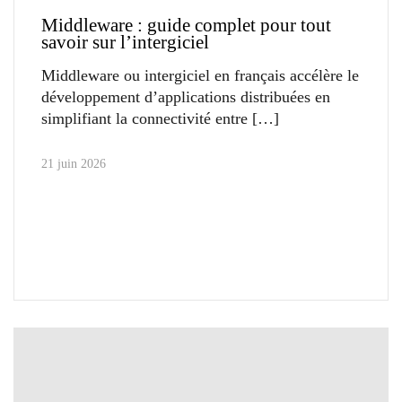
Middleware : guide complet pour tout
savoir sur l’intergiciel
Middleware ou intergiciel en français accélère le
développement d’applications distribuées en
simplifiant la connectivité entre
21 juin 2026