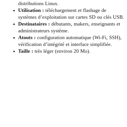
distributions Linux.
Utilisation :
téléchargement et flashage de
systèmes d’exploitation sur cartes SD ou clés USB.
Destinataires :
débutants, makers, enseignants et
administrateurs système.
Atouts :
configuration automatique (Wi-Fi, SSH),
vérification d’intégrité et interface simplifiée.
Taille :
très léger (environ 20 Mo).