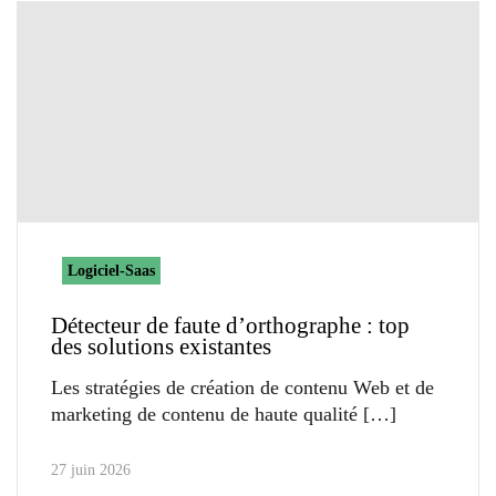
Logiciel-Saas
Détecteur de faute d’orthographe : top
des solutions existantes
Les stratégies de création de contenu Web et de
marketing de contenu de haute qualité
27 juin 2026