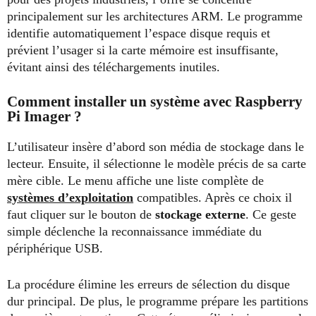
principalement sur les architectures ARM. Le programme
identifie automatiquement l’espace disque requis et
prévient l’usager si la carte mémoire est insuffisante,
évitant ainsi des téléchargements inutiles.
Comment installer un système avec Raspberry
Pi Imager ?
L’utilisateur insère d’abord son média de stockage dans le
lecteur. Ensuite, il sélectionne le modèle précis de sa carte
mère cible. Le menu affiche une liste complète de
systèmes d’exploitation
compatibles. Après ce choix il
faut cliquer sur le bouton de
stockage externe
. Ce geste
simple déclenche la reconnaissance immédiate du
périphérique USB.
La procédure élimine les erreurs de sélection du disque
dur principal. De plus, le programme prépare les partitions