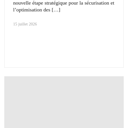
nouvelle étape stratégique pour la sécurisation et
l’optimisation des
15 juillet 2026