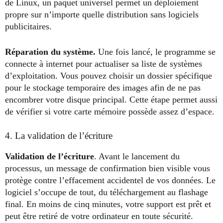
de Linux, un paquet universel permet un déploiement
propre sur n’importe quelle distribution sans logiciels
publicitaires.
Réparation du système.
Une fois lancé, le programme se
connecte à internet pour actualiser sa liste de systèmes
d’exploitation. Vous pouvez choisir un dossier spécifique
pour le stockage temporaire des images afin de ne pas
encombrer votre disque principal. Cette étape permet aussi
de vérifier si votre carte mémoire possède assez d’espace.
4. La validation de l’écriture
Validation de l’écriture
. Avant le lancement du
processus, un message de confirmation bien visible vous
protège contre l’effacement accidentel de vos données. Le
logiciel s’occupe de tout, du téléchargement au flashage
final. En moins de cinq minutes, votre support est prêt et
peut être retiré de votre ordinateur en toute sécurité.