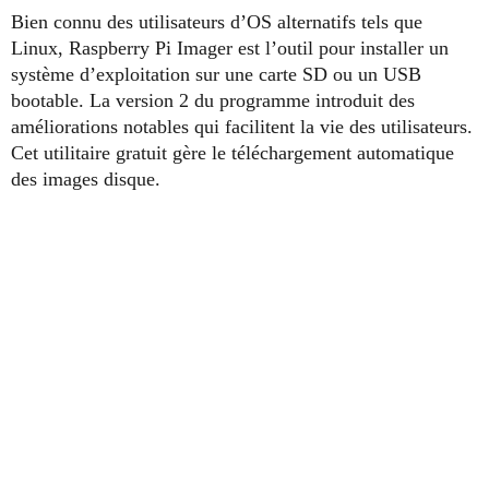
Bien connu des utilisateurs d’OS alternatifs tels que
Linux, Raspberry Pi Imager est l’outil pour installer un
système d’exploitation sur une carte SD ou un USB
bootable. La version 2 du programme introduit des
améliorations notables qui facilitent la vie des utilisateurs.
Cet utilitaire gratuit gère le téléchargement automatique
des images disque.