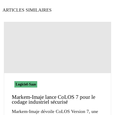
ARTICLES SIMILAIRES
Logiciel-Saas
Markem-Imaje lance CoLOS 7 pour le
codage industriel sécurisé
Markem-Imaje dévoile CoLOS Version 7, une