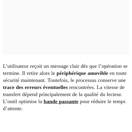
L’utilisateur reçoit un message clair dès que l’opération se
termine. Il retire alors le
périphérique amovible
en toute
sécurité maintenant. Toutefois, le processus conserve une
trace des erreurs éventuelles
rencontrées. La vitesse de
transfert dépend principalement de la qualité du lecteur.
L’outil optimise la
bande passante
pour réduire le temps
d’attente.