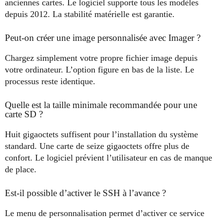
anciennes cartes. Le logiciel supporte tous les modèles
depuis 2012. La stabilité matérielle est garantie.
Peut-on créer une image personnalisée avec Imager ?
Chargez simplement votre propre fichier image depuis
votre ordinateur. L’option figure en bas de la liste. Le
processus reste identique.
Quelle est la taille minimale recommandée pour une
carte SD ?
Huit gigaoctets suffisent pour l’installation du système
standard. Une carte de seize gigaoctets offre plus de
confort. Le logiciel prévient l’utilisateur en cas de manque
de place.
Est-il possible d’activer le SSH à l’avance ?
Le menu de personnalisation permet d’activer ce service