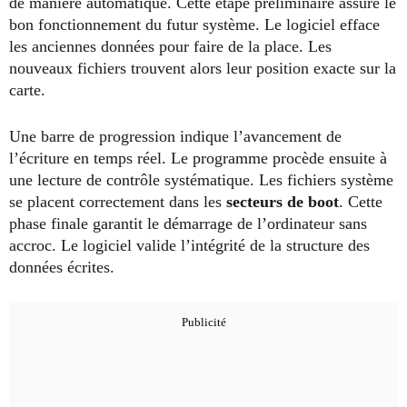
de manière automatique. Cette étape préliminaire assure le
bon fonctionnement du futur système. Le logiciel efface
les anciennes données pour faire de la place. Les
nouveaux fichiers trouvent alors leur position exacte sur la
carte.
Une barre de progression indique l’avancement de
l’écriture en temps réel. Le programme procède ensuite à
une lecture de contrôle systématique. Les fichiers système
se placent correctement dans les
secteurs de boot
. Cette
phase finale garantit le démarrage de l’ordinateur sans
accroc. Le logiciel valide l’intégrité de la structure des
données écrites.