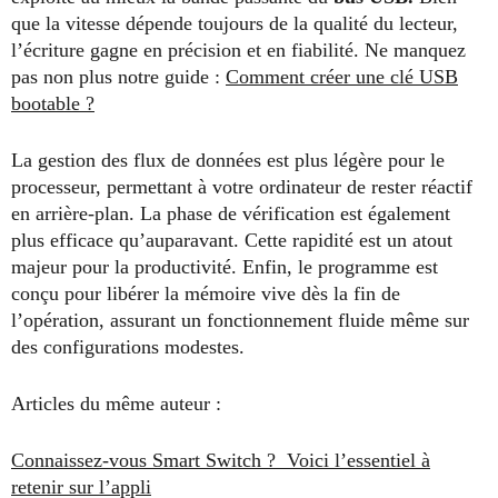
que la vitesse dépende toujours de la qualité du lecteur,
l’écriture gagne en précision et en fiabilité. Ne manquez
pas non plus notre guide :
Comment créer une clé USB
bootable ?
La gestion des flux de données est plus légère pour le
processeur, permettant à votre ordinateur de rester réactif
en arrière-plan. La phase de vérification est également
plus efficace qu’auparavant. Cette rapidité est un atout
majeur pour la productivité. Enfin, le programme est
conçu pour libérer la mémoire vive dès la fin de
l’opération, assurant un fonctionnement fluide même sur
des configurations modestes.
Articles du même auteur :
Connaissez-vous Smart Switch ? Voici l’essentiel à
retenir sur l’appli