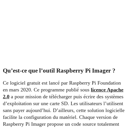
Qu’est-ce que l’outil Raspberry Pi Imager ?
Ce logiciel gratuit est lancé par Raspberry Pi Foundation
en mars 2020. Ce programme publié sous
licence Apache
2.0
a pour mission de télécharger puis écrire des systèmes
d’exploitation sur une carte SD. Les utilisateurs l’utilisent
sans payer aujourd’hui. D’ailleurs, cette solution logicielle
facilite la configuration du matériel. Chaque version de
Raspberry Pi Imager propose un code source totalement