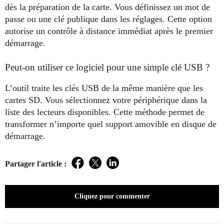
dès la préparation de la carte. Vous définissez un mot de
passe ou une clé publique dans les réglages. Cette option
autorise un contrôle à distance immédiat après le premier
démarrage.
Peut-on utiliser ce logiciel pour une simple clé USB ?
L’outil traite les clés USB de la même manière que les
cartes SD. Vous sélectionnez votre périphérique dans la
liste des lecteurs disponibles. Cette méthode permet de
transformer n’importe quel support amovible en disque de
démarrage.
Partager l'article :
Facebook
Twitter
LinkedIn
Cliquez pour commenter