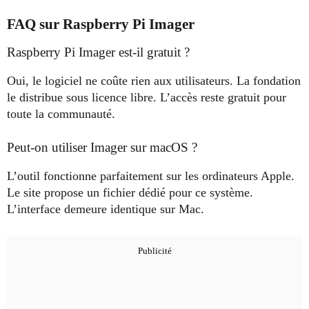
FAQ sur Raspberry Pi Imager
Raspberry Pi Imager est-il gratuit ?
Oui, le logiciel ne coûte rien aux utilisateurs. La fondation
le distribue sous licence libre. L’accès reste gratuit pour
toute la communauté.
Peut-on utiliser Imager sur macOS ?
L’outil fonctionne parfaitement sur les ordinateurs Apple.
Le site propose un fichier dédié pour ce système.
L’interface demeure identique sur Mac.