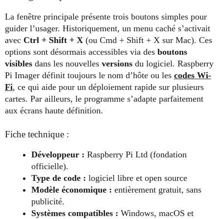
La fenêtre principale présente trois boutons simples pour
guider l’usager. Historiquement, un menu caché s’activait
avec
Ctrl + Shift + X
(ou Cmd + Shift + X sur Mac). Ces
options sont désormais accessibles via des
boutons
visibles
dans les nouvelles
versions
du logiciel. Raspberry
Pi Imager définit toujours le nom d’hôte ou les
codes Wi-
Fi
, ce qui aide pour un déploiement rapide sur plusieurs
cartes. Par ailleurs, le programme s’adapte parfaitement
aux écrans haute définition.
Fiche technique :
Développeur :
Raspberry Pi Ltd (fondation
officielle).
Type de code :
logiciel libre et open source
Modèle économique :
entièrement gratuit, sans
publicité.
Systèmes compatibles :
Windows, macOS et