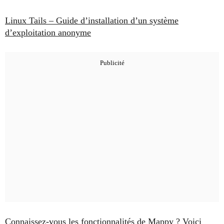
Linux Tails – Guide d’installation d’un système
d’exploitation anonyme
Connaissez-vous les fonctionnalités de Mappy ? Voici