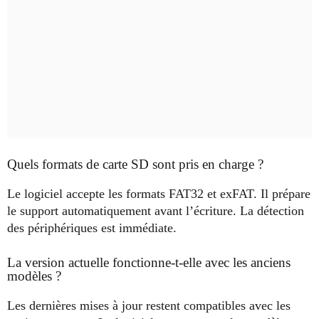
Quels formats de carte SD sont pris en charge ?
Le logiciel accepte les formats FAT32 et exFAT. Il prépare
le support automatiquement avant l’écriture. La détection
des périphériques est immédiate.
La version actuelle fonctionne-t-elle avec les anciens
modèles ?
Les dernières mises à jour restent compatibles avec les