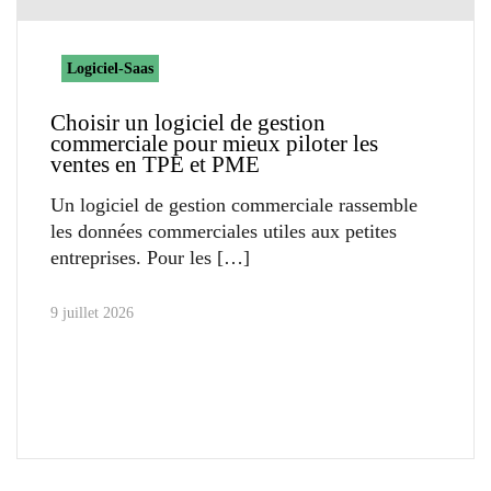
Logiciel-Saas
Choisir un logiciel de gestion
commerciale pour mieux piloter les
ventes en TPE et PME
Un logiciel de gestion commerciale rassemble
les données commerciales utiles aux petites
entreprises. Pour les
9 juillet 2026