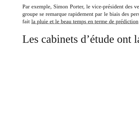
Par exemple, Simon Porter, le vice-président des v
groupe se remarque rapidement par le biais des perso
fait
la pluie et le beau temps en terme de prédiction
Les cabinets d’étude ont l