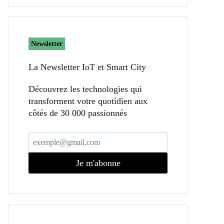
Newsletter
La Newsletter IoT et Smart City​
Découvrez les technologies qui
transforment votre quotidien aux
côtés de 30 000 passionnés
Je m'abonne