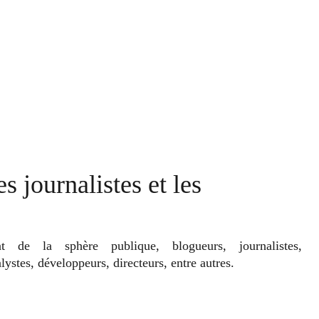
 journalistes et les
nt de la sphère publique, blogueurs, journalistes,
ystes, développeurs, directeurs, entre autres.