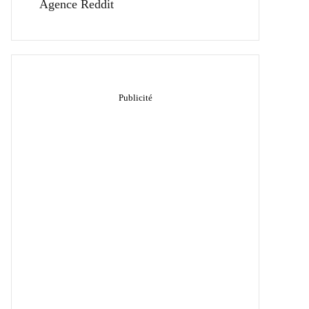
Agence Reddit