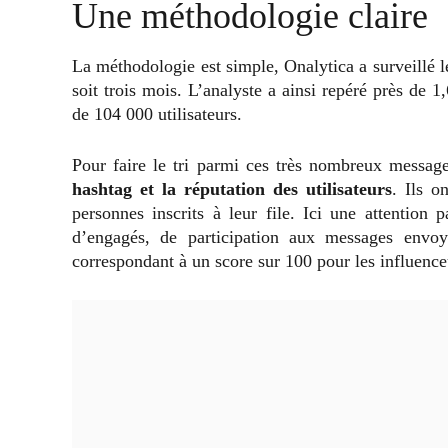
Une méthodologie claire
La méthodologie est simple, Onalytica a surveillé 
soit trois mois. L’analyste a ainsi repéré près de 
de 104 000 utilisateurs.
Pour faire le tri parmi ces très nombreux message
hashtag et la réputation des utilisateurs
. Ils 
personnes inscrits à leur file. Ici une attention p
d’engagés, de participation aux messages envo
correspondant à un score sur 100 pour les influenc