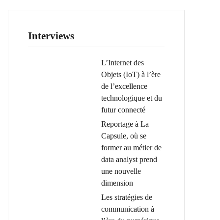
Interviews
L’Internet des
Objets (IoT) à l’ère
de l’excellence
technologique et du
futur connecté
Reportage à La
Capsule, où se
former au métier de
data analyst prend
une nouvelle
dimension
Les stratégies de
communication à